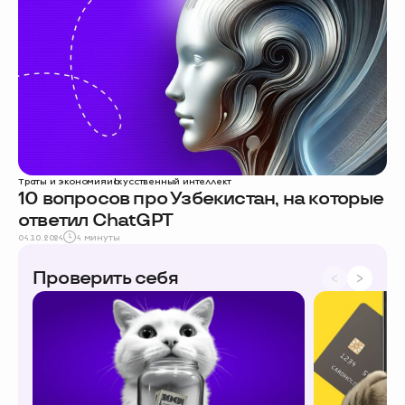
Траты и экономия
искусственный интеллект
10 вопросов про Узбекистан, на которые
ответил ChatGPT
04.10.2024
4 минуты
Проверить себя