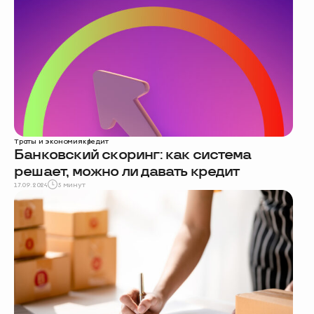
Траты и экономия
кредит
Банковский скоринг: как система
решает, можно ли давать кредит
17.09.2024
5 минут