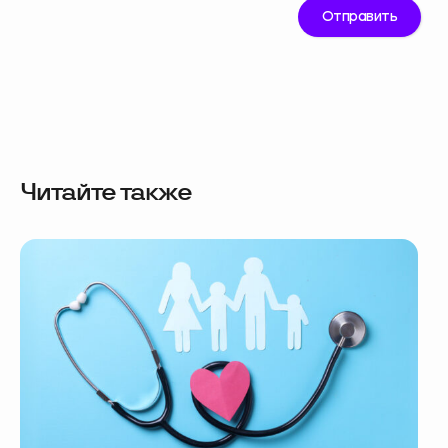
Читайте также