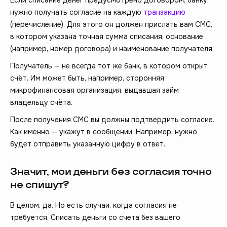
нужно получать согласие на каждую
транзакцию
(перечисление). Для этого он должен прислать вам СМС,
в котором указана точная сумма списания, основание
(например, номер договора) и наименование получателя.
Получатель — не всегда тот же банк, в котором открыт
счёт. Им может быть, например, сторонняя
микрофинансовая организация, выдавшая займ
владельцу счёта.
После получения СМС вы должны подтвердить согласие.
Как именно — укажут в сообщении. Например, нужно
будет отправить указанную цифру в ответ.
Значит, мои деньги без согласия точно
не спишут?
В целом, да. Но есть случаи, когда согласия не
требуется. Списать деньги со счета без вашего