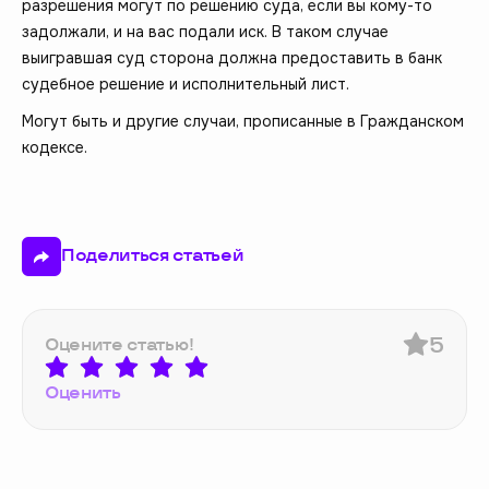
разрешения могут по решению суда, если вы кому-то
задолжали, и на вас подали иск. В таком случае
выигравшая суд сторона должна предоставить в банк
судебное решение и исполнительный лист.
Могут быть и другие случаи, прописанные в Гражданском
кодексе.
Поделиться статьей
5
Оцените статью!
Оценить