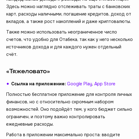
Здесь можно наглядно отслеживать траты с банковских
карт, расходы наличными, погашение кредитов, доход от
вкладов, а также рост накоплений и даже криптовалюты.
Также можно использовать неограниченное число
счетов, что удобно для Отабека, так как у него несколько
источников дохода и для каждого нужен отдельный
счёт.
«Тяжеловато»
Ссылка на приложение:
Google Play
,
App Store
Полностью бесплатное приложение для контроля личных
финансов, но с относительно скромным набором
возможностей. Оно подойдёт тем, у кого бюджет сильно
ограничен, и поэтому важно контролировать
ежедневные расходы.
Работа в приложении максимально проста: вводите