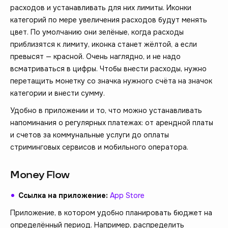
расходов и устанавливать для них лимиты. Иконки
категорий по мере увеличения расходов будут менять
цвет. По умолчанию они зелёные, когда расходы
приблизятся к лимиту, иконка станет жёлтой, а если
превысят — красной. Очень наглядно, и не надо
всматриваться в цифры. Чтобы внести расходы, нужно
перетащить монетку со значка нужного счёта на значок
категории и внести сумму.
Удобно в приложении и то, что можно устанавливать
напоминания о регулярных платежах: от арендной платы
и счетов за коммунальные услуги до оплаты
стриминговых сервисов и мобильного оператора.
Money Flow
Ссылка на приложение:
App Store
Приложение, в котором удобно планировать бюджет на
определённый период. Например, распределить