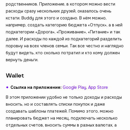
родственников. Приложение, в котором можно вести
расходы сразу нескольких друзей, оказалось очень
кстати. Buddy для этого и создано. В нём можно,
например, создать категорию бюджета «Отпуск», а в ней
подкатегории «Дорога», «Проживание», «Питание» и так
далее. И расходы по каждой из подкатегорий разделить
поровну на всех членов семьи. Так все честно и наглядно
будут видеть, кто сколько потратил и кто кому должен
вернуть деньги.
Wallet
Ссылка на приложение:
Google Play
,
App Store
В этом приложении удобно не только доходы и расходы
вносить, но и составлять списки покупок и даже
создавать шаблоны платежей. Помимо этого, можно
планировать бюджет на месяц, подключать несколько
отдельных счетов, вносить суммы в разных валютах, а