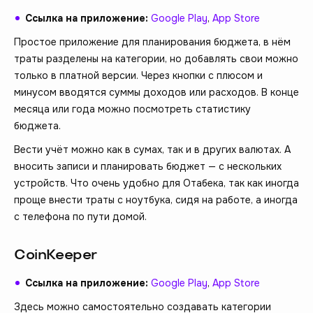
Ссылка на приложение:
Google Play
,
App Store
Простое приложение для планирования бюджета, в нём
траты разделены на категории, но добавлять свои можно
только в платной версии. Через кнопки с плюсом и
минусом вводятся суммы доходов или расходов. В конце
месяца или года можно посмотреть статистику
бюджета.
Вести учёт можно как в сумах, так и в других валютах. А
вносить записи и планировать бюджет — с нескольких
устройств. Что очень удобно для Отабека, так как иногда
проще внести траты с ноутбука, сидя на работе, а иногда
с телефона по пути домой.
CoinKeeper
Ссылка на приложение:
Google Play
,
App Store
Здесь можно самостоятельно создавать категории