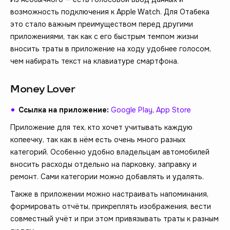
возможность подключения к Apple Watch. Для Отабека
это стало важным преимуществом перед другими
приложениями, так как с его быстрым темпом жизни
вносить траты в приложение на ходу удобнее голосом,
чем набирать текст на клавиатуре смартфона.
Money Lover
Ссылка на приложение:
Google Play
,
App Store
Приложение для тех, кто хочет учитывать каждую
копеечку, так как в нём есть очень много разных
категорий. Особенно удобно владельцам автомобилей
вносить расходы отдельно на парковку, заправку и
ремонт. Сами категории можно добавлять и удалять.
Также в приложении можно настраивать напоминания,
формировать отчёты, прикреплять изображения, вести
совместный учёт и при этом привязывать траты к разным