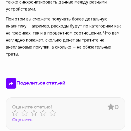
также синхронизировать данные между разными
устройствами.
При этом вы сможете получать более детальную
аналитику. Например, расходы будут по категориям как
на графиках, так и в процентном соотношении. Что вам
наглядно покажет, сколько денег вы тратите на
внеплановые покупки, а сколько — на обязательные
траты.
Поделиться статьей
0
Оцените статью!
Оценить