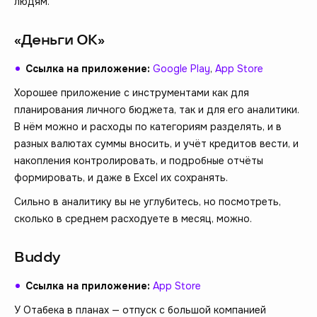
людям.
«Деньги ОК»
Ссылка на приложение:
Google Play
,
App Store
Хорошее приложение с инструментами как для
планирования личного бюджета, так и для его аналитики.
В нём можно и расходы по категориям разделять, и в
разных валютах суммы вносить, и учёт кредитов вести, и
накопления контролировать, и подробные отчёты
формировать, и даже в Excel их сохранять.
Сильно в аналитику вы не углубитесь, но посмотреть,
сколько в среднем расходуете в месяц, можно.
Buddy
Ссылка на приложение:
App Store
У Отабека в планах — отпуск с большой компанией