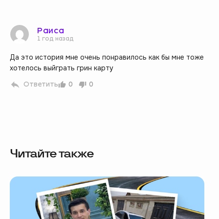
Раиса
1 год назад
Да это история мне очень понравилось как бы мне тоже
хотелось выйграть грин карту
Ответить
0
0
Читайте также