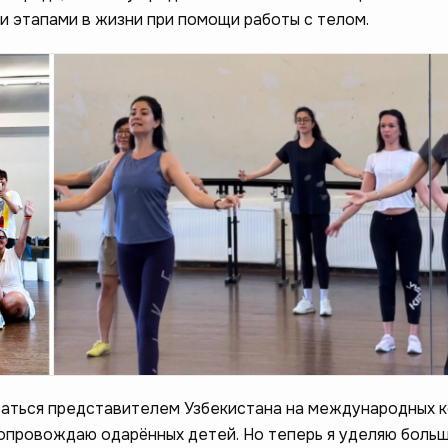
и этапами в жизни при помощи работы с телом.
аться представителем Узбекистана на международных к
сопровождаю одарённых детей. Но теперь я уделяю боль