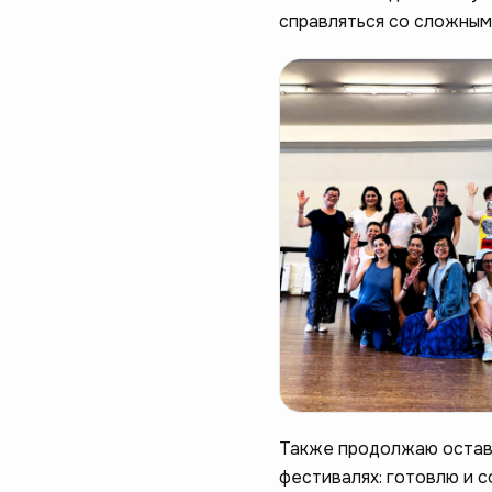
справляться со сложным
Также продолжаю остав
фестивалях: готовлю и 