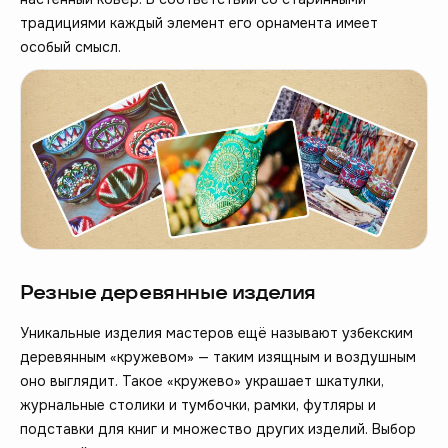
традициями каждый элемент его орнамента имеет
особый смысл.
Резные деревянные изделия
Уникальные изделия мастеров ещё называют узбекским
деревянным «кружевом» — таким изящным и воздушным
оно выглядит. Такое «кружево» украшает шкатулки,
журнальные столики и тумбочки, рамки, футляры и
подставки для книг и множество других изделий. Выбор