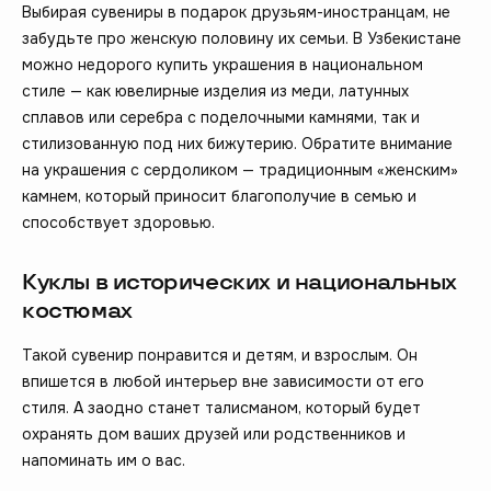
Выбирая сувениры в подарок друзьям-иностранцам, не
забудьте про женскую половину их семьи. В Узбекистане
можно недорого купить украшения в национальном
стиле — как ювелирные изделия из меди, латунных
сплавов или серебра с поделочными камнями, так и
стилизованную под них бижутерию. Обратите внимание
на украшения с сердоликом — традиционным «женским»
камнем, который приносит благополучие в семью и
способствует здоровью.
Куклы в исторических и национальных
костюмах
Такой сувенир понравится и детям, и взрослым. Он
впишется в любой интерьер вне зависимости от его
стиля. А заодно станет талисманом, который будет
охранять дом ваших друзей или родственников и
напоминать им о вас.