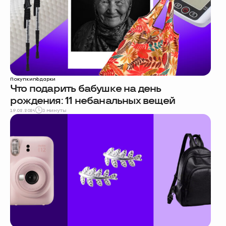
Покупки
подарки
Что подарить бабушке на день
рождения: 11 небанальных вещей
19.02.2024
3 минуты