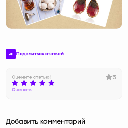
Поделиться статьей
5
Оцените статью!
Оценить
Добавить комментарий