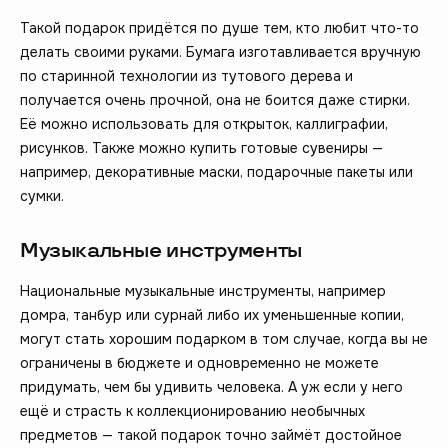
Такой подарок придётся по душе тем, кто любит что-то
делать своими руками. Бумага изготавливается вручную
по старинной технологии из тутового дерева и
получается очень прочной, она не боится даже стирки.
Её можно использовать для открыток, каллиграфии,
рисунков. Также можно купить готовые сувениры —
например, декоративные маски, подарочные пакеты или
сумки.
Музыкальные инструменты
Национальные музыкальные инструменты, например
домра, танбур или сурнай либо их уменьшенные копии,
могут стать хорошим подарком в том случае, когда вы не
ограничены в бюджете и одновременно не можете
придумать, чем бы удивить человека. А уж если у него
ещё и страсть к коллекционированию необычных
предметов — такой подарок точно займёт достойное