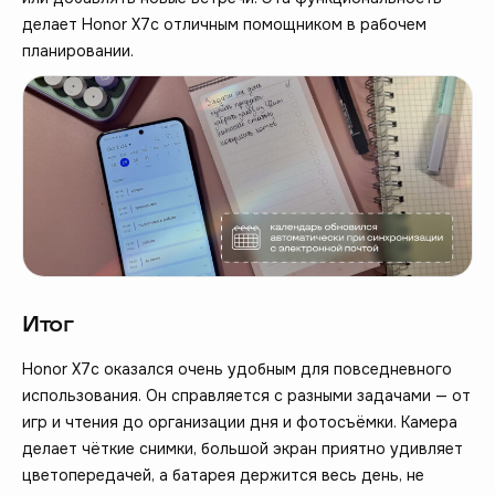
делает Honor X7c отличным помощником в рабочем
планировании.
Итог
Honor X7c оказался очень удобным для повседневного
использования. Он справляется с разными задачами — от
игр и чтения до организации дня и фотосъёмки. Камера
делает чёткие снимки, большой экран приятно удивляет
цветопередачей, а батарея держится весь день, не