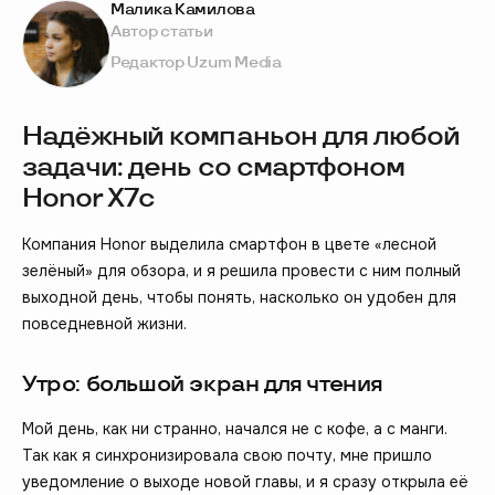
Малика Камилова
Автор статьи
Редактор Uzum Media
Надёжный компаньон для любой
задачи: день со смартфоном
Honor X7c
Компания Honor выделила смартфон в цвете «лесной
зелёный» для обзора, и я решила провести с ним полный
выходной день, чтобы понять, насколько он удобен для
повседневной жизни.
Утро: большой экран для чтения
Мой день, как ни странно, начался не с кофе, а с манги.
Так как я синхронизировала свою почту, мне пришло
уведомление о выходе новой главы, и я сразу открыла её