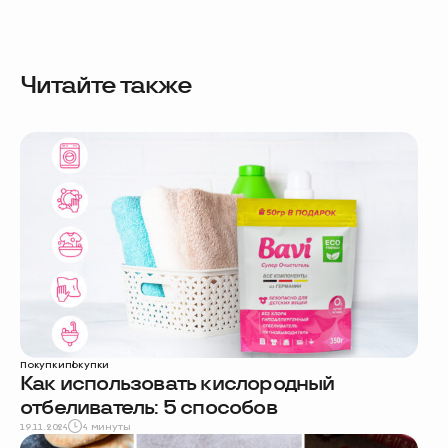
Читайте также
Покупки
покупки
Как использовать кислородный
отбеливатель: 5 способов
19.11.2024
4 минуты