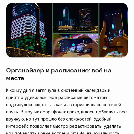
Органайзер и расписание: всё на
месте
К концу дня я заглянула в системный календарь и
приятно удивилась: моё расписание автоматом
подтянулось сюда, так как я авторизовалась со своей
почты. В других смартфонах приходилось добавлять всё
вручную, но тут прошло без сложностей. Удобный
интерфейс позволяет быстро редактировать, удалять
или добавлять новые встречи. Эта функциональность