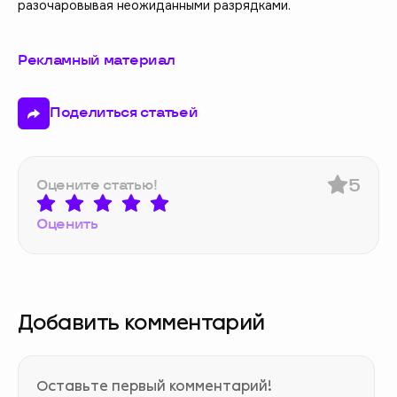
разочаровывая неожиданными разрядками.
Рекламный материал
Поделиться статьей
5
Оцените статью!
Оценить
Добавить комментарий