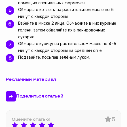
помощью специальных формочек.
Обжарьте котлеты на растительном масле по 5
минут с каждой стороны.
Взбейте в миске 2 яйца. Обмакните в них куриные
голени, затем обваляйте их в панировочных
сухарях.
Обжарьте курицу на растительном масле по 4–5
минут с каждой стороны на среднем огне.
Подавайте, посыпав зелёным луком.
Рекламный материал
Поделиться статьей
5
Оцените статью!