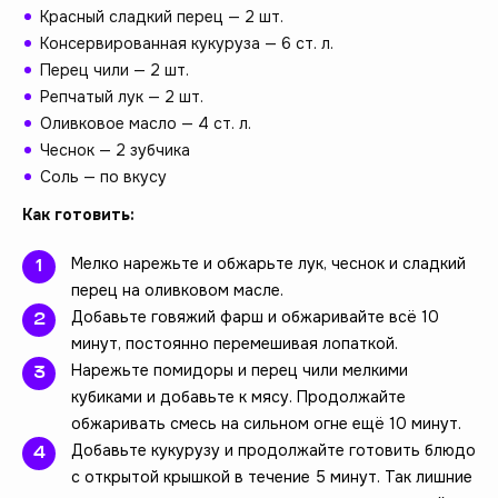
Красный сладкий перец — 2 шт.
Консервированная кукуруза — 6 ст. л.
Перец чили — 2 шт.
Репчатый лук — 2 шт.
Оливковое масло — 4 ст. л.
Чеснок — 2 зубчика
Соль — по вкусу
Как готовить:
Мелко нарежьте и обжарьте лук, чеснок и сладкий
перец на оливковом масле.
Добавьте говяжий фарш и обжаривайте всё 10
минут, постоянно перемешивая лопаткой.
Нарежьте помидоры и перец чили мелкими
кубиками и добавьте к мясу. Продолжайте
обжаривать смесь на сильном огне ещё 10 минут.
Добавьте кукурузу и продолжайте готовить блюдо
с открытой крышкой в течение 5 минут. Так лишние