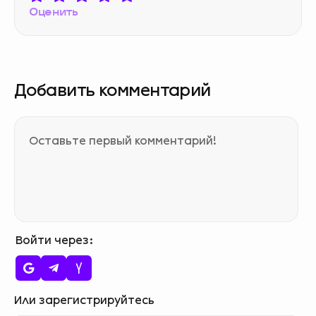
Оценить
Добавить комментарий
Войти через