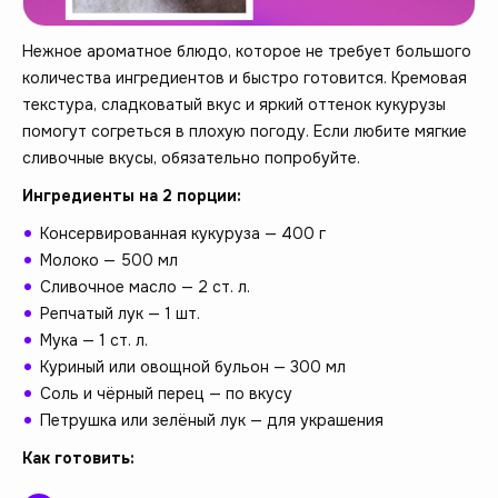
Нежное ароматное блюдо, которое не требует большого
количества ингредиентов и быстро готовится. Кремовая
текстура, сладковатый вкус и яркий оттенок кукурузы
помогут согреться в плохую погоду. Если любите мягкие
сливочные вкусы, обязательно попробуйте.
Ингредиенты на 2 порции:
Консервированная кукуруза — 400 г
Молоко — 500 мл
Сливочное масло — 2 ст. л.
Репчатый лук — 1 шт.
Мука — 1 ст. л.
Куриный или овощной бульон — 300 мл
Соль и чёрный перец — по вкусу
Петрушка или зелёный лук — для украшения
Как готовить: