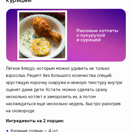
курицей
Лёгкое блюдо, которым можно удивить не только
взрослых. Рецепт без большого количества специй,
хрустящую корочку снаружи и нежную текстуру внутри
оценят даже дети. Кстати, можно сделать сразу
несколько котлет и заморозить их, а потом
наслаждаться ещё несколько недель, быстро разогрев
на сковороде.
Ингредиенты на 2 порции:
Куриные голени — 4 шт.