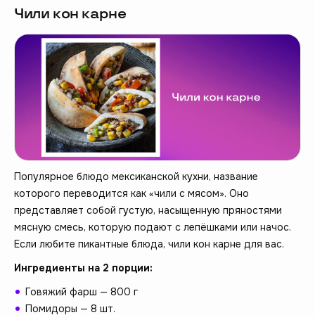
Чили кон карне
Популярное блюдо мексиканской кухни, название
которого переводится как «чили с мясом». Оно
представляет собой густую, насыщенную пряностями
мясную смесь, которую подают с лепёшками или начос.
Если любите пикантные блюда, чили кон карне для вас.
Ингредиенты на 2 порции:
Говяжий фарш — 800 г
Помидоры — 8 шт.