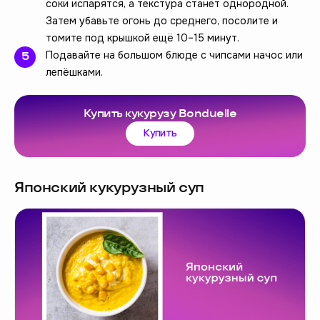
соки испарятся, а текстура станет однородной.
Затем убавьте огонь до среднего, посолите и
томите под крышкой ещё 10–15 минут.
Подавайте на большом блюде с чипсами начос или
лепёшками.
Купить кукурузу Bonduelle
Купить
Японский кукурузный суп