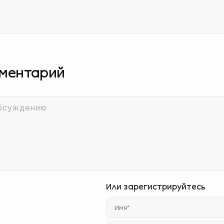
мментарий