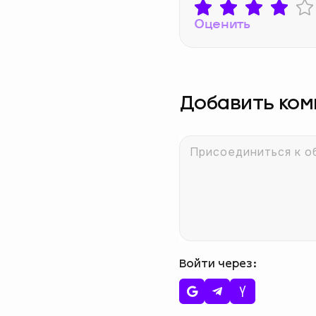
Оценить
Добавить ко
Войти через