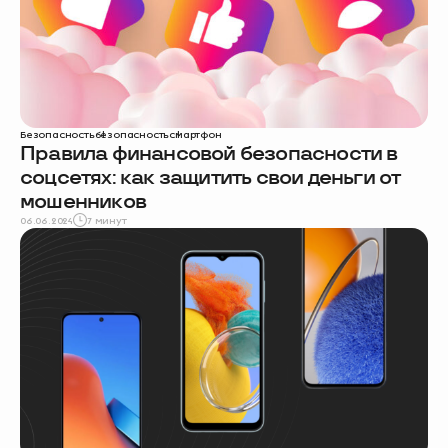
Безопасность
безопасность
смартфон
Правила финансовой безопасности в
соцсетях: как защитить свои деньги от
мошенников
06.06.2024
7 минут