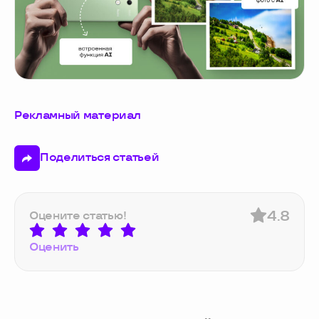
Рекламный материал
Поделиться статьей
4.8
Оцените статью!
Оценить