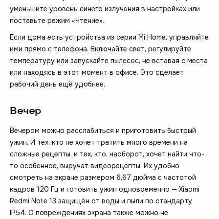
уменьшите уровень синего излучения в настройках или
поставьте режим «Чтение».
Если дома есть устройства из серии Mi Home, управляйте
ими прямо с телефона. Включайте свет, регулируйте
температуру или запускайте пылесос, не вставая с места
или находясь в этот момент в офисе. Это сделает
рабочий день ещё удобнее.
Вечер
Вечером можно расслабиться и приготовить быстрый
ужин. И тех, кто не хочет тратить много времени на
сложные рецепты, и тех, кто, наоборот, хочет найти что-
то особенное, выручат видеорецепты. Их удобно
смотреть на экране размером 6,67 дюйма с частотой
кадров 120 Гц и готовить ужин одновременно — Xiaomi
Redmi Note 13 защищён от воды и пыли по стандарту
IP54. О повреждениях экрана также можно не