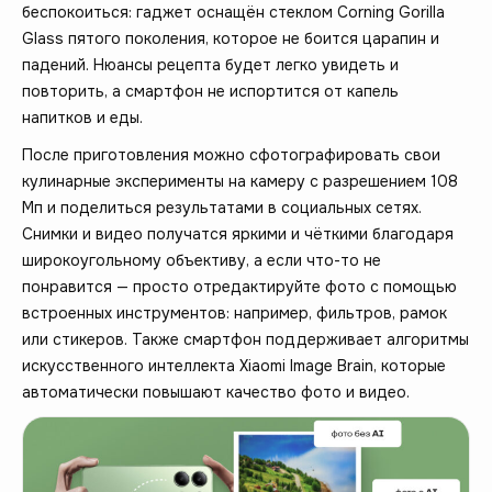
беспокоиться: гаджет оснащён стеклом Corning Gorilla
Glass пятого поколения, которое не боится царапин и
падений. Нюансы рецепта будет легко увидеть и
повторить, а смартфон не испортится от капель
напитков и еды.
После приготовления можно сфотографировать свои
кулинарные эксперименты на камеру с разрешением 108
Мп и поделиться результатами в социальных сетях.
Снимки и видео получатся яркими и чёткими благодаря
широкоугольному объективу, а если что-то не
понравится — просто отредактируйте фото с помощью
встроенных инструментов: например, фильтров, рамок
или стикеров. Также смартфон поддерживает алгоритмы
искусственного интеллекта Xiaomi Image Brain, которые
автоматически повышают качество фото и видео.