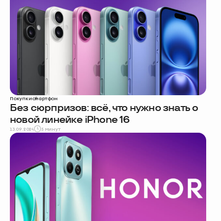
Покупки
смартфон
Без сюрпризов: всё, что нужно знать о
новой линейке iPhone 16
13.09.2024
5 минут