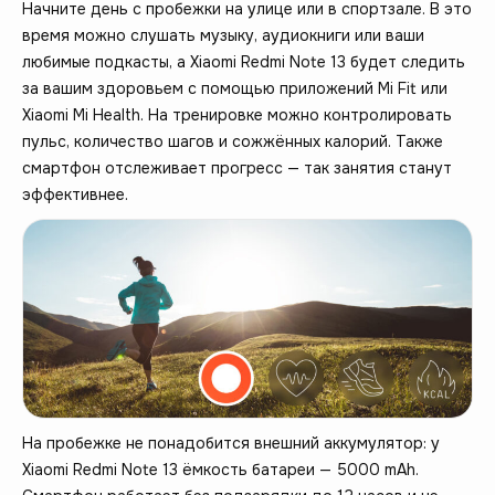
Начните день с пробежки на улице или в спортзале. В это
время можно слушать музыку, аудиокниги или ваши
любимые подкасты, а Xiaomi Redmi Note 13 будет следить
за вашим здоровьем с помощью приложений Mi Fit или
Xiaomi Mi Health. На тренировке можно контролировать
пульс, количество шагов и сожжённых калорий. Также
смартфон отслеживает прогресс — так занятия станут
эффективнее.
На пробежке не понадобится внешний аккумулятор: у
Xiaomi Redmi Note 13 ёмкость батареи — 5000 mAh.