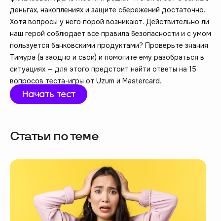
деньгах, накоплениях и защите сбережений достаточно.
Хотя вопросы у него порой возникают. Действительно ли
наш герой соблюдает все правила безопасности и с умом
пользуется банковскими продуктами? Проверьте знания
Тимура (а заодно и свои) и помогите ему разобраться в
ситуациях — для этого предстоит найти ответы на 15
вопросов теста-игры от Uzum и Mastercard.
Начать тест
Статьи по теме