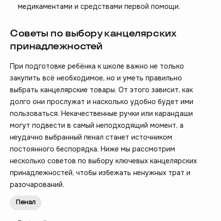
медикаментами и средствами первой помощи.
Советы по выбору канцелярских
принадлежностей
При подготовке ребёнка к школе важно не только
закупить всё необходимое, но и уметь правильно
выбрать канцелярские товары. От этого зависит, как
долго они прослужат и насколько удобно будет ими
пользоваться. Некачественные ручки или карандаши
могут подвести в самый неподходящий момент, а
неудачно выбранный пенал станет источником
постоянного беспорядка. Ниже мы рассмотрим
несколько советов по выбору ключевых канцелярских
принадлежностей, чтобы избежать ненужных трат и
разочарований.
Пенал