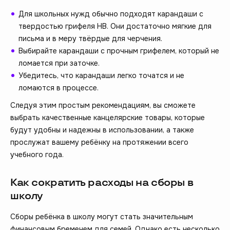
Для школьных нужд обычно подходят карандаши с
твердостью грифеля HB. Они достаточно мягкие для
письма и в меру твёрдые для черчения.
Выбирайте карандаши с прочным грифелем, который не
ломается при заточке.
Убедитесь, что карандаши легко точатся и не
ломаются в процессе.
Следуя этим простым рекомендациям, вы сможете
выбрать качественные канцелярские товары, которые
будут удобны и надежны в использовании, а также
прослужат вашему ребёнку на протяжении всего
учебного года.
Как сократить расходы на сборы в
школу
Сборы ребёнка в школу могут стать значительным
финансовым бременем для семей. Однако есть несколько