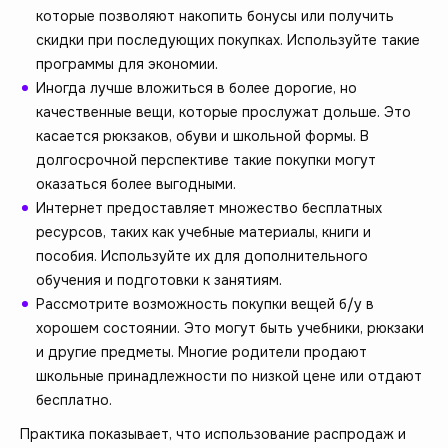
которые позволяют накопить бонусы или получить
скидки при последующих покупках. Используйте такие
программы для экономии.
Иногда лучше вложиться в более дорогие, но
качественные вещи, которые прослужат дольше. Это
касается рюкзаков, обуви и школьной формы. В
долгосрочной перспективе такие покупки могут
оказаться более выгодными.
Интернет предоставляет множество бесплатных
ресурсов, таких как учебные материалы, книги и
пособия. Используйте их для дополнительного
обучения и подготовки к занятиям.
Рассмотрите возможность покупки вещей б/у в
хорошем состоянии. Это могут быть учебники, рюкзаки
и другие предметы. Многие родители продают
школьные принадлежности по низкой цене или отдают
бесплатно.
Практика показывает, что использование распродаж и