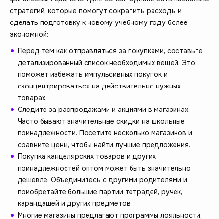
стратегий, которые помогут сократить расходы и
сделать подготовку к новому учебному году более
экономной:
Перед тем как отправляться за покупками, составьте
детализированный список необходимых вещей. Это
поможет избежать импульсивных покупок и
сконцентрироваться на действительно нужных
товарах.
Следите за распродажами и акциями в магазинах.
Часто бывают значительные скидки на школьные
принадлежности. Посетите несколько магазинов и
сравните цены, чтобы найти лучшие предложения.
Покупка канцелярских товаров и других
принадлежностей оптом может быть значительно
дешевле. Объединитесь с другими родителями и
приобретайте большие партии тетрадей, ручек,
карандашей и других предметов.
Многие магазины предлагают программы лояльности,