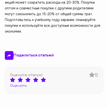
акций может сократить расходы на 20-30%. Покупка
оптом и совместные покупки с другими родителями
могут сэкономить до 15-20% от общей суммы трат.
Подготовьтесь к учебному году заранее, планируйте
покупки и используйте все доступные возможности для
экономии.
Поделиться статьей
5
Оцените статью!
Оценить