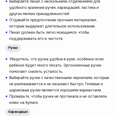
Выбирайте пенал с несколькими отделениями для
удобного хранения ручек, карандашей, ластика и
других мелких принадлежностей.
Отдавайте предпочтение прочным материалам,
которые выдержат длительное использование.
Пенал должен быть легко моющимся, чтобы
поддерживать его в чистоте.
Ручки
Убедитесь, что ручка удобна в руке, особенно если
ребёнок будет много писать. Эргономичные ручки
помогают снизить усталость.
Выбирайте ручки с качественными чернилами, которые
не размазываются и не засыхают быстро. Гелевые и
шариковые ручки являются хорошими вариантами.
Проверьте, чтобы ручка не протекала и не оставляла
клякс на бумаге.
Карандаши