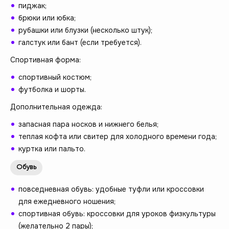
пиджак;
брюки или юбка;
рубашки или блузки (несколько штук);
галстук или бант (если требуется).
Спортивная форма:
спортивный костюм;
футболка и шорты.
Дополнительная одежда:
запасная пара носков и нижнего белья;
теплая кофта или свитер для холодного времени года;
куртка или пальто.
Обувь
повседневная обувь: удобные туфли или кроссовки
для ежедневного ношения;
спортивная обувь: кроссовки для уроков физкультуры
(желательно 2 пары);