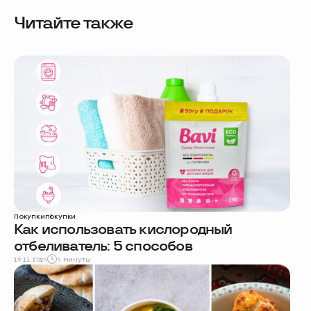
Читайте также
Покупки
покупки
Как использовать кислородный
отбеливатель: 5 способов
19.11.2024
4 минуты