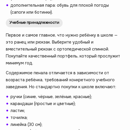
дополнительная пара: обувь для плохой погоды
(сапоги или ботинки).
Учебные принадлежности
Первое и самое главное, что нужно ребёнку в школе —
это ранец или рюкзак. Выберите удобный и
вместительный рюкзак с ортопедической спинкой.
Покупайте качественный портфель, который прослужит
минимум год.
Содержимое пенала отличается в зависимости от
возраста ребёнка, требований конкретного учебного
заведения. Но стандартно покупки к школе включают:
ручки (синие, чёрные, зелёные, красные);
карандаши (простые и цветные);
ластик;
точилка;
линейка (30 см);