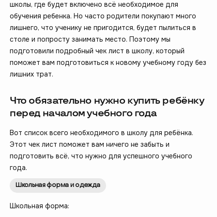
школы, где будет включено всё необходимое для
обучения ребенка. Но часто родители покупают много
лишнего, что ученику не пригодится, будет пылиться в
столе и попросту занимать место. Поэтому мы
подготовили подробный чек лист в школу, который
поможет вам подготовиться к новому учебному году без
лишних трат.
Что обязательно нужно купить ребёнку
перед началом учебного года
Вот список всего необходимого в школу для ребёнка.
Этот чек лист поможет вам ничего не забыть и
подготовить всё, что нужно для успешного учебного
года.
Школьная форма и одежда
Школьная форма: