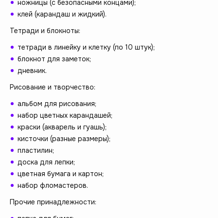
ножницы (с безопасными концами);
клей (карандаш и жидкий).
Тетради и блокноты:
тетради в линейку и клетку (по 10 штук);
блокнот для заметок;
дневник.
Рисование и творчество:
альбом для рисования;
набор цветных карандашей;
краски (акварель и гуашь);
кисточки (разные размеры);
пластилин;
доска для лепки;
цветная бумага и картон;
набор фломастеров.
Прочие принадлежности: