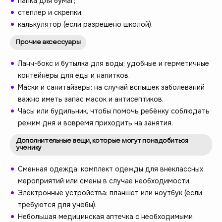
папка для бумаг;
степлер и скрепки;
калькулятор (если разрешено школой).
Прочие аксессуары
Ланч-бокс и бутылка для воды: удобные и герметичные
контейнеры для еды и напитков.
Маски и санитайзеры: на случай вспышек заболеваний
важно иметь запас масок и антисептиков.
Часы или будильник, чтобы помочь ребёнку соблюдать
режим дня и вовремя приходить на занятия.
Дополнительные вещи, которые могут понадобиться
ученику
Сменная одежда: комплект одежды для внеклассных
мероприятий или смены в случае необходимости.
Электронные устройства: планшет или ноутбук (если
требуются для учёбы).
Небольшая медицинская аптечка с необходимыми