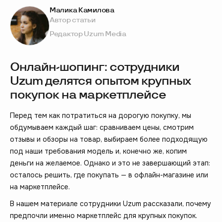
Малика Камилова
Автор статьи
Редактор Uzum Media
Онлайн-шопинг: сотрудники
Uzum делятся опытом крупных
покупок на маркетплейсе
Перед тем как потратиться на дорогую покупку, мы
обдумываем каждый шаг: сравниваем цены, смотрим
отзывы и обзоры на товар, выбираем более подходящую
под наши требования модель и, конечно же, копим
деньги на желаемое. Однако и это не завершающий этап:
осталось решить, где покупать — в офлайн-магазине или
на маркетплейсе.
В нашем материале сотрудники Uzum рассказали, почему
предпочли именно маркетплейс для крупных покупок.