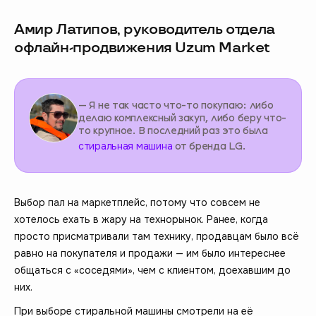
Амир Латипов, руководитель отдела
офлайн-продвижения Uzum Market
— Я не так часто что-то покупаю: либо
делаю комплексный закуп, либо беру что-
то крупное. В последний раз это была
стиральная машина
от бренда LG.
Выбор пал на маркетплейс, потому что совсем не
хотелось ехать в жару на технорынок. Ранее, когда
просто присматривали там технику, продавцам было всё
равно на покупателя и продажи — им было интереснее
общаться с «соседями», чем с клиентом, доехавшим до
них.
При выборе стиральной машины смотрели на её