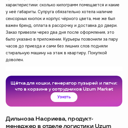
характеристики: сколько килограмм помещается и какие
у неё габариты. Супруга обязательно хотела наличие
сенсорных кнопок и корпус чёрного цвета, мне же был
важен бренд, оплата в рассрочку и доставка до двери.
Заказ привезли через два дня после оформления, это
было указано в приложении. Курьеры позвонили за пару
часов до приезда и сами без лишних слов подняли
стиральную машину на этаж в квартиру. Покупкой
доволен.
Щётка для кошки, генератор пузырей и патчи:
что в корзине у сотрудников Uzum Market
Узнать
Дильноза Насриева, продукт-
менеджер в отделе логистики Uzum