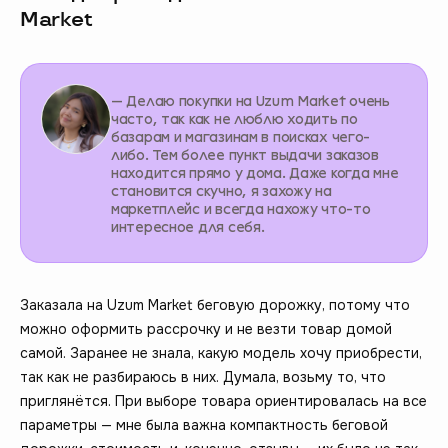
Market
— Делаю покупки на Uzum Market очень
часто, так как не люблю ходить по
базарам и магазинам в поисках чего-
либо. Тем более пункт выдачи заказов
находится прямо у дома. Даже когда мне
становится скучно, я захожу на
маркетплейс и всегда нахожу что-то
интересное для себя.
Заказала на Uzum Market беговую дорожку, потому что
можно оформить рассрочку и не везти товар домой
самой. Заранее не знала, какую модель хочу приобрести,
так как не разбираюсь в них. Думала, возьму то, что
приглянётся. При выборе товара ориентировалась на все
параметры — мне была важна компактность беговой