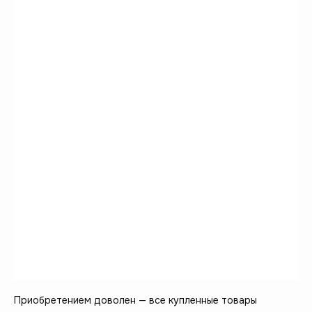
Приобретением доволен — все купленные товары