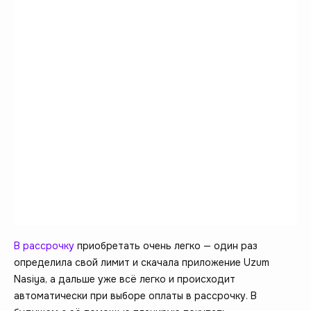
В рассрочку
приобретать очень легко — один раз
определила свой лимит и скачала приложение Uzum
Nasiya, а дальше уже всё легко и происходит
автоматически при выборе оплаты в рассрочку. В