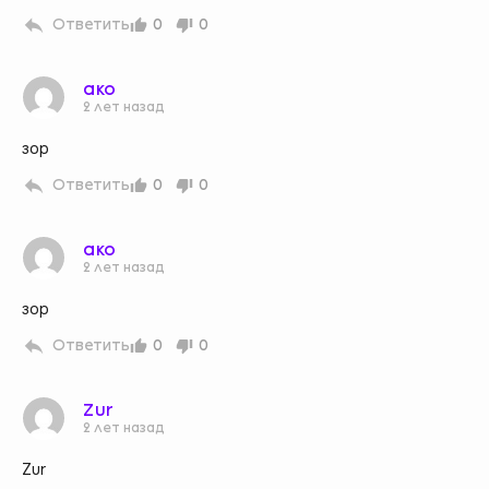
Ответить
0
0
ако
2 лет назад
зор
Ответить
0
0
ако
2 лет назад
зор
Ответить
0
0
Zur
2 лет назад
Zur