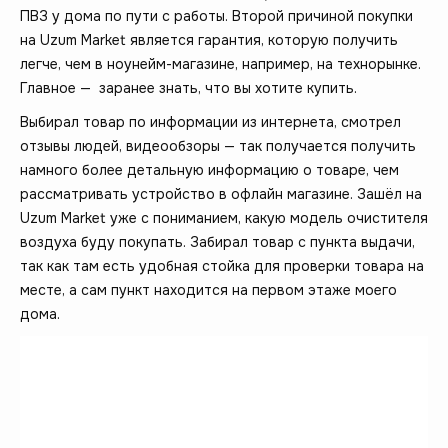
ПВЗ у дома по пути с работы. Второй причиной покупки
на Uzum Market является гарантия, которую получить
легче, чем в ноунейм-магазине, например, на технорынке.
Главное — заранее знать, что вы хотите купить.
Выбирал товар по информации из интернета, смотрел
отзывы людей, видеообзоры — так получается получить
намного более детальную информацию о товаре, чем
рассматривать устройство в офлайн магазине. Зашёл на
Uzum Market уже с пониманием, какую модель очистителя
воздуха буду покупать. Забирал товар с пункта выдачи,
так как там есть удобная стойка для проверки товара на
месте, а сам пункт находится на первом этаже моего
дома.