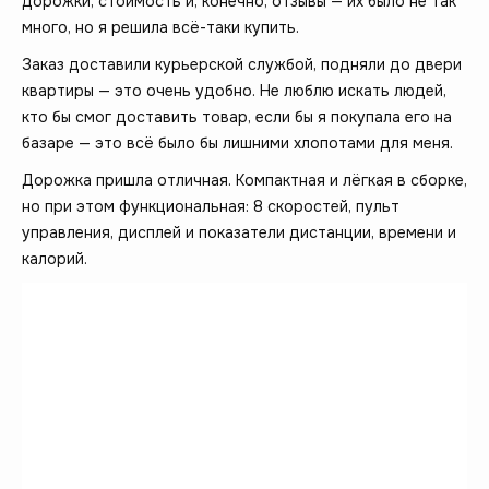
дорожки, стоимость и, конечно, отзывы — их было не так
много, но я решила всё-таки купить.
Заказ доставили курьерской службой, подняли до двери
квартиры — это очень удобно. Не люблю искать людей,
кто бы смог доставить товар, если бы я покупала его на
базаре — это всё было бы лишними хлопотами для меня.
Дорожка пришла отличная. Компактная и лёгкая в сборке,
но при этом функциональная: 8 скоростей, пульт
управления, дисплей и показатели дистанции, времени и
калорий.