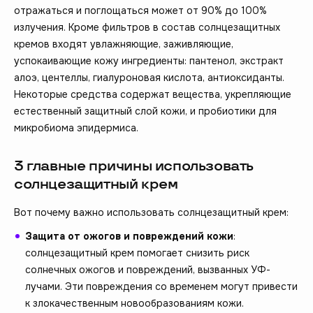
отражаться и поглощаться может от 90% до 100%
излучения. Кроме фильтров в состав солнцезащитных
кремов входят увлажняющие, заживляющие,
успокаивающие кожу ингредиенты: пантенол, экстракт
алоэ, центеллы, гиалуроновая кислота, антиоксиданты.
Некоторые средства содержат вещества, укрепляющие
естественный защитный слой кожи, и пробиотики для
микробиома эпидермиса.
3 главные причины использовать
солнцезащитный крем
Вот почему важно использовать солнцезащитный крем:
Защита от ожогов и повреждений кожи
:
солнцезащитный крем помогает снизить риск
солнечных ожогов и повреждений, вызванных УФ-
лучами. Эти повреждения со временем могут привести
к злокачественным новообразованиям кожи.