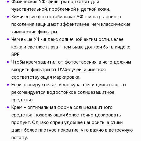
Физические УФ-фильтры подходят для
чувствительной, проблемной и деткой кожи.
Химические фотостабильные УФ-фильтры нового
поколения защищают эффективнее, чем классические
химические фильтры.
Чем выше УФ-индекс солнечной активности, белее
кожа и светлее глаза – тем выше должен быть индекс
SPF.
Чтобы крем защитил от фотостарения, в него должны
входить фильтры от UVА-лучей, и иметься
соответствующая маркировка.
Если планируется активно купаться и двигаться, то
рекомендуется водостойкое солнцезащитное
средство.
Крем – оптимальная форма солнцезащитного
средства, позволяющая более точно дозировать
продукт. Однако спреи удобнее наносить, а стики
дают более плотное покрытие, что важно в ветренную
погоду.