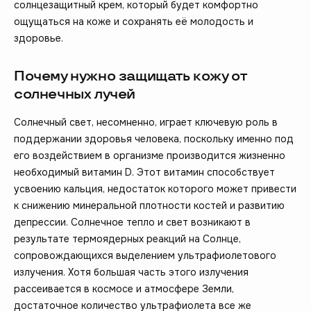
солнцезащитный крем, который будет комфортно
ощущаться на коже и сохранять её молодость и
здоровье.
Почему нужно защищать кожу от
солнечных лучей
Солнечный свет, несомненно, играет ключевую роль в
поддержании здоровья человека, поскольку именно под
его воздействием в организме производится жизненно
необходимый витамин D. Этот витамин способствует
усвоению кальция, недостаток которого может привести
к снижению минеральной плотности костей и развитию
депрессии. Солнечное тепло и свет возникают в
результате термоядерных реакций на Солнце,
сопровождающихся выделением ультрафиолетового
излучения. Хотя большая часть этого излучения
рассеивается в космосе и атмосфере Земли,
достаточное количество ультрафиолета все же