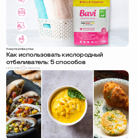
Покупки
покупки
Как использовать кислородный
отбеливатель: 5 способов
19.11.2024
4 минуты