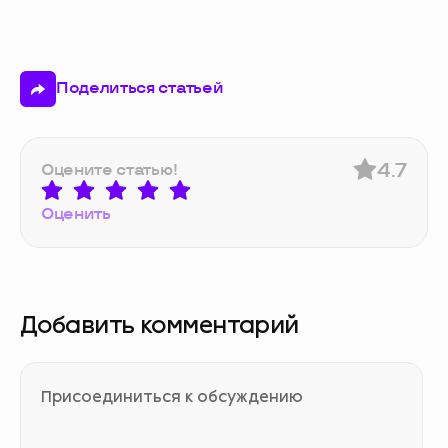
Поделиться статьей
4.7
Оцените статью!
Оценить
Добавить комментарий