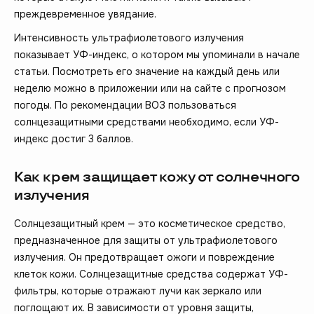
преждевременное увядание.
Интенсивность ультрафиолетового излучения
показывает УФ-индекс, о котором мы упоминали в начале
статьи. Посмотреть его значение на каждый день или
неделю можно в приложении или на сайте с прогнозом
погоды. По рекомендации ВОЗ пользоваться
солнцезащитными средствами необходимо, если УФ-
индекс достиг 3 баллов.
Как крем защищает кожу от солнечного
излучения
Солнцезащитный крем — это косметическое средство,
предназначенное для защиты от ультрафиолетового
излучения. Он предотвращает ожоги и повреждение
клеток кожи. Солнцезащитные средства содержат УФ-
фильтры, которые отражают лучи как зеркало или
поглощают их. В зависимости от уровня защиты,