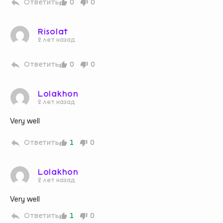
Ответить
0
0
Risolat
2 лет назад
Ответить
0
0
Lolakhon
2 лет назад
Very well
Ответить
1
0
Lolakhon
2 лет назад
Very well
Ответить
1
0