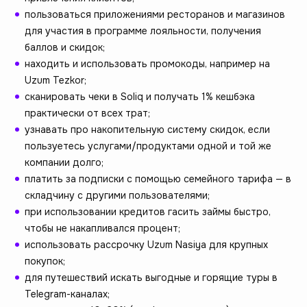
пользоваться приложениями ресторанов и магазинов
для участия в программе лояльности, получения
баллов и скидок;
находить и использовать промокоды, например на
Uzum Tezkor;
сканировать чеки в Soliq и получать 1% кешбэка
практически от всех трат;
узнавать про накопительную систему скидок, если
пользуетесь услугами/продуктами одной и той же
компании долго;
платить за подписки с помощью семейного тарифа — в
складчину с другими пользователями;
при использовании кредитов гасить займы быстро,
чтобы не накапливался процент;
использовать рассрочку Uzum Nasiya для крупных
покупок;
для путешествий искать выгодные и горящие туры в
Telegram-каналах;