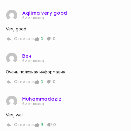
Aqlima very good
2 лет назад
Very good
Ответить
1
0
Вен
2 лет назад
Очень полезная информация
Ответить
1
0
Muhammadaziz
2 лет назад
Very well
Ответить
2
0