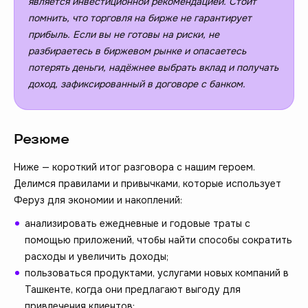
является инвестиционной рекомендацией. Стоит
помнить, что торговля на бирже не гарантирует
прибыль. Если вы не готовы на риски, не
разбираетесь в биржевом рынке и опасаетесь
потерять деньги, надёжнее выбрать вклад и получать
доход, зафиксированный в договоре с банком.
Резюме
Ниже — короткий итог разговора с нашим героем.
Делимся правилами и привычками, которые использует
Феруз для экономии и накоплений:
анализировать ежедневные и годовые траты с
помощью приложений, чтобы найти способы сократить
расходы и увеличить доходы;
пользоваться продуктами, услугами новых компаний в
Ташкенте, когда они предлагают выгоду для
привлечения клиентов;