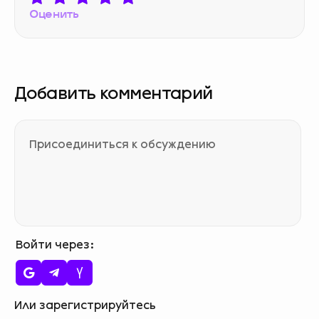
Оценить
Добавить комментарий
Войти через