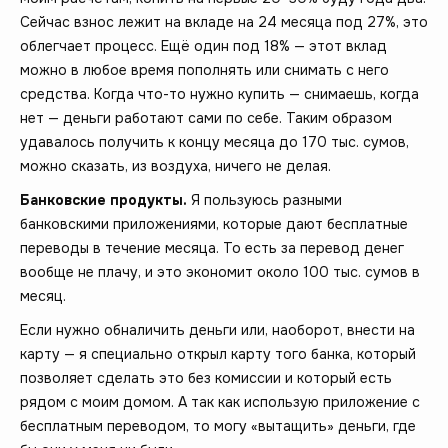
Сейчас взнос лежит на вкладе на 24 месяца под 27%, это
облегчает процесс. Ещё один под 18% — этот вклад
можно в любое время пополнять или снимать с него
средства. Когда что-то нужно купить — снимаешь, когда
нет — деньги работают сами по себе. Таким образом
удавалось получить к концу месяца до 170 тыс. сумов,
можно сказать, из воздуха, ничего не делая.
Банковские продукты.
Я пользуюсь разными
банковскими приложениями, которые дают бесплатные
переводы в течение месяца. То есть за перевод денег
вообще не плачу, и это экономит около 100 тыс. сумов в
месяц.
Если нужно обналичить деньги или, наоборот, внести на
карту — я специально открыл карту того банка, который
позволяет сделать это без комиссии и который есть
рядом с моим домом. А так как использую приложение с
бесплатным переводом, то могу «вытащить» деньги, где