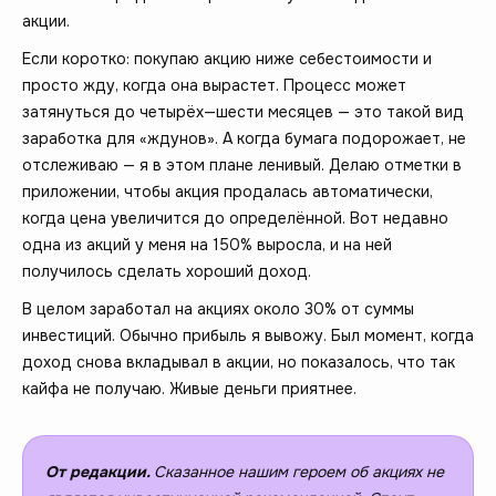
акции.
Если коротко: покупаю акцию ниже себестоимости и
просто жду, когда она вырастет. Процесс может
затянуться до четырёх—шести месяцев — это такой вид
заработка для «ждунов». А когда бумага подорожает, не
отслеживаю — я в этом плане ленивый. Делаю отметки в
приложении, чтобы акция продалась автоматически,
когда цена увеличится до определённой. Вот недавно
одна из акций у меня на 150% выросла, и на ней
получилось сделать хороший доход.
В целом заработал на акциях около 30% от суммы
инвестиций. Обычно прибыль я вывожу. Был момент, когда
доход снова вкладывал в акции, но показалось, что так
кайфа не получаю. Живые деньги приятнее.
От редакции.
Сказанное нашим героем об акциях не