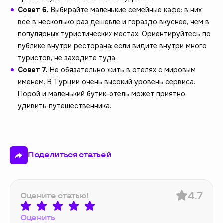
Совет 6.
Выбирайте маленькие семейные кафе: в них
всё в несколько раз дешевле и гораздо вкуснее, чем в
популярных туристических местах. Ориентируйтесь по
публике внутри ресторана: если видите внутри много
туристов, не заходите туда.
Совет 7.
Не обязательно жить в отелях с мировым
именем. В Турции очень высокий уровень сервиса.
Порой и маленький бутик-отель может приятно
удивить путешественника.
Поделиться статьей
4.7
Оцените статью!
Оценить