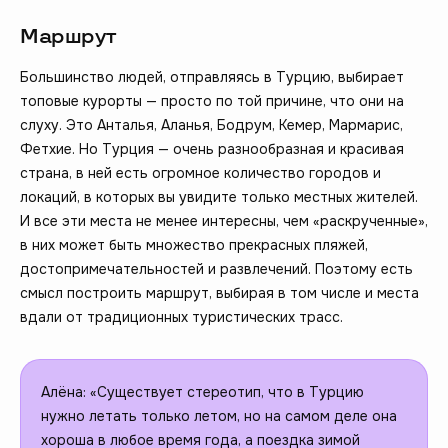
Маршрут
Большинство людей, отправляясь в Турцию, выбирает
топовые курорты — просто по той причине, что они на
слуху. Это Анталья, Аланья, Бодрум, Кемер, Мармарис,
Фетхие. Но Турция — очень разнообразная и красивая
страна, в ней есть огромное количество городов и
локаций, в которых вы увидите только местных жителей.
И все эти места не менее интересны, чем «раскрученные»,
в них может быть множество прекрасных пляжей,
достопримечательностей и развлечений. Поэтому есть
смысл построить маршрут, выбирая в том числе и места
вдали от традиционных туристических трасс.
Алёна: «Существует стереотип, что в Турцию
нужно летать только летом, но на самом деле она
хороша в любое время года, а поездка зимой