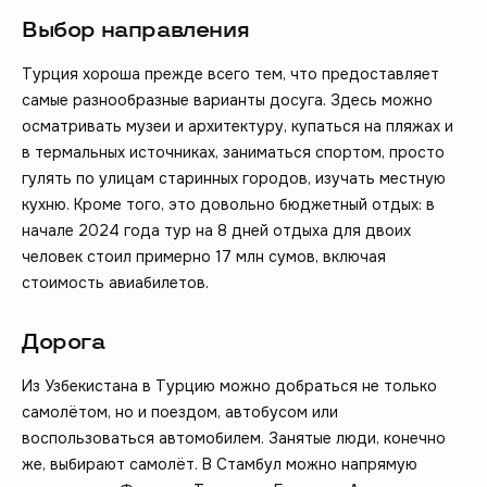
Выбор направления
Турция хороша прежде всего тем, что предоставляет
самые разнообразные варианты досуга. Здесь можно
осматривать музеи и архитектуру, купаться на пляжах и
в термальных источниках, заниматься спортом, просто
гулять по улицам старинных городов, изучать местную
кухню. Кроме того, это довольно бюджетный отдых: в
начале 2024 года тур на 8 дней отдыха для двоих
человек стоил примерно 17 млн сумов, включая
стоимость авиабилетов.
Дорога
Из Узбекистана в Турцию можно добраться не только
самолётом, но и поездом, автобусом или
воспользоваться автомобилем. Занятые люди, конечно
же, выбирают самолёт. В Стамбул можно напрямую