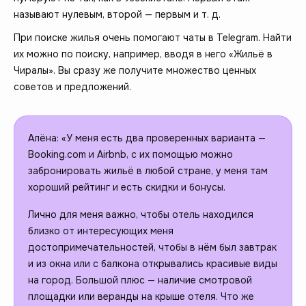
называют нулевым, второй — первым и т. д.
При поиске жилья очень помогают чаты в Telegram. Найти
их можно по поиску, например, вводя в него «Жильё в
Чиралы». Вы сразу же получите множество ценных
советов и предложений.
Алёна: «У меня есть два проверенных варианта —
Booking.com и Airbnb, с их помощью можно
забронировать жильё в любой стране, у меня там
хороший рейтинг и есть скидки и бонусы.
Лично для меня важно, чтобы отель находился
близко от интересующих меня
достопримечательностей, чтобы в нём был завтрак
и из окна или с балкона открывались красивые виды
на город. Большой плюс — наличие смотровой
площадки или веранды на крыше отеля. Что же