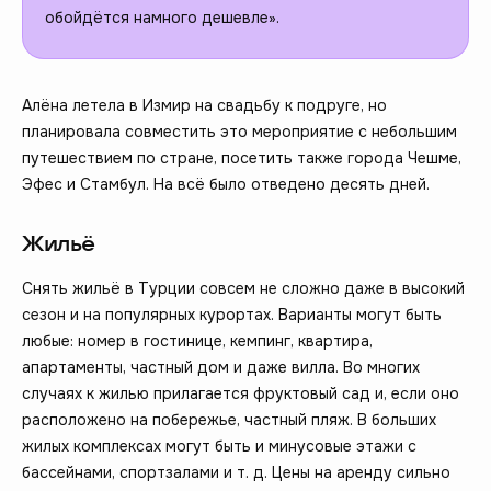
обойдётся намного дешевле».
Алёна летела в Измир на свадьбу к подруге, но
планировала совместить это мероприятие с небольшим
путешествием по стране, посетить также города Чешме,
Эфес и Стамбул. На всё было отведено десять дней.
Жильё
Снять жильё в Турции совсем не сложно даже в высокий
сезон и на популярных курортах. Варианты могут быть
любые: номер в гостинице, кемпинг, квартира,
апартаменты, частный дом и даже вилла. Во многих
случаях к жилью прилагается фруктовый сад и, если оно
расположено на побережье, частный пляж. В больших
жилых комплексах могут быть и минусовые этажи с
бассейнами, спортзалами и т. д. Цены на аренду сильно