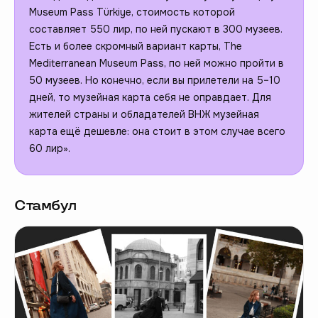
Museum Pass Türkiye, стоимость которой
составляет 550 лир, по ней пускают в 300 музеев.
Есть и более скромный вариант карты, The
Mediterranean Museum Pass, по ней можно пройти в
50 музеев. Но конечно, если вы прилетели на 5–10
дней, то музейная карта себя не оправдает. Для
жителей страны и обладателей ВНЖ музейная
карта ещё дешевле: она стоит в этом случае всего
60 лир».
Стамбул