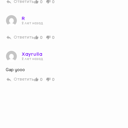
Ответить
0
0
R
2 лет назад
Ответить
0
0
Xayrulla
2 лет назад
Gap yooo
Ответить
0
0