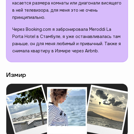
касается размера комнаты или диагонали висящего
в ней телевизора, для меня это не очень
принципиально.
Через Booking.com я забронировала Meroddi La
Porta Hotel в Стамбуле, я уже останавливалась там
раньше, он для меня любимый и привычный. Также я
снимала квартиру в Измире через Airbnb.
Измир