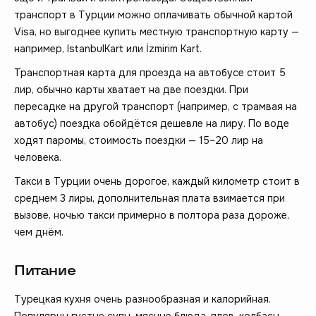
транспорт в Турции можно оплачивать обычной картой
Visa, но выгоднее купить местную транспортную карту —
например, IstanbulKart или İzmirim Kart.
Транспортная карта для проезда на автобусе стоит 5
лир, обычно карты хватает на две поездки. При
пересадке на другой транспорт (например, с трамвая на
автобус) поездка обойдётся дешевле на лиру. По воде
ходят паромы, стоимость поездки — 15–20 лир на
человека.
Такси в Турции очень дорогое, каждый километр стоит в
среднем 3 лиры, дополнительная плата взимается при
вызове, ночью такси примерно в полтора раза дороже,
чем днём.
Питание
Турецкая кухня очень разнообразная и калорийная.