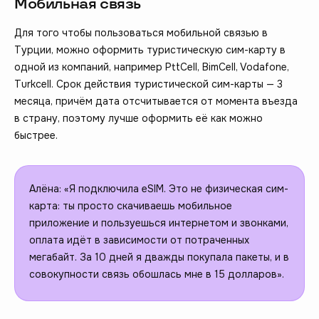
Мобильная связь
Для того чтобы пользоваться мобильной связью в
Турции, можно оформить туристическую сим-карту в
одной из компаний, например PttCell, BimCell, Vodafone,
Turkcell. Срок действия туристической сим-карты — 3
месяца, причём дата отсчитывается от момента въезда
в страну, поэтому лучше оформить её как можно
быстрее.
Алёна: «Я подключила еSIM. Это не физическая сим-
карта: ты просто скачиваешь мобильное
приложение и пользуешься интернетом и звонками,
оплата идёт в зависимости от потраченных
мегабайт. За 10 дней я дважды покупала пакеты, и в
совокупности связь обошлась мне в 15 долларов».