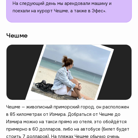
На следующий день мы арендовали машину и
поехали на курорт Чешме, а также в Эфес».
Чешме
Чешме — живописный приморский город, он расположен
в 85 километрах от Измира. Добраться от Чешме до
Измира можно на такси прямо из отеля, это обойдётся
примерно в 60 долларов, либо на автобусе (билет будет
стоить 7 долларов). На пляжах Чешме обычно очень