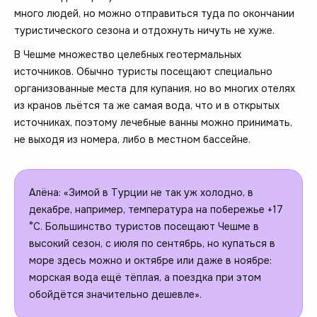
много людей, но можно отправиться туда по окончании
туристического сезона и отдохнуть ничуть не хуже.
В Чешме множество целебных геотермальных
источников. Обычно туристы посещают специально
организованные места для купания, но во многих отелях
из кранов льётся та же самая вода, что и в открытых
источниках, поэтому лечебные ванны можно принимать,
не выходя из номера, либо в местном бассейне.
Алёна: «Зимой в Турции не так уж холодно, в
декабре, например, температура на побережье +17
°C. Большинство туристов посещают Чешме в
высокий сезон, с июля по сентябрь, но купаться в
море здесь можно и октябре или даже в ноябре:
морская вода ещё тёплая, а поездка при этом
обойдётся значительно дешевле».