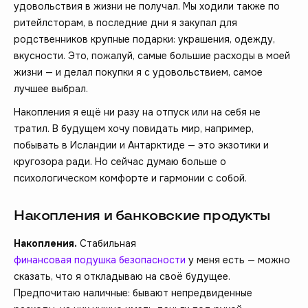
удовольствия в жизни не получал. Мы ходили также по
ритейлсторам, в последние дни я закупал для
родственников крупные подарки: украшения, одежду,
вкусности. Это, пожалуй, самые большие расходы в моей
жизни — и делал покупки я с удовольствием, самое
лучшее выбрал.
Накопления я ещё ни разу на отпуск или на себя не
тратил. В будущем хочу повидать мир, например,
побывать в Исландии и Антарктиде — это экзотики и
кругозора ради. Но сейчас думаю больше о
психологическом комфорте и гармонии с собой.
Накопления и банковские продукты
Накопления.
Стабильная
финансовая подушка безопасности
у меня есть — можно
сказать, что я откладываю на своё будущее.
Предпочитаю наличные: бывают непредвиденные