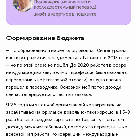
Переводчик (синхронный и
последовательный перевод)
Живёт в квартире в Ташкенте
Формирование бюджета
— По образованию я маркетолог, окончил Сингапурский
институт развития менеджмента в Ташкенте в 2013 году
— но по этой стезе не пошёл. До 2020 работал в сфере
международных закупок (моя профессия была связана с
переводами в нефтегазовой отрасли), откуда плавно
перешёл в переводчика. Основной мой поток дохода
сейчас генерируется с частных заказов.
Я 2,5 года ни за одной организацией не закреплён, но
зарабатываю на фрилансе довольно-таки хорошо: в 1,5–3
раза больше средней зарплаты по Ташкенту. При этом
доход у меня нестабильный, потому что переводы — не
всесезонная работа. Конференции, международные