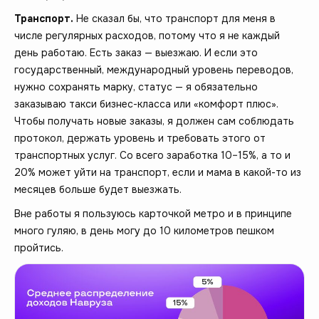
Транспорт.
Не сказал бы, что транспорт для меня в
числе регулярных расходов, потому что я не каждый
день работаю. Есть заказ — выезжаю. И если это
государственный, международный уровень переводов,
нужно сохранять марку, статус — я обязательно
заказываю такси бизнес-класса или «комфорт плюс».
Чтобы получать новые заказы, я должен сам соблюдать
протокол, держать уровень и требовать этого от
транспортных услуг. Со всего заработка 10–15%, а то и
20% может уйти на транспорт, если и мама в какой-то из
месяцев больше будет выезжать.
Вне работы я пользуюсь карточкой метро и в принципе
много гуляю, в день могу до 10 километров пешком
пройтись.