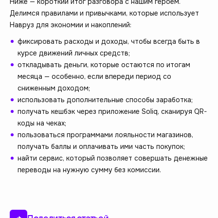
Ниже — короткий итог разговора с нашим героем.
Делимся правилами и привычками, которые использует
Навруз для экономии и накоплений:
фиксировать расходы и доходы, чтобы всегда быть в
курсе движений личных средств;
откладывать деньги, которые остаются по итогам
месяца — особенно, если впереди период со
сниженным доходом;
использовать дополнительные способы заработка;
получать кешбэк через приложение Soliq, сканируя QR-
коды на чеках;
пользоваться программами лояльности магазинов,
получать баллы и оплачивать ими часть покупок;
найти сервис, который позволяет совершать денежные
переводы на нужную сумму без комиссии.