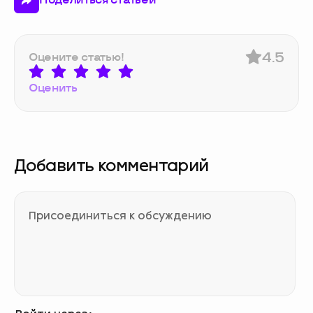
Поделиться статьей
4.5
Оцените статью!
Оценить
Добавить комментарий