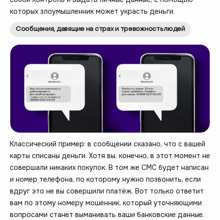
которых злоумышленник может украсть деньги.
Сообщения, давящие на страх и тревожность людей
Классический пример: в сообщении сказано, что с вашей
карты списаны деньги. Хотя вы, конечно, в этот момент не
совершали никаких покупок. В том же СМС будет написан
и номер телефона, по которому нужно позвонить, если
вдруг это не вы совершили платёж. Вот только ответит
вам по этому номеру мошенник, который уточняющими
вопросами станет выманивать ваши банковские данные.