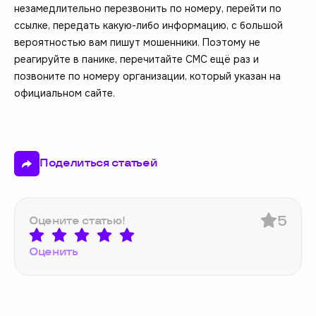
незамедлительно перезвонить по номеру, перейти по
ссылке, передать какую-либо информацию, с большой
вероятностью вам пишут мошенники. Поэтому не
реагируйте в панике, перечитайте СМС ещё раз и
позвоните по номеру организации, который указан на
официальном сайте.
Поделиться статьей
5
Оцените статью!
Оценить