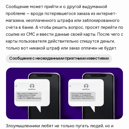
Сообщение может прийти и о другой выдуманной
проблеме — вроде потерявшегося заказа из интернет-
магазина, неоплаченного штрафа или заблокированного
счёта в банке. А чтобы решить вопрос, просят перейти по
ссылке из СМС и ввести данные своей карты. После чего с
карты пользователя действительно спишутся деньги,
только вот никакой штраф или заказ оплачен не будет.
Сообщения с неожиданными приятными известиями
Злоумышленники любят не только пугать людей, но и