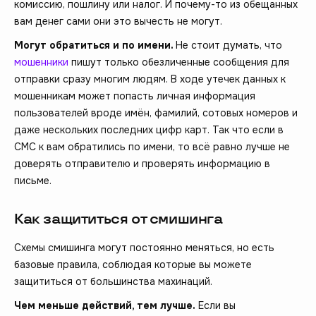
комиссию, пошлину или налог. И почему-то из обещанных
вам денег сами они это вычесть не могут.
Могут обратиться и по имени.
Не стоит думать, что
мошенники
пишут только обезличенные сообщения для
отправки сразу многим людям. В ходе утечек данных к
мошенникам может попасть личная информация
пользователей вроде имён, фамилий, сотовых номеров и
даже нескольких последних цифр карт. Так что если в
СМС к вам обратились по имени, то всё равно лучше не
доверять отправителю и проверять информацию в
письме.
Как защититься от смишинга
Схемы смишинга могут постоянно меняться, но есть
базовые правила, соблюдая которые вы можете
защититься от большинства махинаций.
Чем меньше действий, тем лучше.
Если вы