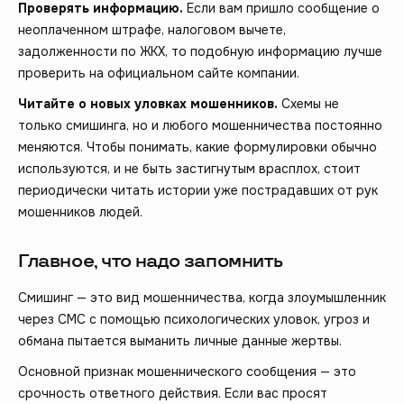
Проверять информацию.
Если вам пришло сообщение о
неоплаченном штрафе, налоговом вычете,
задолженности по ЖКХ, то подобную информацию лучше
проверить на официальном сайте компании.
Читайте о новых уловках мошенников.
Схемы не
только смишинга, но и любого мошенничества постоянно
меняются. Чтобы понимать, какие формулировки обычно
используются, и не быть застигнутым врасплох, стоит
периодически читать истории уже пострадавших от рук
мошенников людей.
Главное, что надо запомнить
Смишинг — это вид мошенничества, когда злоумышленник
через СМС с помощью психологических уловок, угроз и
обмана пытается выманить личные данные жертвы.
Основной признак мошеннического сообщения — это
срочность ответного действия. Если вас просят