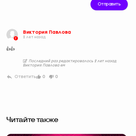
Виктория Павлова
2 лет назад
👍👍
Последний раз редактировалось 2 лет назад
Виктория Павлова ем
Ответить
0
0
Читайте также