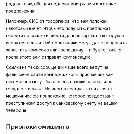
радовать их, обещая подарки, выигрыши и выгодные
предложения.
Например, СМС от госорганов, что вам положен
налоговый вычет. Чтобы его получить, предложат
перейти по ссылке и ввести данные карты, на которую и
вернутся деньги. Либо мошенники могут даже попросить
заплатить комиссию или госпошлину — и будто только
после этого вам отправят компенсацию.
Ссылки из таких сообщений чаще всего ведут на
фальшивые сайты компаний, якобы приславших вам
письмо: они могут быть очень похожи на реальные
государственные. Но иногда предлагают и скачать
мошенническое приложение, которое предоставит
преступникам доступ к банковскому счёту на вашем
телефоне.
Признаки смишинга