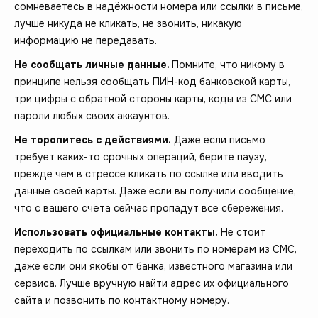
сомневаетесь в надёжности номера или ссылки в письме,
лучше никуда не кликать, не звонить, никакую
информацию не передавать.
Не сообщать личные данные.
Помните, что никому в
принципе нельзя сообщать ПИН-код банковской карты,
три цифры с обратной стороны карты, коды из СМС или
пароли любых своих аккаунтов.
Не торопитесь с действиями.
Даже если письмо
требует каких-то срочных операций, берите паузу,
прежде чем в стрессе кликать по ссылке или вводить
данные своей карты. Даже если вы получили сообщение,
что с вашего счёта сейчас пропадут все сбережения.
Использовать официальные контакты.
Не стоит
переходить по ссылкам или звонить по номерам из СМС,
даже если они якобы от банка, известного магазина или
сервиса. Лучше вручную найти адрес их официального
сайта и позвонить по контактному номеру.