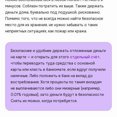
минусов. Соблазн потратить их выше. Также держать
деньги дома, буквально под подушкой, рискованно.
Помимо того, что не всегда можно найти безопасное
место для их хранения, не нужно забывать о таких
неприятных ситуациях, как пожар или кража.
Безопаснее и удобнее держать отложенные деньги
на карте — и открыть для этого
отдельный счёт
,
чтобы переводить туда средства с основной
карты или класть в банкомате, если вдруг получили
наличные. Либо положить в банк на вклад до
востребования. Хотя проценты по таким вкладам
не выплачиваются либо они мизерные (например,
0,01% годовых), зато деньги будут в безопасности.
Снять их можно, когда потребуется.