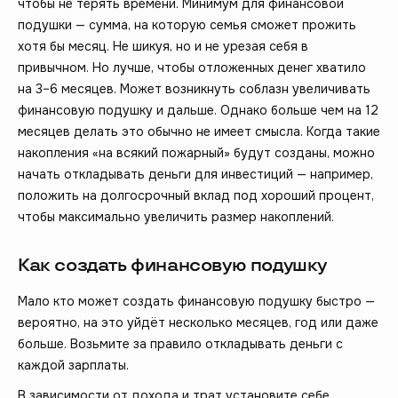
чтобы не терять времени. Минимум для финансовой
подушки — сумма, на которую семья сможет прожить
хотя бы месяц. Не шикуя, но и не урезая себя в
привычном. Но лучше, чтобы отложенных денег хватило
на 3–6 месяцев. Может возникнуть соблазн увеличивать
финансовую подушку и дальше. Однако больше чем на 12
месяцев делать это обычно не имеет смысла. Когда такие
накопления «на всякий пожарный» будут созданы, можно
начать откладывать деньги для инвестиций — например,
положить на долгосрочный вклад под хороший процент,
чтобы максимально увеличить размер накоплений.
Как создать финансовую подушку
Мало кто может создать финансовую подушку быстро —
вероятно, на это уйдёт несколько месяцев, год или даже
больше. Возьмите за правило откладывать деньги с
каждой зарплаты.
В зависимости от дохода и трат установите себе