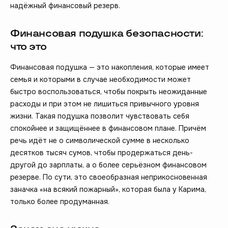
надёжный финансовый резерв.
Финансовая подушка безопасности:
что это
Финансовая подушка — это накопления, которые имеет
семья и которыми в случае необходимости может
быстро воспользоваться, чтобы покрыть неожиданные
расходы и при этом не лишиться привычного уровня
жизни. Такая подушка позволит чувствовать себя
спокойнее и защищённее в финансовом плане. Причём
речь идёт не о символической сумме в несколько
десятков тысяч сумов, чтобы продержаться день-
другой до зарплаты, а о более серьёзном финансовом
резерве. По сути, это своеобразная неприкосновенная
заначка «на всякий пожарный», которая была у Карима,
только более продуманная.