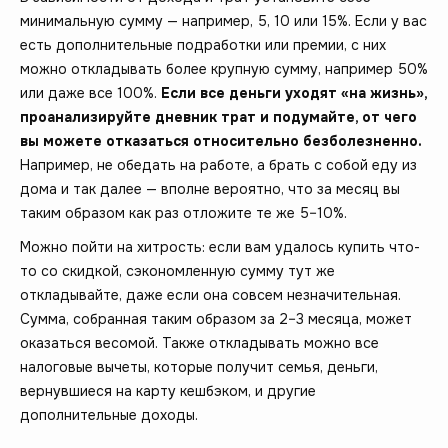
минимальную сумму — например, 5, 10 или 15%. Если у вас
есть дополнительные подработки или премии, с них
можно откладывать более крупную сумму, например 50%
или даже все 100%.
Если все деньги уходят «на жизнь»,
проанализируйте дневник трат и подумайте, от чего
вы можете отказаться относительно безболезненно.
Например, не обедать на работе, а брать с собой еду из
дома и так далее — вполне вероятно, что за месяц вы
таким образом как раз отложите те же 5–10%.
Можно пойти на хитрость: если вам удалось купить что-
то со скидкой, сэкономленную сумму тут же
откладывайте, даже если она совсем незначительная.
Сумма, собранная таким образом за 2–3 месяца, может
оказаться весомой. Также откладывать можно все
налоговые вычеты, которые получит семья, деньги,
вернувшиеся на карту кешбэком, и другие
дополнительные доходы.