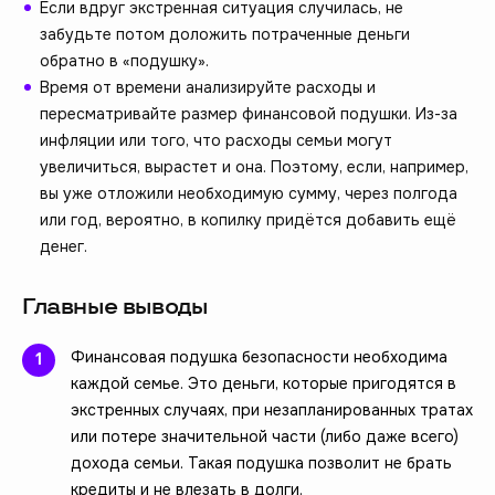
Если вдруг экстренная ситуация случилась, не
забудьте потом доложить потраченные деньги
обратно в «подушку».
Время от времени анализируйте расходы и
пересматривайте размер финансовой подушки. Из-за
инфляции или того, что расходы семьи могут
увеличиться, вырастет и она. Поэтому, если, например,
вы уже отложили необходимую сумму, через полгода
или год, вероятно, в копилку придётся добавить ещё
денег.
Главные выводы
Финансовая подушка безопасности необходима
каждой семье. Это деньги, которые пригодятся в
экстренных случаях, при незапланированных тратах
или потере значительной части (либо даже всего)
дохода семьи. Такая подушка позволит не брать
кредиты и не влезать в долги.