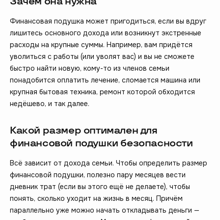
Зачем она нужна
Финансовая подушка может пригодиться, если вы вдруг
лишитесь основного дохода или возникнут экстренные
расходы на крупные суммы. Например, вам придётся
уволиться с работы (или уволят вас) и вы не сможете
быстро найти новую, кому-то из членов семьи
понадобится оплатить лечение, сломается машина или
крупная бытовая техника, ремонт которой обходится
недёшево, и так далее.
Какой размер оптимален для
финансовой подушки безопасности
Всё зависит от дохода семьи. Чтобы определить размер
финансовой подушки, полезно пару месяцев вести
дневник трат (если вы этого ещё не делаете), чтобы
понять, сколько уходит на жизнь в месяц. Причём
параллельно уже можно начать откладывать деньги —