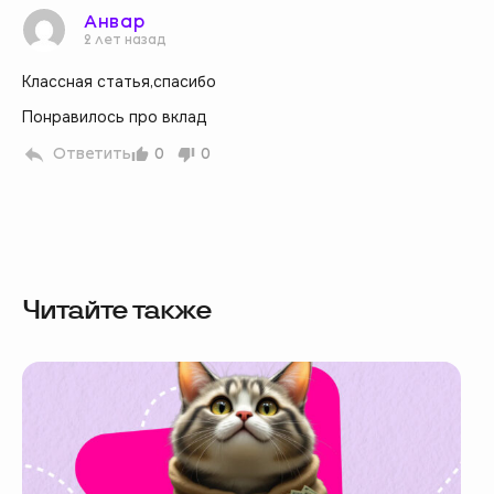
Анвар
2 лет назад
Классная статья,спасибо
Понравилось про вклад
Ответить
0
0
Читайте также