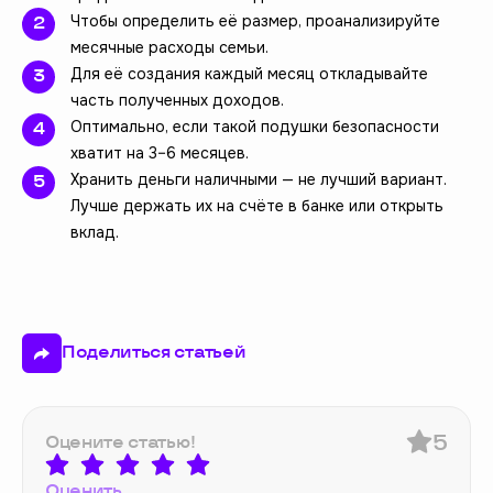
Чтобы определить её размер, проанализируйте
месячные расходы семьи.
Для её создания каждый месяц откладывайте
часть полученных доходов.
Оптимально, если такой подушки безопасности
хватит на 3–6 месяцев.
Хранить деньги наличными — не лучший вариант.
Лучше держать их на счёте в банке или открыть
вклад.
Поделиться статьей
5
Оцените статью!
Оценить