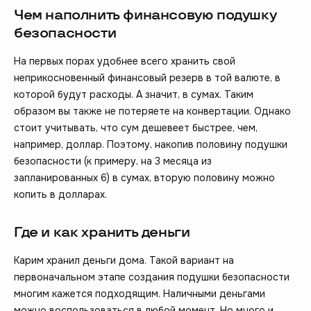
Чем наполнить финансовую подушку
безопасности
На первых порах удобнее всего хранить свой
неприкосновенный финансовый резерв в той валюте, в
которой будут расходы. А значит, в сумах. Таким
образом вы также не потеряете на конвертации. Однако
стоит учитывать, что сум дешевеет быстрее, чем,
например, доллар. Поэтому, накопив половину подушки
безопасности (к примеру, на 3 месяца из
запланированных 6) в сумах, вторую половину можно
копить в долларах.
Где и как хранить деньги
Карим хранил деньги дома. Такой вариант на
первоначальном этапе создания подушки безопасности
многим кажется подходящим. Наличными деньгами
можно воспользоваться в любой момент. Но много и