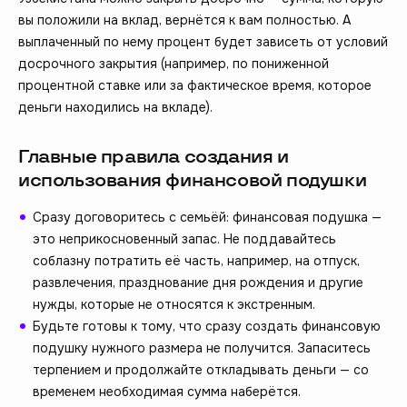
вы положили на вклад, вернётся к вам полностью. А
выплаченный по нему процент будет зависеть от условий
досрочного закрытия (например, по пониженной
процентной ставке или за фактическое время, которое
деньги находились на вкладе).
Главные правила создания и
использования финансовой подушки
Сразу договоритесь с семьёй: финансовая подушка —
это неприкосновенный запас. Не поддавайтесь
соблазну потратить её часть, например, на отпуск,
развлечения, празднование дня рождения и другие
нужды, которые не относятся к экстренным.
Будьте готовы к тому, что сразу создать финансовую
подушку нужного размера не получится. Запаситесь
терпением и продолжайте откладывать деньги — со
временем необходимая сумма наберётся.