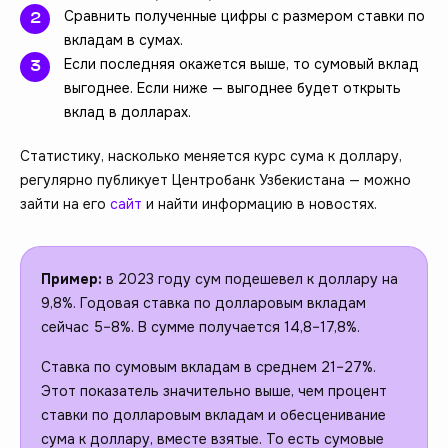
Сравнить полученные цифры с размером ставки по
вкладам в сумах.
Если последняя окажется выше, то сумовый вклад
выгоднее. Если ниже — выгоднее будет открыть
вклад в долларах.
Статистику, насколько меняется курс сума к доллару,
регулярно публикует Центробанк Узбекистана — можно
зайти на его
сайт
и найти информацию в новостях.
Пример:
в 2023 году сум подешевел к доллару на
9,8%. Годовая ставка по долларовым вкладам
сейчас 5–8%. В сумме получается 14,8–17,8%.
Ставка по сумовым вкладам в среднем 21–27%.
Этот показатель значительно выше, чем процент
ставки по долларовым вкладам и обесценивание
сума к доллару, вместе взятые. То есть сумовые