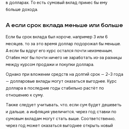
в долларах. То есть сумовый вклад принес бы ему
больше дохода.
А если срок вклада меньше или больше
Если бы срок вклада был короче, например 3 или 6
месяцев, то за это время доллар подорожал бы меньше.
А если бы вдруг его курс остался почти неизменным,
Отабек мог бы почти ничего не заработать из-за разницы
между курсом продажи и покупки доллара.
Однако при вложении средств на долгий срок — 2–3 года
— долларовые вклады могут оказаться выгоднее. Курс
доллара в последние годы стабильно растёт по
отношению к суму.
Также следует учитывать, что, если сум будет дешеветь
и дальше, а инфляция увеличится, через год ставки по
сумовым вкладам могут стать выше. Соответственно,
через год может оказаться выгоднее открыть новый