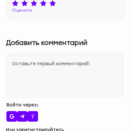
Оценить
Добавить комментарий
Войти через