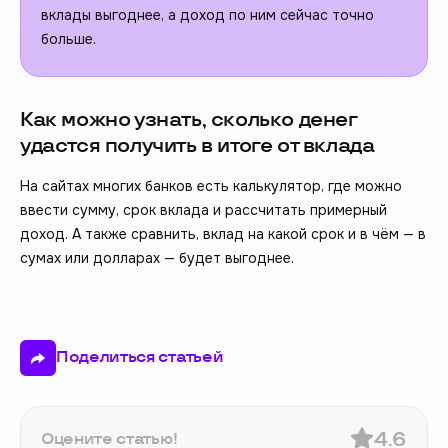
вклады выгоднее, а доход по ним сейчас точно
больше.
Как можно узнать, сколько денег
удастся получить в итоге от вклада
На сайтах многих банков есть калькулятор, где можно
ввести сумму, срок вклада и рассчитать примерный
доход. А также сравнить, вклад на какой срок и в чём — в
сумах или долларах — будет выгоднее.
Поделиться статьей
4.6
Оцените статью!