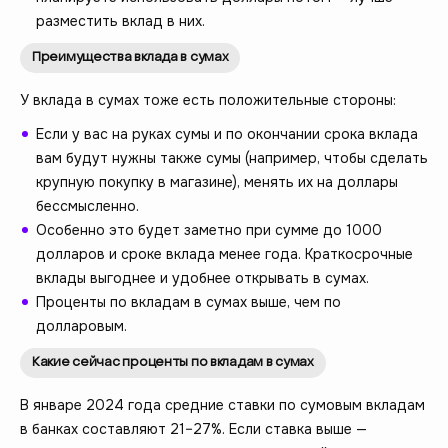
разместить вклад в них.
Преимущества вклада в сумах
У вклада в сумах тоже есть положительные стороны:
Если у вас на руках сумы и по окончании срока вклада
вам будут нужны также сумы (например, чтобы сделать
крупную покупку в магазине), менять их на доллары
бессмысленно.
Особенно это будет заметно при сумме до 1000
долларов и сроке вклада менее года. Краткосрочные
вклады выгоднее и удобнее открывать в сумах.
Проценты по вкладам в сумах выше, чем по
долларовым.
Какие сейчас проценты по вкладам в сумах
В январе 2024 года средние ставки по сумовым вкладам
в банках составляют 21–27%. Если ставка выше —