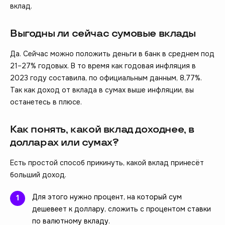
вклад.
Выгодны ли сейчас сумовые вклады
Да. Сейчас можно положить деньги в банк в среднем под
21–27% годовых. В то время как годовая инфляция в
2023 году составила, по официальным данным, 8,77%.
Так как доход от вклада в сумах выше инфляции, вы
останетесь в плюсе.
Как понять, какой вклад доходнее, в
долларах или сумах?
Есть простой способ прикинуть, какой вклад принесёт
больший доход.
Для этого нужно процент, на который сум
дешевеет к доллару, сложить с процентом ставки
по валютному вкладу.