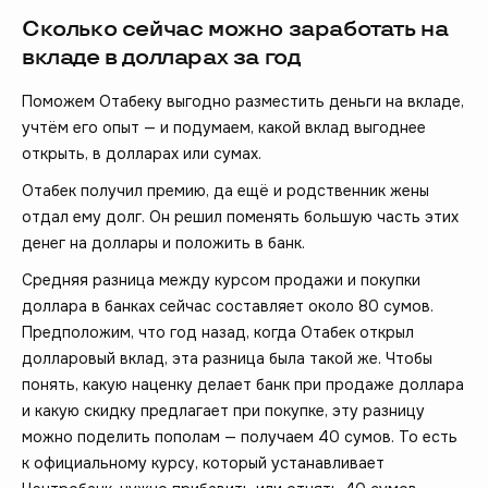
Сколько сейчас можно заработать на
вкладе в долларах за год
Поможем Отабеку выгодно разместить деньги на вкладе,
учтём его опыт — и подумаем, какой вклад выгоднее
открыть, в долларах или сумах.
Отабек получил премию, да ещё и родственник жены
отдал ему долг. Он решил поменять большую часть этих
денег на доллары и положить в банк.
Средняя разница между курсом продажи и покупки
доллара в банках сейчас составляет около 80 сумов.
Предположим, что год назад, когда Отабек открыл
долларовый вклад, эта разница была такой же. Чтобы
понять, какую наценку делает банк при продаже доллара
и какую скидку предлагает при покупке, эту разницу
можно поделить пополам — получаем 40 сумов. То есть
к официальному курсу, который устанавливает