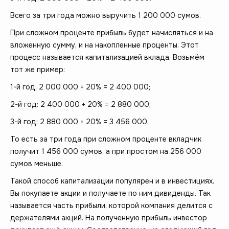
Всего за три года можно выручить 1 200 000 сумов.
При сложном проценте прибыль будет начисляться и на
вложенную сумму, и на накопленные проценты. Этот
процесс называется капитализацией вклада. Возьмём
тот же пример:
1-й год: 2 000 000 + 20% = 2 400 000;
2-й год: 2 400 000 + 20% = 2 880 000;
3-й год: 2 880 000 + 20% = 3 456 000.
То есть за три года при сложном проценте вкладчик
получит 1 456 000 сумов, а при простом на 256 000
сумов меньше.
Такой способ капитализации популярен и в инвестициях.
Вы покупаете акции и получаете по ним дивиденды. Так
называется часть прибыли, которой компания делится с
держателями акций. На полученную прибыль инвестор