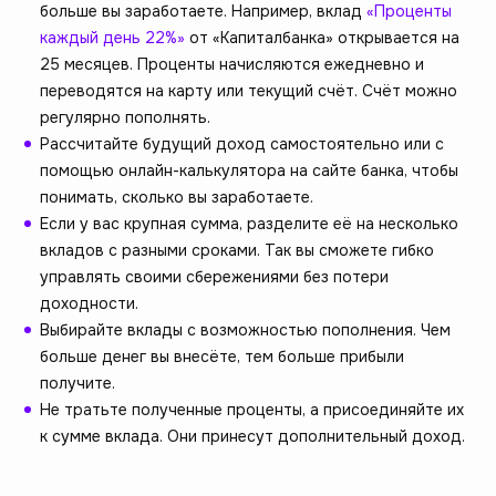
больше вы заработаете. Например, вклад
«Проценты
каждый день 22%»
от «Капиталбанка» открывается на
25 месяцев. Проценты начисляются ежедневно и
переводятся на карту или текущий счёт. Счёт можно
регулярно пополнять.
Рассчитайте будущий доход самостоятельно или с
помощью онлайн-калькулятора на сайте банка, чтобы
понимать, сколько вы заработаете.
Если у вас крупная сумма, разделите её на несколько
вкладов с разными сроками. Так вы сможете гибко
управлять своими сбережениями без потери
доходности.
Выбирайте вклады с возможностью пополнения. Чем
больше денег вы внесёте, тем больше прибыли
получите.
Не тратьте полученные проценты, а присоединяйте их
к сумме вклада. Они принесут дополнительный доход.