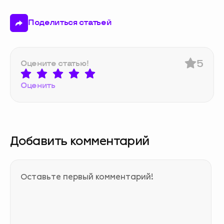
Поделиться статьей
5
Оцените статью!
Оценить
Добавить комментарий