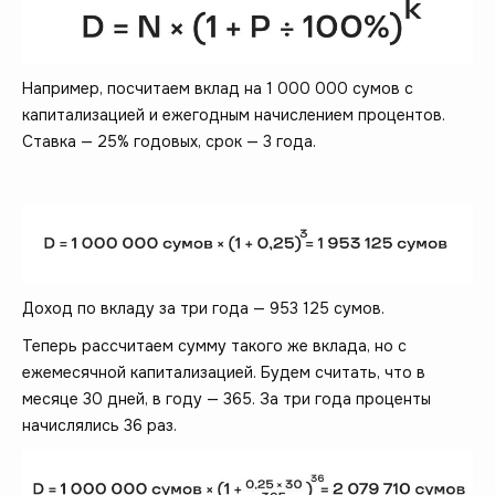
Например, посчитаем вклад на 1 000 000 сумов с
капитализацией и ежегодным начислением процентов.
Ставка — 25% годовых, срок — 3 года.
Доход по вкладу за три года — 953 125 сумов.
Теперь рассчитаем сумму такого же вклада, но с
ежемесячной капитализацией. Будем считать, что в
месяце 30 дней, в году — 365. За три года проценты
начислялись 36 раз.