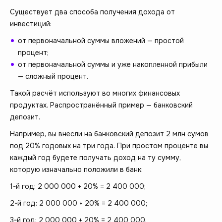
Существует два способа получения дохода от
инвестиций:
от первоначальной суммы вложений — простой
процент;
от первоначальной суммы и уже накопленной прибыли
— сложный процент.
Такой расчёт используют во многих финансовых
продуктах. Распространённый пример — банковский
депозит.
Например, вы внесли на банковский депозит 2 млн сумов
под 20% годовых на три года. При простом проценте вы
каждый год будете получать доход на ту сумму,
которую изначально положили в банк:
1-й год: 2 000 000 + 20% = 2 400 000;
2-й год: 2 000 000 + 20% = 2 400 000;
3-й год: 2 000 000 + 20% = 2 400 000.