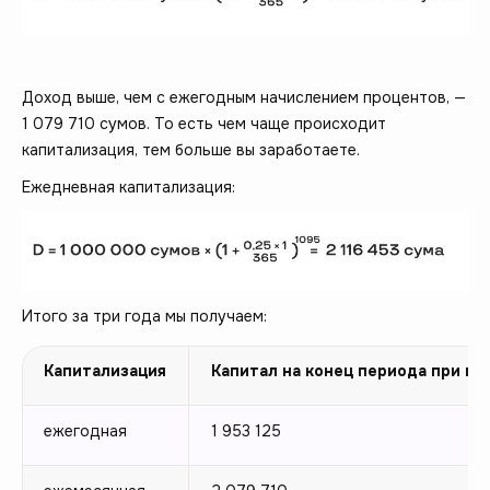
Доход выше, чем с ежегодным начислением процентов, —
1 079 710 сумов. То есть чем чаще происходит
капитализация, тем больше вы заработаете.
Ежедневная капитализация:
Итого за три года мы получаем:
Капитализация
Капитал на конец периода при пер
ежегодная
1 953 125