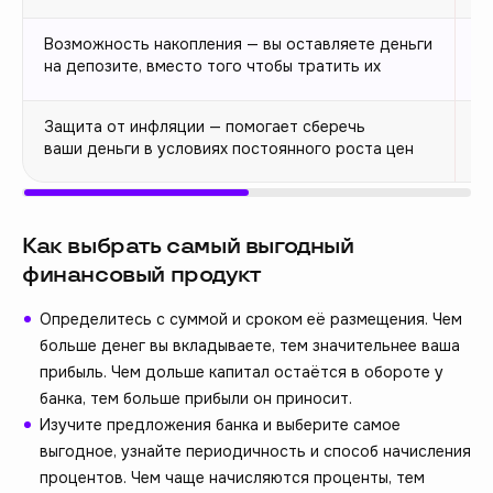
Возможность накопления — вы оставляете деньги
О
на депозите, вместо того чтобы тратить их
о
Защита от инфляции — помогает сберечь
У
ваши деньги в условиях постоянного роста цен
Как выбрать самый выгодный
финансовый продукт
Определитесь с суммой и сроком её размещения. Чем
больше денег вы вкладываете, тем значительнее ваша
прибыль. Чем дольше капитал остаётся в обороте у
банка, тем больше прибыли он приносит.
Изучите предложения банка и выберите самое
выгодное, узнайте периодичность и способ начисления
процентов. Чем чаще начисляются проценты, тем