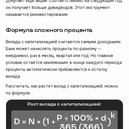
докупает ещё акции. Соответственно, на следующий год
он получает больше дивидендов. Этот инструмент
называется реинвестирование.
Формула сложного процента
Вклады с капитализацией считаются самыми доходными.
Банк может начислять проценты по-разному —
ежедневно, раз в месяц, квартал или год. Но главное
условие остаётся неизменным: в конце каждого периода
проценты автоматически прибавляются к остатку
вклада.
Рассчитать, как растёт вклад с капитализацией, можно
по формуле: