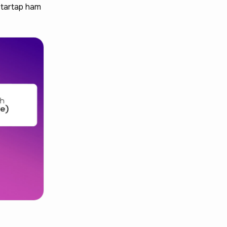
 startap ham