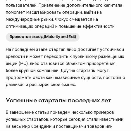
пользователей. Привлечение дополнительного капитала
помогает масштабировать операции, выйти на
международные рынки. Фокус смещается на
оптимизацию операций и повышение эффективности.
Зрелость и выход (Maturity and Exit)
На последнем этапе стартап либо достигает устойчивой
зрелости и может переходить к публичному размещению
акций (IPO), либо становится объектом приобретения
более крупной компанией. Другие стартапы могут
продолжать расти как независимые сущности, постоянно
развивая и расширяя свой бизнес.
Успешные стартапы последних лет
В завершение статьи приведем несколько примеров
успешных стартапов, которые сегодня стали известными
на весь мир брендами и поставщиками товаров или