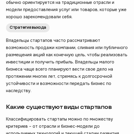
обычно ориентируется на традиционные отрасли и
модели предоставления услуг или товаров, которые уже
хорошо зарекомендовали себя.
Стратегия выхода
Владельцы стартапов часто рассматривают
возможность продажи компании, слияния или публичного
размещения акций как конечную цель, чтобы реализовать
инвестиции и получить прибыль. Владельцы малого
бизнеса чаще всего планируют вести свое дело на
протяжении многих лет, стремясь к долгосрочной
устойчивости и возможности передать бизнес по
наследству.
Какие существуют виды стартапов
Классифицировать стартапы можно по множеству
критериев – от отрасли и бизнес-модели до
используемых технологий и текущей стадии развития.