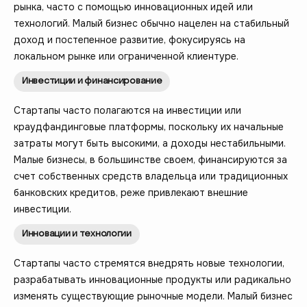
рынка, часто с помощью инновационных идей или
технологий. Малый бизнес обычно нацелен на стабильный
доход и постепенное развитие, фокусируясь на
локальном рынке или ограниченной клиентуре.
Инвестиции и финансирование
Стартапы часто полагаются на инвестиции или
краудфандинговые платформы, поскольку их начальные
затраты могут быть высокими, а доходы нестабильными.
Малые бизнесы, в большинстве своем, финансируются за
счет собственных средств владельца или традиционных
банковских кредитов, реже привлекают внешние
инвестиции.
Инновации и технологии
Стартапы часто стремятся внедрять новые технологии,
разрабатывать инновационные продукты или радикально
изменять существующие рыночные модели. Малый бизнес