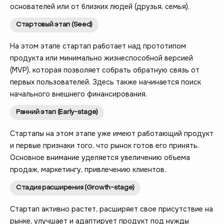
основателей или от близких людей (друзья, семья).
Стартовый этап (Seed)
На этом этапе стартап работает над прототипом
продукта или минимально жизнеспособной версией
(MVP), которая позволяет собрать обратную связь от
первых пользователей. Здесь также начинается поиск
начального внешнего финансирования.
Ранний этап (Early-stage)
Стартапы на этом этапе уже имеют работающий продукт
и первые признаки того, что рынок готов его принять.
Основное внимание уделяется увеличению объема
продаж, маркетингу, привлечению клиентов.
Стадия расширения (Growth-stage)
Стартап активно растет, расширяет свое присутствие на
рынке, улучшает и адаптирует продукт под нужды