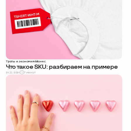
Траты и экономия
бизнес
Что такое SKU: разбираем на примере
24.11.2024
7 минут