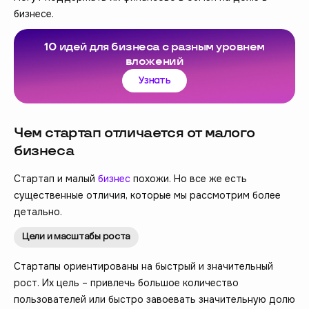
бизнесе.
10 идей для бизнеса с разным уровнем
вложений
Узнать
Чем стартап отличается от малого
бизнеса
Стартап и малый
бизнес
похожи. Но все же есть
существенные отличия, которые мы рассмотрим более
детально.
Цели и масштабы роста
Стартапы ориентированы на быстрый и значительный
рост. Их цель – привлечь большое количество
пользователей или быстро завоевать значительную долю