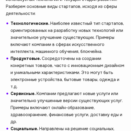
Разберем основные виды стартапов, исходя из сферы
деятельности:
Технологические.
Наиболее известный тип стартапов,
ориентированных на разработку новых технологий или
значительное улучшение существующих. Примеры
включают компании в сферах искусственного
интеллекта, машинного обучения, блокчейна.
Продуктовые.
Сосредоточены на создании
конкретных товаров, часто с инновационным дизайном
и уникальными характеристиками. Это могут быть
электронные устройства, бытовые товары, одежда и
т.д.
Сервисные.
Компании предлагают новые услуги или
значительно улучшенные версии существующих услуг.
Примеры включают онлайн-образование,
здравоохранение, финансовые услуги, доставку еды и
др.
Социальные.
Направлены на решение социальных,