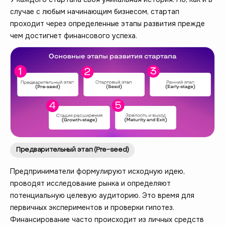
случае с любым начинающим бизнесом, стартап
проходит через определенные этапы развития прежде
чем достигнет финансового успеха.
Предварительный этап (Pre-seed)
Предприниматели формулируют исходную идею,
проводят исследование рынка и определяют
потенциальную целевую аудиторию. Это время для
первичных экспериментов и проверки гипотез.
Финансирование часто происходит из личных средств