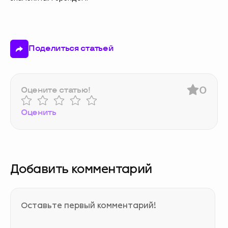
Поделиться статьей
0
Оцените статью!
Оценить
Добавить комментарий