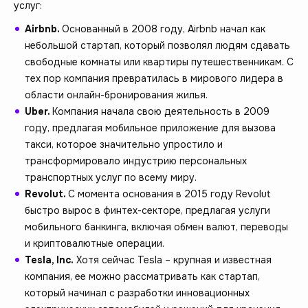
услуг:
Airbnb.
Основанный в 2008 году, Airbnb начал как
небольшой стартап, который позволял людям сдавать
свободные комнаты или квартиры путешественникам. С
тех пор компания превратилась в мирового лидера в
области онлайн-бронирования жилья.
Uber.
Компания начала свою деятельность в 2009
году, предлагая мобильное приложение для вызова
такси, которое значительно упростило и
трансформировало индустрию персональных
транспортных услуг по всему миру.
Revolut.
С момента основания в 2015 году Revolut
быстро вырос в финтех-секторе, предлагая услуги
мобильного банкинга, включая обмен валют, переводы
и криптовалютные операции.
Tesla, Inc.
Хотя сейчас Tesla – крупная и известная
компания, ее можно рассматривать как стартап,
который начинал с разработки инновационных