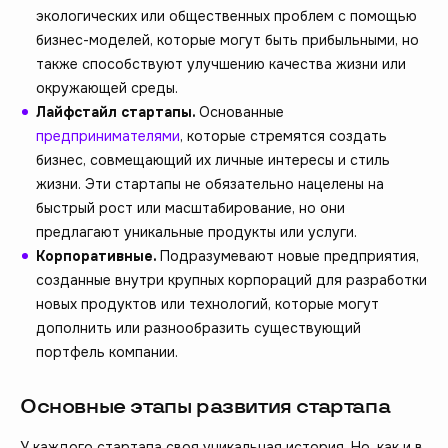
экологических или общественных проблем с помощью
бизнес-моделей, которые могут быть прибыльными, но
также способствуют улучшению качества жизни или
окружающей среды.
Лайфстайл стартапы.
Основанные
предпринимателями
, которые стремятся создать
бизнес, совмещающий их личные интересы и стиль
жизни. Эти стартапы не обязательно нацелены на
быстрый рост или масштабирование, но они
предлагают уникальные продукты или услуги.
Корпоративные.
Подразумевают новые предприятия,
созданные внутри крупных корпораций для разработки
новых продуктов или технологий, которые могут
дополнить или разнообразить существующий
портфель компании.
Основные этапы развития стартапа
У каждого стартапа своя уникальная история. Но, как и в