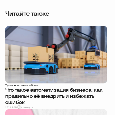
Читайте также
Траты и экономия
бизнес
Что такое автоматизация бизнеса: как
правильно её внедрить и избежать
ошибок
25.11.2024
4 минуты