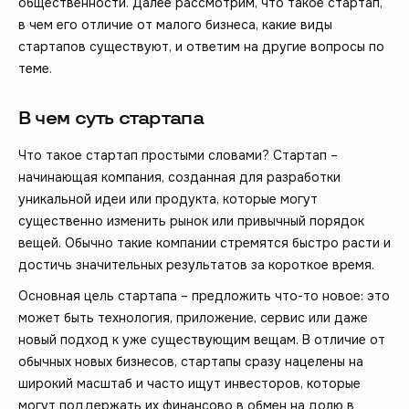
общественности. Далее рассмотрим, что такое стартап,
в чем его отличие от малого бизнеса, какие виды
стартапов существуют, и ответим на другие вопросы по
теме.
В чем суть стартапа
Что такое стартап простыми словами? Стартап –
начинающая компания, созданная для разработки
уникальной идеи или продукта, которые могут
существенно изменить рынок или привычный порядок
вещей. Обычно такие компании стремятся быстро расти и
достичь значительных результатов за короткое время.
Основная цель стартапа – предложить что-то новое: это
может быть технология, приложение, сервис или даже
новый подход к уже существующим вещам. В отличие от
обычных новых бизнесов, стартапы сразу нацелены на
широкий масштаб и часто ищут инвесторов, которые
могут поддержать их финансово в обмен на долю в