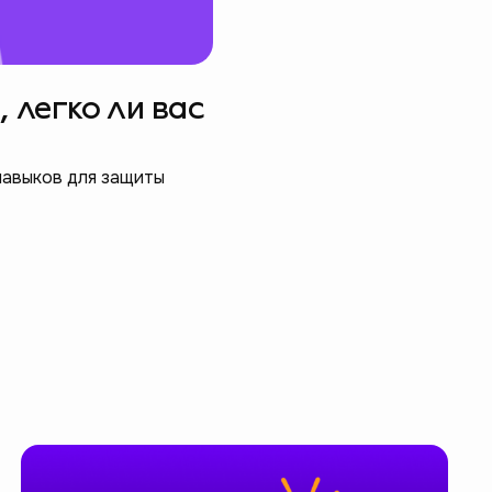
 легко ли вас
навыков для защиты