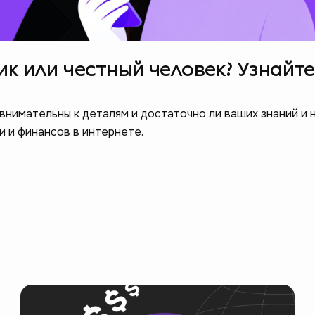
к или честный человек? Узнайте,
внимательны к деталям и достаточно ли ваших знаний и 
 и финансов в интернете.