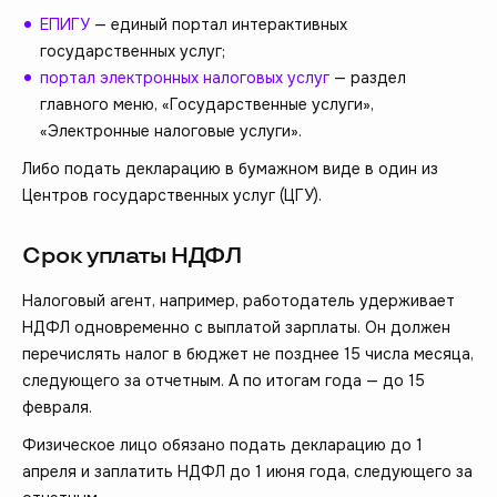
ЕПИГУ
— единый портал интерактивных
государственных услуг;
портал электронных налоговых услуг
— раздел
главного меню, «Государственные услуги»,
«Электронные налоговые услуги».
Либо подать декларацию в бумажном виде в один из
Центров государственных услуг (ЦГУ).
Срок уплаты НДФЛ
Налоговый агент, например, работодатель удерживает
НДФЛ одновременно с выплатой зарплаты. Он должен
перечислять налог в бюджет не позднее 15 числа месяца,
следующего за отчетным. А по итогам года — до 15
февраля.
Физическое лицо обязано подать декларацию до 1
апреля и заплатить НДФЛ до 1 июня года, следующего за