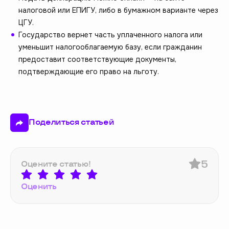
налоговой или ЕПИГУ, либо в бумажном варианте через
ЦГУ.
Государство вернет часть уплаченного налога или
уменьшит налогооблагаемую базу, если гражданин
предоставит соответствующие документы,
подтверждающие его право на льготу.
Поделиться статьей
5
Оцените статью!
Оценить