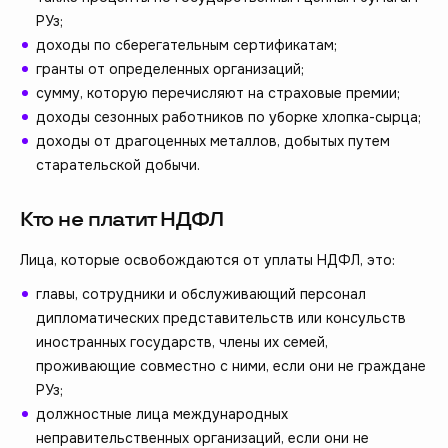
РУз;
доходы по сберегательным сертификатам;
гранты от определенных организаций;
сумму, которую перечисляют на страховые премии;
доходы сезонных работников по уборке хлопка-сырца;
доходы от драгоценных металлов, добытых путем
старательской добычи.
Кто не платит НДФЛ
Лица, которые освобождаются от уплаты НДФЛ, это:
главы, сотрудники и обслуживающий персонал
дипломатических представительств или консульств
иностранных государств, члены их семей,
проживающие совместно с ними, если они не граждане
РУз;
должностные лица международных
неправительственных организаций, если они не