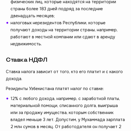
физических лиц, которые находятся на территории
страны более 183 дней подряд за последние
двенадцать месяцев;
налоговых нерезидентов Республики, которые
получают доходы на территории страны, например,
работают в местной компании или сдают в аренду
недвижимость.
Ставка НДФЛ
Ставка налога зависит от того, кто его платит и с какого
дохода.
Резиденты Узбекистана платят налог по ставке:
12% с любого дохода, например, с заработной платы,
материальной помощи, списанного долга, выигрыша
или за продажу имущества, которым собственник
владел меньше 3 лет. Допустим, у Мухаммада зарплата
2 млн сумов в месяц. От работодателя он получает 2