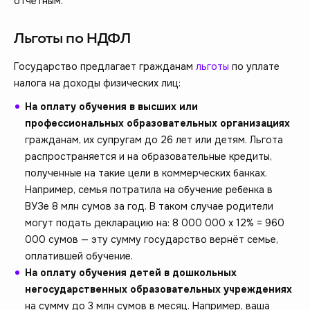
отчетным.
Льготы по НДФЛ
Государство предлагает гражданам
льготы
по уплате
налога на доходы физических лиц:
На оплату обучения в высших или
профессиональных образовательных организациях
гражданам, их супругам до 26 лет или детям. Льгота
распространяется и на образовательные кредиты,
полученные на такие цели в коммерческих банках.
Например, семья потратила на обучение ребенка в
ВУЗе 8 млн сумов за год. В таком случае родители
могут подать декларацию на: 8 000 000 х 12% = 960
000 сумов — эту сумму государство вернёт семье,
оплатившей обучение.
На оплату обучения детей в дошкольных
негосударственных образовательных учреждениях
на сумму до 3 млн сумов в месяц. Например, ваша