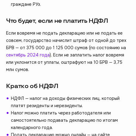
граждане РУз.
Что будет, если не платить НДФЛ
Если вовремя не подать декларацию или не подать ее
совсем, государство начислит штраф от одной до трех
БРВ — от 375 000 до 1 125 000 сумов (по состоянию на
сентябрь 2024 года
). Если не заплатить налог вовремя
или уклонится от уплаты, оштрафуют на 10 БРВ — 3,75
млн сумов.
Кратко об НДФЛ
НДФЛ — налог на доходы физических лиц, который
платят резиденты и нерезиденты.
Налог можно платить через работодателя или
самостоятельно подавать декларацию по итогам
календарного года.
Подать декларацию можно онлайн — на сайте