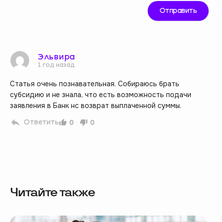
Эльвира
1 год назад
Статья очень познавательная. Собираюсь брать
субсидию и не знала, что есть возможность подачи
заявления в Банк нс возврат выплаченной суммы.
Ответить
0
0
Читайте также