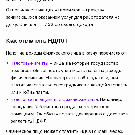
Отдельная ставка для надомников — граждан,
занимающихся оказанием услуг для работодателя на
дому. Они платят 7,5% со своего дохода.
Как оплатить НДФЛ
Налог на доходы физического лица в казну перечисляют:
налоговые агенты
— лица, на которые государство
возлагает обязанность уплачивать налог на доходы
физических лиц. Например, это работодатели, они
платят налог за своих сотрудников с каждой зарплаты
или иной выплаты;
налогоплательщики или физические лица.
Например,
гражданин Узбекистана продал коммерческое
помещение. Он обязан подать декларацию о доходах и
заплатить НДФЛ.
Физическое лицо может оплатить НДФЛ онлайн через: