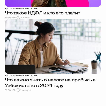
Траты и экономия
налоги
Что такое НДФЛ и кто его платит
26.09.2024
6 минут
Траты и экономия
налоги
Что важно знать о налоге на прибыль в
Узбекистане в 2024 году
01.08.2024
4 минуты