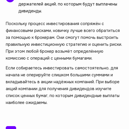
держателей акций, по которым будут выплачены
дивиденды.
Поскольку процесс инвестирования сопряжён с
финансовыми рисками, новичку лучше всего обратиться
за помощью к брокерам. Они смогут помочь выстроить
правильную инвестиционную стратегию и оценить риски.
При этом любой брокер возьмёт определённую
комиссию с операций с ценными бумагами.
Если собираетесь инвестировать самостоятельно, для
начала не оперируйте слишком большими суммами и
вкладывайтесь в акции надёжных компаний. При выборе
акций компании для получения дивидендов изучите
список ценных бумаг, по которым дивидендные выплаты
наиболее ожидаемы.