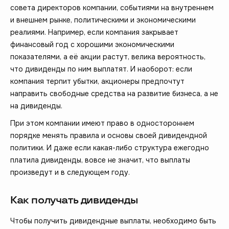
совета директоров компании, событиями на внутреннем
и внешнем рынке, политическими и экономическими
реалиями. Например, если компания закрывает
финансовый год с хорошими экономическими
показателями, а её акции растут, велика вероятность,
что дивиденды по ним выплатят. И наоборот: если
компания терпит убытки, акционеры предпочтут
направить свободные средства на развитие бизнеса, а не
на дивиденды.
При этом компании имеют право в одностороннем
порядке менять правила и основы своей дивидендной
политики. И даже если какая-либо структура ежегодно
платила дивиденды, вовсе не значит, что выплаты
произведут и в следующем году.
Как получать дивиденды
Чтобы получить дивидендные выплаты, необходимо быть