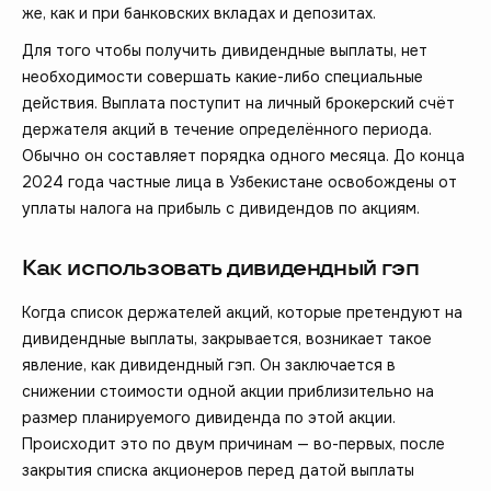
же, как и при банковских вкладах и депозитах.
Для того чтобы получить дивидендные выплаты, нет
необходимости совершать какие-либо специальные
действия. Выплата поступит на личный брокерский счёт
держателя акций в течение определённого периода.
Обычно он составляет порядка одного месяца. До конца
2024 года частные лица в Узбекистане освобождены от
уплаты налога на прибыль с дивидендов по акциям.
Как использовать дивидендный гэп
Когда список держателей акций, которые претендуют на
дивидендные выплаты, закрывается, возникает такое
явление, как дивидендный гэп. Он заключается в
снижении стоимости одной акции приблизительно на
размер планируемого дивиденда по этой акции.
Происходит это по двум причинам — во-первых, после
закрытия списка акционеров перед датой выплаты