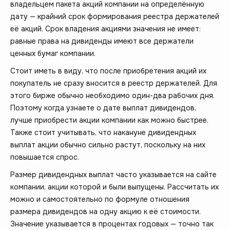
владельцем пакета акций компании на определённую
дату — крайний срок формирования реестра держателей
её акций. Срок владения акциями значения не имеет:
равные права на дивиденды имеют все держатели
ценных бумаг компании.
Стоит иметь в виду, что после приобретения акций их
покупатель не сразу вносится в реестр держателей. Для
этого бирже обычно необходимо один-два рабочих дня.
Поэтому когда узнаете о дате выплат дивидендов,
лучше приобрести акции компании как можно быстрее.
Также стоит учитывать, что накануне дивидендных
выплат акции обычно сильно растут, поскольку на них
повышается спрос.
Размер дивидендных выплат часто указывается на сайте
компании, акции которой и были выпущены. Рассчитать их
можно и самостоятельно по формуле отношения
размера дивидендов на одну акцию к её стоимости.
Значение указывается в процентах годовых — точно так