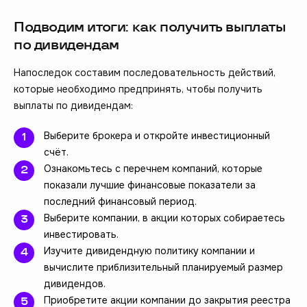
Подводим итоги: как получить выплаты
по дивидендам
Напоследок составим последовательность действий,
которые необходимо предпринять, чтобы получить
выплаты по дивидендам:
Выберите брокера и откройте инвестиционный
счёт.
Ознакомьтесь с перечнем компаний, которые
показали лучшие финансовые показатели за
последний финансовый период.
Выберите компании, в акции которых собираетесь
инвестировать.
Изучите дивидендную политику компании и
вычислите приблизительный планируемый размер
дивидендов.
Приобретите акции компании до закрытия реестра