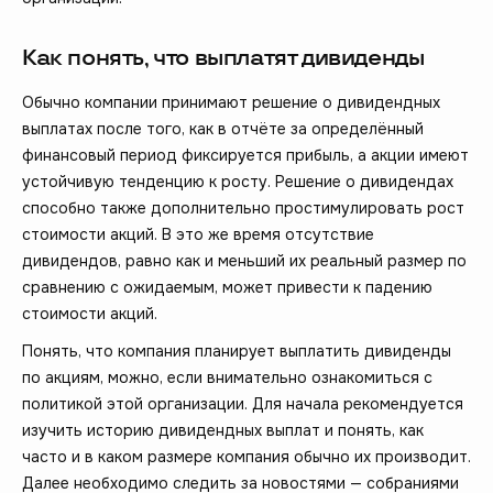
Как понять, что выплатят дивиденды
Обычно компании принимают решение о дивидендных
выплатах после того, как в отчёте за определённый
финансовый период фиксируется прибыль, а акции имеют
устойчивую тенденцию к росту. Решение о дивидендах
способно также дополнительно простимулировать рост
стоимости акций. В это же время отсутствие
дивидендов, равно как и меньший их реальный размер по
сравнению с ожидаемым, может привести к падению
стоимости акций.
Понять, что компания планирует выплатить дивиденды
по акциям, можно, если внимательно ознакомиться с
политикой этой организации. Для начала рекомендуется
изучить историю дивидендных выплат и понять, как
часто и в каком размере компания обычно их производит.
Далее необходимо следить за новостями — собраниями