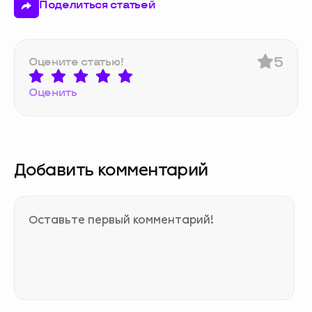
Поделиться статьей
5
Оцените статью!
Оценить
Добавить комментарий