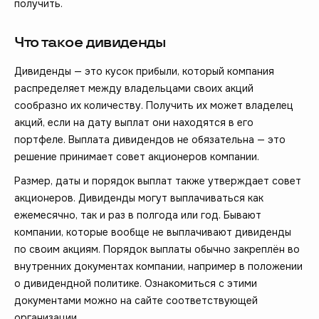
получить.
Что такое дивиденды
Дивиденды — это кусок прибыли, который компания
распределяет между владельцами своих акций
сообразно их количеству. Получить их может владелец
акций, если на дату выплат они находятся в его
портфеле. Выплата дивидендов не обязательна — это
решение принимает совет акционеров компании.
Размер, даты и порядок выплат также утверждает совет
акционеров. Дивиденды могут выплачиваться как
ежемесячно, так и раз в полгода или год. Бывают
компании, которые вообще не выплачивают дивиденды
по своим акциям. Порядок выплаты обычно закреплён во
внутренних документах компании, например в положении
о дивидендной политике. Ознакомиться с этими
документами можно на сайте соответствующей
организации.