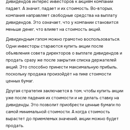
дивидендов интерес инвесторов к акциям компании
падает. А значит, падает и их стоимость. Во-вторых,
компания направляет свободные средства на выплату
дивидендов. Это означает, что у компании становится
меньше денег, что влияет на стоимость акций.
Дивидендным гэпом можно грамотно воспользоваться.
Одни инвесторы стараются купить акции после
объявления совета директоров о выплате дивидендов и
продать сразу же после закрытия списка держателей
акций. Это способно принести максимальную прибыль,
поскольку продажа произойдёт на пике стоимости
ценных бумаг.
Другая стратегия заключается в том, чтобы купить акции
уже после падения их стоимости и не делать ставку на
дивиденды. Это позволит приобрести ценные бумаги по
самой минимальной стоимости. А когда стоимость
вырастет до приемлемых значений, акции можно будет
продать.