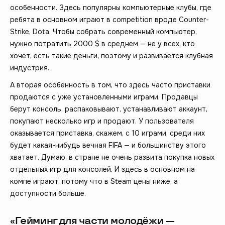
особенности. Здесь популярны компьютерные клубы, где
ребята в основном играют в competition вроде Counter-
Strike, Dota. Чтобы собрать современный компьютер,
нужно потратить 2000 $ в среднем — не у всех, кто
хочет, есть такие деньги, поэтому и развивается клубная
индустрия.
А вторая особенность в том, что здесь часто приставки
продаются с уже установленными играми. Продавцы
берут консоль, распаковывают, устанавливают аккаунт,
покупают несколько игр и продают. У пользователя
оказывается приставка, скажем, с 10 играми, среди них
будет какая-нибудь вечная FIFA — и большинству этого
хватает. Думаю, в стране не очень развита покупка новых
отдельных игр для консолей. И здесь в основном на
компе играют, потому что в Steam цены ниже, а
доступности больше.
«Гейминг для части молодёжи —