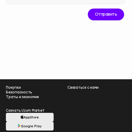
Покупки
Связаться с нами
Безопасность
Траты и экономия
Скачать Uzum Market
AppStore
Google Play