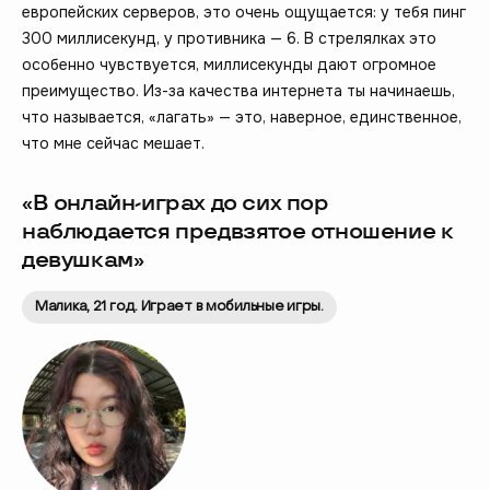
европейских серверов, это очень ощущается: у тебя пинг
300 миллисекунд, у противника — 6. В стрелялках это
особенно чувствуется, миллисекунды дают огромное
преимущество. Из-за качества интернета ты начинаешь,
что называется, «лагать» — это, наверное, единственное,
что мне сейчас мешает.
«В онлайн-играх до сих пор
наблюдается предвзятое отношение к
девушкам»
Малика, 21 год. Играет в мобильные игры.