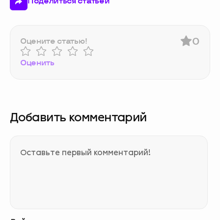
Поделиться статьей
0
Оцените статью!
Оценить
Добавить комментарий