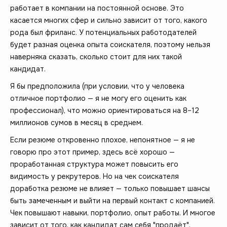
работает в компании на постоянной основе. Это
касается многих сфер и сильно зависит от того, какого
рода был фриланс. У потенциальных работодателей
будет разная оценка опыта соискателя, поэтому нельзя
наверняка сказать, сколько стоит для них такой
кандидат.
Я бы предположила (при условии, что у человека
отличное портфолио — я не могу его оценить как
профессионал), что можно ориентироваться на 8–12
миллионов сумов в месяц в среднем.
Если резюме откровенно плохое, непонятное — я не
говорю про этот пример, здесь всё хорошо —
проработанная структура может повысить его
видимость у рекрутеров. Но на чек соискателя
доработка резюме не влияет — только повышает шансы
быть замеченным и выйти на первый контакт с компанией.
Чек повышают навыки, портфолио, опыт работы. И многое
зависит от того, как кандидат сам себя "продаёт".