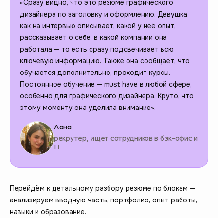
«Сразу видно, что это резюме графического
дизайнера по заголовку и оформлению. Девушка
как на интервью описывает, какой у неё опыт,
рассказывает о себе, в какой компании она
работала — то есть сразу подсвечивает всю
ключевую информацию. Также она сообщает, что
обучается дополнительно, проходит курсы.
Постоянное обучение — must have в любой сфере,
особенно для графического дизайнера. Круто, что
этому моменту она уделила внимание».
Лана
рекрутер, ищет сотрудников в бэк-офис и
IT
Перейдём к детальному разбору резюме по блокам —
анализируем вводную часть, портфолио, опыт работы,
навыки и образование.