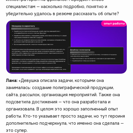
специалистам — насколько подробно, понятно и
убедительно удалось в резюме рассказать об опыте?
Лана:
«Девушка описала задачи, которыми она
занималась: создание полиграфической продукции,
сайта, рассылок, организация мероприятий. Также она
подсветила достижения — что она разработала и
организовала. В целом это хорошо заполненный опыт
работы. Кто-то указывает просто задачи, но тут героиня
дополнительно подчеркнула, что именно она сделала —
это супер.