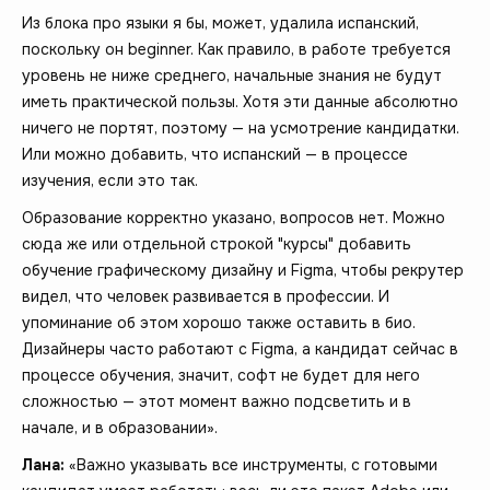
Из блока про языки я бы, может, удалила испанский,
поскольку он beginner. Как правило, в работе требуется
уровень не ниже среднего, начальные знания не будут
иметь практической пользы. Хотя эти данные абсолютно
ничего не портят, поэтому — на усмотрение кандидатки.
Или можно добавить, что испанский — в процессе
изучения, если это так.
Образование корректно указано, вопросов нет. Можно
сюда же или отдельной строкой "курсы" добавить
обучение графическому дизайну и Figma, чтобы рекрутер
видел, что человек развивается в профессии. И
упоминание об этом хорошо также оставить в био.
Дизайнеры часто работают с Figma, а кандидат сейчас в
процессе обучения, значит, софт не будет для него
сложностью — этот момент важно подсветить и в
начале, и в образовании».
Лана:
«Важно указывать все инструменты, с готовыми