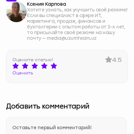
Ксения Карпова
Хотите узнать, как улучшить своё резюме?
Если вы специалист в сфере ИТ,
маркетинга, продаж, финансов и
бухгалтерии с опытом работы от 3-х лет,
то присылайте своё резюме на нашу
почту — media@uzumteam.uz
4.5
Оцените статью!
Оценить
Добавить комментарий