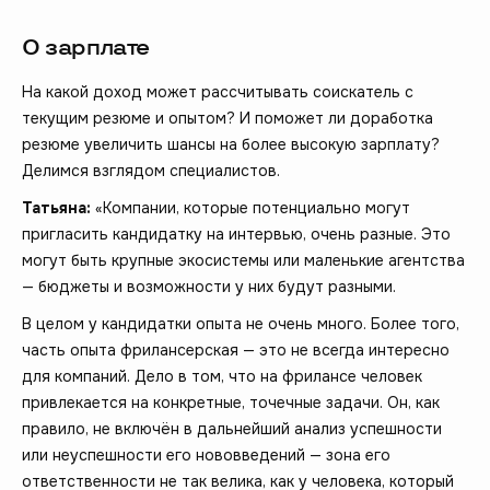
О зарплате
На какой доход может рассчитывать соискатель с
текущим резюме и опытом? И поможет ли доработка
резюме увеличить шансы на более высокую зарплату?
Делимся взглядом специалистов.
Татьяна:
«Компании, которые потенциально могут
пригласить кандидатку на интервью, очень разные. Это
могут быть крупные экосистемы или маленькие агентства
— бюджеты и возможности у них будут разными.
В целом у кандидатки опыта не очень много. Более того,
часть опыта фрилансерская — это не всегда интересно
для компаний. Дело в том, что на фрилансе человек
привлекается на конкретные, точечные задачи. Он, как
правило, не включён в дальнейший анализ успешности
или неуспешности его нововведений — зона его
ответственности не так велика, как у человека, который