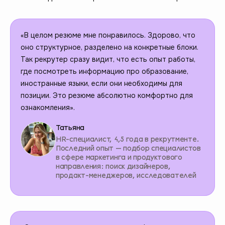
«В целом резюме мне понравилось. Здорово, что
оно структурное, разделено на конкретные блоки.
Так рекрутер сразу видит, что есть опыт работы,
где посмотреть информацию про образование,
иностранные языки, если они необходимы для
позиции. Это резюме абсолютно комфортно для
ознакомления».
Татьяна
HR-специалист, 4,5 года в рекрутменте.
Последний опыт — подбор специалистов
в сфере маркетинга и продуктового
направления: поиск дизайнеров,
продакт-менеджеров, исследователей