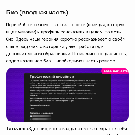
Био (вводная часть)
Первый блок резюме — это заголовок (позиция, которую
ищет человек) и профиль соискателя в целом, то есть
био. Здесь наша героиня коротко рассказывает о своём
опыте, задачах, с которыми умеет работать, и
дополнительном образовании. По мнению специалистов,
содержательное био — необходимая часть резюме.
Татьяна:
«Здорово, когда кандидат может вкратце себя