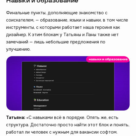
Навыки и образование
Финальные пункты, дополняющие знакомство с
соискателем, — образование, языки и навыки, в том числе
инструменты, с которыми работает наша героиня как
дизайнер. К этим блокам у Татьяны и Ланы также нет
замечаний — лишь небольшие предложения по
улучшению.
Татьяна:
«С навыками всё в порядке. Опять же, есть
структура. Достаточно просто найти этот блок и понять,
работал ли человек с нужным для вакансии софтом.