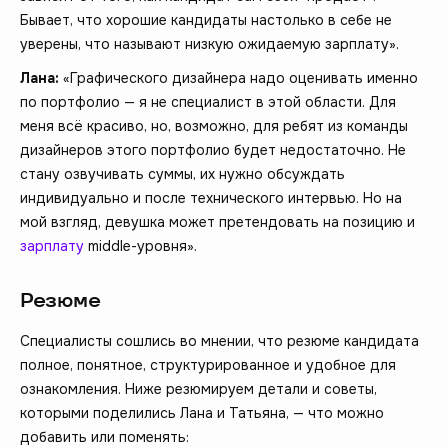
Бывает, что хорошие кандидаты настолько в себе не
уверены, что называют низкую ожидаемую зарплату».
Лана:
«Графического дизайнера надо оценивать именно
по портфолио — я не специалист в этой области. Для
меня всё красиво, но, возможно, для ребят из команды
дизайнеров этого портфолио будет недостаточно. Не
стану озвучивать суммы, их нужно обсуждать
индивидуально и после технического интервью. Но на
мой взгляд, девушка может претендовать на позицию и
зарплату
middle-уровня».
Резюме
Специалисты сошлись во мнении, что резюме кандидата
полное, понятное, структурированное и удобное для
ознакомления. Ниже резюмируем детали и советы,
которыми поделились Лана и Татьяна, — что можно
добавить или поменять: