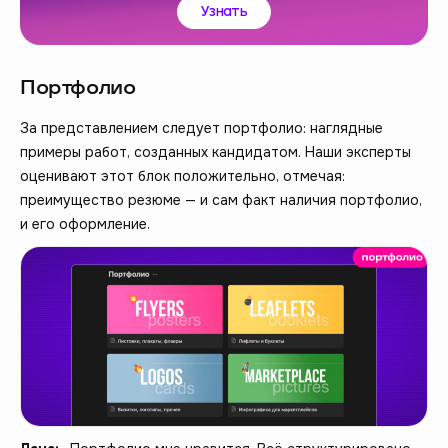
Узнать
Портфолио
За представлением следует портфолио: наглядные
примеры работ, созданных кандидатом. Наши эксперты
оценивают этот блок положительно, отмечая:
преимущество резюме — и сам факт наличия портфолио,
и его оформление.