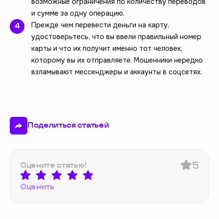
возможные ограничения по количеству переводов
и сумме за одну операцию.
Прежде чем перевести деньги на карту,
удостоверьтесь, что вы ввели правильный номер
карты и что их получит именно тот человек,
которому вы их отправляете. Мошенники нередко
взламывают мессенджеры и аккаунты в соцсетях.
Поделиться статьей
5
Оцените статью!
Оценить