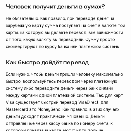
Человек получит деньги в сумах?
Не обязательно. Как правило, при переводе денег на
зарубежную карту сумма поступает на счёт в валюте той
карты, на которую вы делаете перевод, вне зависимости
от того, какую валюту вы переводили. Сумму просто
сконвертируют по курсу банка или платёжной системы.
Как быстро дойдёт перевод
Если нужно, чтобы деньги пришли человеку максимально
быстро, воспользуйтесь переводом через платёжную
систему либо переводите деньги через банк онлайн
между картами одной платёжной системы. Так, для карт
Visa существует быстрый перевод VisaDirect, для
Mastercard это MoneySend. Как правило, в этих случаях
деньги доходят практически мгновенно. Деньги,
отправленные через кассу банка по номеру счёта, к
которому привязана карта, могут идти дольше.