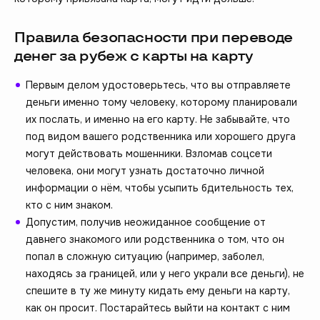
Правила безопасности при переводе
денег за рубеж с карты на карту
Первым делом удостоверьтесь, что вы отправляете
деньги именно тому человеку, которому планировали
их послать, и именно на его карту. Не забывайте, что
под видом вашего родственника или хорошего друга
могут действовать мошенники. Взломав соцсети
человека, они могут узнать достаточно личной
информации о нём, чтобы усыпить бдительность тех,
кто с ним знаком.
Допустим, получив неожиданное сообщение от
давнего знакомого или родственника о том, что он
попал в сложную ситуацию (например, заболел,
находясь за границей, или у него украли все деньги), не
спешите в ту же минуту кидать ему деньги на карту,
как он просит. Постарайтесь выйти на контакт с ним