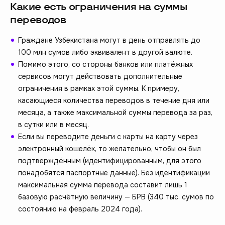
Какие есть ограничения на суммы
переводов
Граждане Узбекистана могут в день отправлять до
100 млн сумов либо эквивалент в другой валюте.
Помимо этого, со стороны банков или платёжных
сервисов могут действовать дополнительные
ограничения в рамках этой суммы. К примеру,
касающиеся количества переводов в течение дня или
месяца, а также максимальной суммы перевода за раз,
в сутки или в месяц.
Если вы переводите деньги с карты на карту через
электронный кошелёк, то желательно, чтобы он был
подтверждённым (идентифицированным, для этого
понадобятся паспортные данные). Без идентификации
максимальная сумма перевода составит лишь 1
базовую расчётную величину — БРВ (340 тыс. сумов по
состоянию на февраль 2024 года).