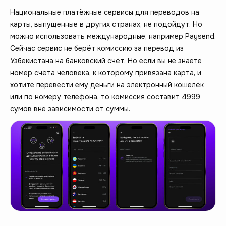
Национальные платёжные сервисы для переводов на
карты, выпущенные в других странах, не подойдут. Но
можно использовать международные, например Paysend.
Сейчас сервис не берёт комиссию за перевод из
Узбекистана на банковский счёт. Но если вы не знаете
номер счёта человека, к которому привязана карта, и
хотите перевести ему деньги на электронный кошелёк
или по номеру телефона, то комиссия составит 4999
сумов вне зависимости от суммы.