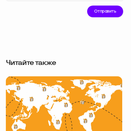
Читайте также