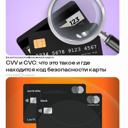
Безопасность
банковская карта
CVV и CVC: что это такое и где
находится код безопасности карты
17.10.2024
5 минут