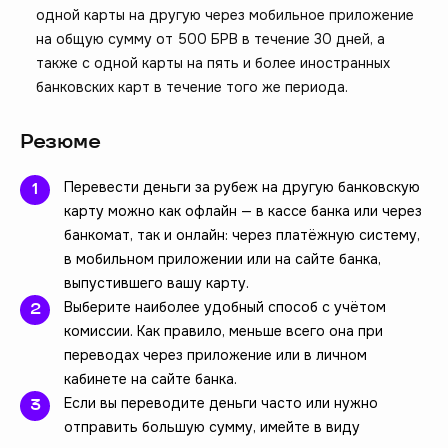
одной карты на другую через мобильное приложение
на общую сумму от 500 БРВ в течение 30 дней, а
также с одной карты на пять и более иностранных
банковских карт в течение того же периода.
Резюме
Перевести деньги за рубеж на другую банковскую
карту можно как офлайн — в кассе банка или через
банкомат, так и онлайн: через платёжную систему,
в мобильном приложении или на сайте банка,
выпустившего вашу карту.
Выберите наиболее удобный способ с учётом
комиссии. Как правило, меньше всего она при
переводах через приложение или в личном
кабинете на сайте банка.
Если вы переводите деньги часто или нужно
отправить большую сумму, имейте в виду