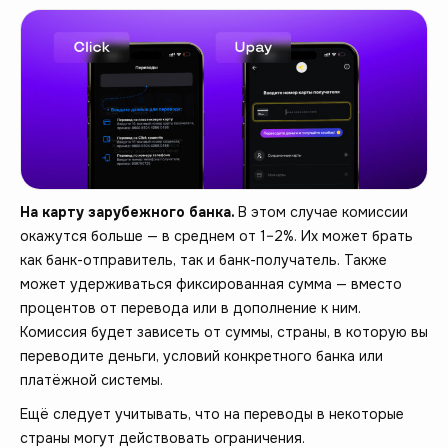
На карту зарубежного банка.
В этом случае комиссии
окажутся больше — в среднем от 1–2%. Их может брать
как банк-отправитель, так и банк-получатель. Также
может удерживаться фиксированная сумма — вместо
процентов от перевода или в дополнение к ним.
Комиссия будет зависеть от суммы, страны, в которую вы
переводите деньги, условий конкретного банка или
платёжной системы.
Ещё следует учитывать, что на переводы в некоторые
страны могут действовать ограничения.