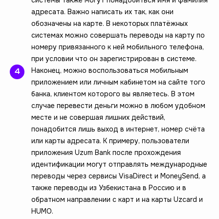
адресата. Важно написать их так, как они
обозначены на карте. В некоторых платёжных
системах можно совершать переводы на карту по
номеру привязанного к ней мобильного телефона,
при условии что он зарегистрирован в системе.
Наконец, можно воспользоваться мобильным
приложением или личным кабинетом на сайте того
банка, клиентом которого вы являетесь. В этом
случае перевести деньги можно в любом удобном
месте и не совершая лишних действий,
понадобится лишь выход в интернет, номер счёта
или карты адресата. К примеру, пользователи
приложения Uzum Bank после прохождения
идентификации могут отправлять международные
переводы через сервисы VisaDirect и MoneySend, а
также переводы из Узбекистана в Россию и в
обратном направлении с карт и на карты Uzcard и
HUMO.