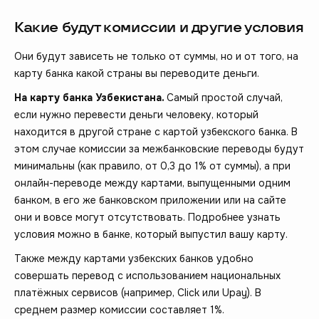
Какие будут комиссии и другие условия
Они будут зависеть не только от суммы, но и от того, на
карту банка какой страны вы переводите деньги.
На карту банка Узбекистана.
Самый простой случай,
если нужно перевести деньги человеку, который
находится в другой стране с картой узбекского банка. В
этом случае комиссии за межбанковские переводы будут
минимальны (как правило, от 0,3 до 1% от суммы), а при
онлайн-переводе между картами, выпущенными одним
банком, в его же банковском приложении или на сайте
они и вовсе могут отсутствовать. Подробнее узнать
условия можно в банке, который выпустил вашу карту.
Также между картами узбекских банков удобно
совершать перевод с использованием национальных
платёжных сервисов (например, Click или Upay). В
среднем размер комиссии составляет 1%.