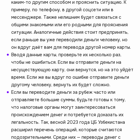
каким-то другим способом и прояснить ситуацию. К
примеру, по телефону, в другой соцсети или в
мессенджере. Также нелишним будет связаться с
общими знакомыми или его родными для прояснения
ситуации. Аналогичные действия стоит предпринять,
если раньше вы уже переводили деньги человеку, но
он вдруг даёт вам для перевода другой номер карты.
Вводя данные карты, проверьте их несколько раз,
чтобы не ошибиться. Если вы отправите деньги на
несуществующую карту, они вернутся, но на это уйдёт
время. Если же вы вдруг по ошибке отправите деньги
другому человеку, вернуть их будет сложно.
Если вы переводите деньги за рубеж часто или
отправляете большие суммы, будьте готовы к тому,
что налоговые органы могут заинтересоваться
происхождением денег и потребуется доказать их
легальность. Так, весной 2023 года ЦБ Узбекистана
расширил перечень операций, которые считаются
подозрительными. Среди них — переводы денег с