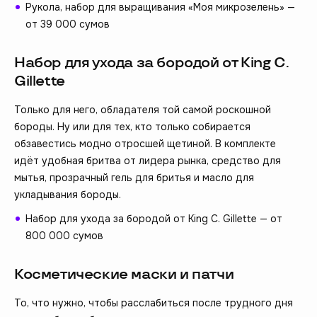
Рукола, набор для выращивания «Моя микрозелень» —
от 39 000 сумов
Набор для ухода за бородой от King C.
Gillette
Только для него, обладателя той самой роскошной
бороды. Ну или для тех, кто только собирается
обзавестись модно отросшей щетиной. В комплекте
идёт удобная бритва от лидера рынка, средство для
мытья, прозрачный гель для бритья и масло для
укладывания бороды.
Набор для ухода за бородой от King C. Gillette — от
800 000 сумов
Косметические маски и патчи
То, что нужно, чтобы расслабиться после трудного дня