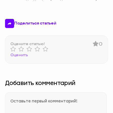
Поделиться статьей
0
Оцените статью!
Оценить
Добавить комментарий