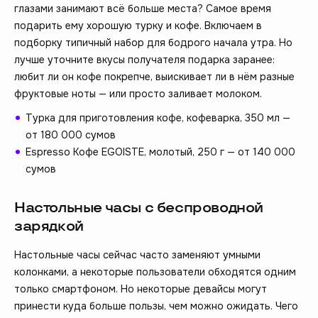
глазами занимают всё больше места? Самое время
подарить ему хорошую турку и кофе. Включаем в
подборку типичный набор для бодрого начала утра. Но
лучше уточните вкусы получателя подарка заранее:
любит ли он кофе покрепче, выискивает ли в нём разные
фруктовые ноты — или просто заливает молоком.
Турка для приготовления кофе, кофеварка, 350 мл —
от 180 000 сумов
Espresso Кофе EGOISTE, молотый, 250 г — от 140 000
сумов
Настольные часы с беспроводной
зарядкой
Настольные часы сейчас часто заменяют умными
колонками, а некоторые пользователи обходятся одним
только смартфоном. Но некоторые девайсы могут
принести куда больше пользы, чем можно ожидать. Чего