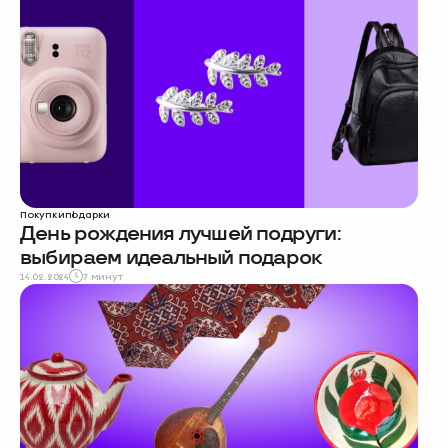
Покупки
подарки
День рождения лучшей подруги:
выбираем идеальный подарок
14.02.2024
7 минут