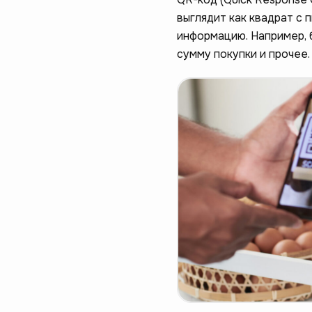
выглядит как квадрат с
информацию. Например, 
сумму покупки и прочее.