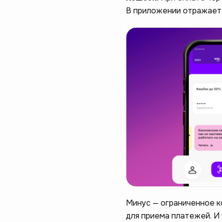
В приложении отражаетс
Минус — ограниченное к
для приема платежей. И 