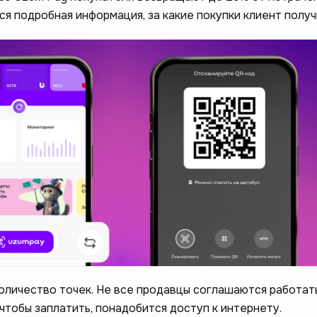
я подробная информация, за какие покупки клиент получ
оличество точек. Не все продавцы соглашаются работат
чтобы заплатить, понадобится доступ к интернету.