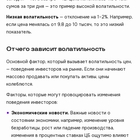
сумов за три дня — это пример высокой волатильности.
Низкая волатильность
— отклонение на 1–2%. Например,
если цена менялась от 9,8 до 10 тысяч, то это низкий
показатель.
От чего зависит волатильность
Основной фактор, который вызывает волатильность цен,
— поведение инвесторов на рынке
.
Если они начинают
массово продавать или покупать активы, цены
колеблются.
Факторы, которые могут провоцировать изменения
поведения инвесторов:
Экономические новости.
Важные новости о
состоянии экономики, например, изменение уровня
безработицы, рост или падение производства,
изменения в процентных ставках ЦБ ощутимо влияют