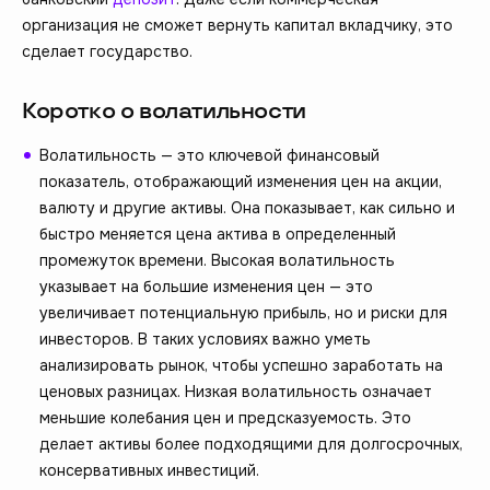
организация не сможет вернуть капитал вкладчику, это
сделает государство.
Коротко о волатильности
Волатильность — это ключевой финансовый
показатель, отображающий изменения цен на акции,
валюту и другие активы. Она показывает, как сильно и
быстро меняется цена актива в определенный
промежуток времени. Высокая волатильность
указывает на большие изменения цен — это
увеличивает потенциальную прибыль, но и риски для
инвесторов. В таких условиях важно уметь
анализировать рынок, чтобы успешно заработать на
ценовых разницах. Низкая волатильность означает
меньшие колебания цен и предсказуемость. Это
делает активы более подходящими для долгосрочных,
консервативных инвестиций.