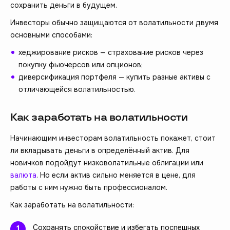
сохранить деньги в будущем.
Инвесторы обычно защищаются от волатильности двумя
основными способами:
хеджирование рисков — страхование рисков через
покупку фьючерсов или опционов;
диверсификация портфеля — купить разные активы с
отличающейся волатильностью.
Как заработать на волатильности
Начинающим инвесторам волатильность покажет, стоит
ли вкладывать деньги в определённый актив. Для
новичков подойдут низковолатильные облигации или
валюта
. Но если актив сильно меняется в цене, для
работы с ним нужно быть профессионалом.
Как заработать на волатильности:
Сохранять спокойствие и избегать поспешных