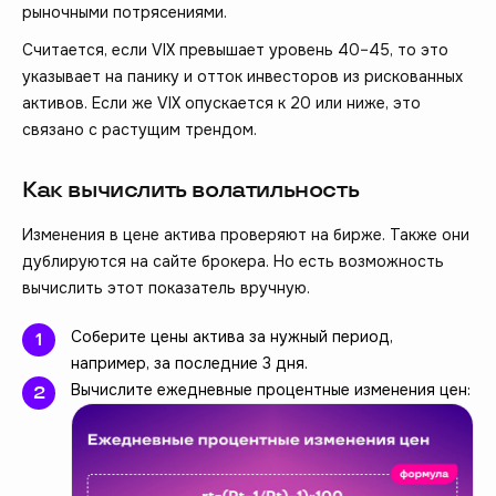
рыночными потрясениями.
Считается, если VIX превышает уровень 40–45, то это
указывает на панику и отток инвесторов из рискованных
активов. Если же VIX опускается к 20 или ниже, это
связано с растущим трендом.
Как вычислить волатильность
Изменения в цене актива проверяют на бирже. Также они
дублируются на сайте брокера. Но есть возможность
вычислить этот показатель вручную.
Соберите цены актива за нужный период,
например, за последние 3 дня.
Вычислите ежедневные процентные изменения цен: