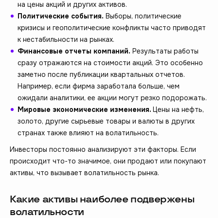
на цены акций и других активов.
Политические события.
Выборы, политические
кризисы и геополитические конфликты часто приводят
к нестабильности на рынках.
Финансовые отчеты компаний.
Результаты работы
сразу отражаются на стоимости акций. Это особенно
заметно после публикации квартальных отчетов.
Например, если фирма заработала больше, чем
ожидали аналитики, ее акции могут резко подорожать.
Мировые экономические изменения.
Цены на нефть,
золото, другие сырьевые товары и валюты в других
странах также влияют на волатильность.
Инвесторы постоянно анализируют эти факторы. Если
происходит что-то значимое, они продают или покупают
активы, что вызывает волатильность рынка.
Какие активы наиболее подвержены
волатильности