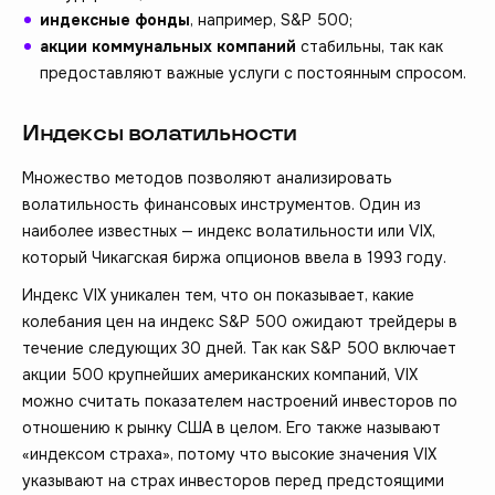
индексные фонды
, например, S&P 500;
акции коммунальных компаний
стабильны, так как
предоставляют важные услуги с постоянным спросом.
Индексы волатильности
Множество методов позволяют анализировать
волатильность финансовых инструментов. Один из
наиболее известных — индекс волатильности или VIX,
который Чикагская биржа опционов ввела в 1993 году.
Индекс VIX уникален тем, что он показывает, какие
колебания цен на индекс S&P 500 ожидают трейдеры в
течение следующих 30 дней. Так как S&P 500 включает
акции 500 крупнейших американских компаний, VIX
можно считать показателем настроений инвесторов по
отношению к рынку США в целом. Его также называют
«индексом страха», потому что высокие значения VIX
указывают на страх инвесторов перед предстоящими