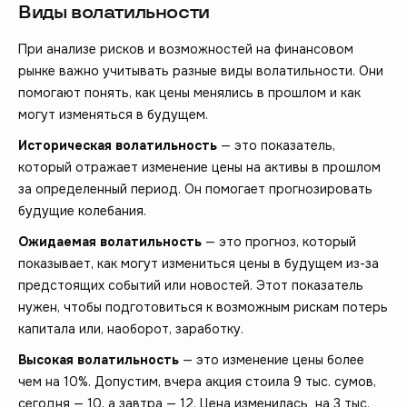
Виды волатильности
При анализе рисков и возможностей на финансовом
рынке важно учитывать разные виды волатильности. Они
помогают понять, как цены менялись в прошлом и как
могут изменяться в будущем.
Историческая волатильность
— это показатель,
который отражает изменение цены на активы в прошлом
за определенный период. Он помогает прогнозировать
будущие колебания.
Ожидаемая волатильность
— это прогноз, который
показывает, как могут измениться цены в будущем из-за
предстоящих событий или новостей. Этот показатель
нужен, чтобы подготовиться к возможным рискам потерь
капитала или, наоборот, заработку.
Высокая волатильность
— это изменение цены более
чем на 10%. Допустим, вчера акция стоила 9 тыс. сумов,
сегодня — 10, а завтра — 12. Цена изменилась на 3 тыс.