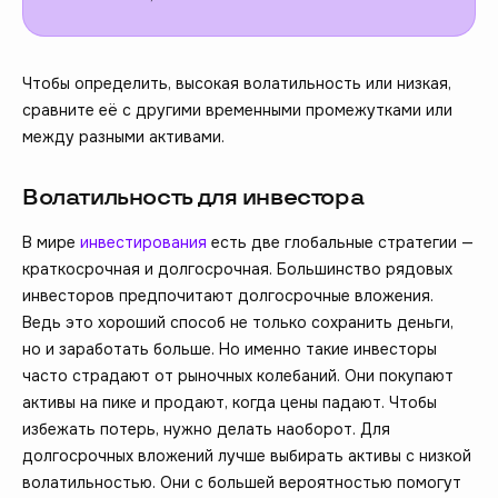
Чтобы определить, высокая волатильность или низкая,
сравните её с другими временными промежутками или
между разными активами.
Волатильность для инвестора
В мире
инвестирования
есть две глобальные стратегии —
краткосрочная и долгосрочная. Большинство рядовых
инвесторов предпочитают долгосрочные вложения.
Ведь это хороший способ не только сохранить деньги,
но и заработать больше. Но именно такие инвесторы
часто страдают от рыночных колебаний. Они покупают
активы на пике и продают, когда цены падают. Чтобы
избежать потерь, нужно делать наоборот. Для
долгосрочных вложений лучше выбирать активы с низкой
волатильностью. Они с большей вероятностью помогут