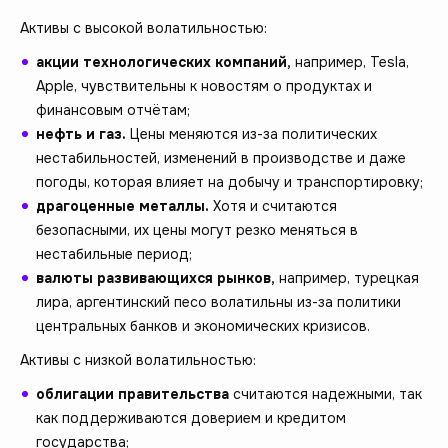
Активы с высокой волатильностью:
акции технологических компаний,
например, Tesla,
Apple, чувствительны к новостям о продуктах и
финансовым отчётам;
нефть и газ.
Цены меняются из-за политических
нестабильностей, изменений в производстве и даже
погоды, которая влияет на добычу и транспортировку;
драгоценные металлы.
Хотя и считаются
безопасными, их цены могут резко меняться в
нестабильные период;
валюты развивающихся рынков,
например, турецкая
лира, аргентинский песо волатильны из-за политики
центральных банков и экономических кризисов.
Активы с низкой волатильностью:
облигации правительства
считаются надежными, так
как поддерживаются доверием и кредитом
государства;