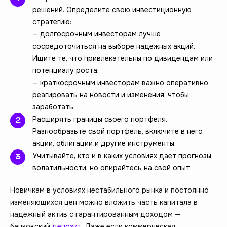
решений. Определите свою инвестиционную
стратегию:
— долгосрочным инвесторам лучше
сосредоточиться на выборе надежных акций.
Ищите те, что привлекательны по дивидендам или
потенциалу роста;
— краткосрочным инвесторам важно оперативно
реагировать на новости и изменения, чтобы
заработать.
Расширять границы своего портфеля.
Разнообразьте свой портфель, включите в него
акции, облигации и другие инструменты.
Учитывайте, кто и в каких условиях дает прогнозы
волатильности, но опирайтесь на свой опыт.
Новичкам в условиях нестабильного рынка и постоянно
изменяющихся цен можно вложить часть капитала в
надежный актив с гарантированным доходом —
банковский
депозит
. Даже если коммерческая