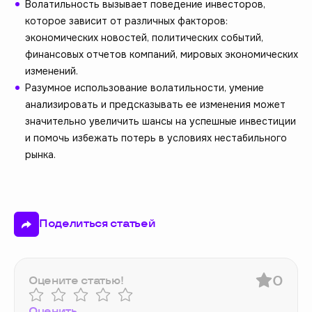
Волатильность вызывает поведение инвесторов,
которое зависит от различных факторов:
экономических новостей, политических событий,
финансовых отчетов компаний, мировых экономических
изменений.
Разумное использование волатильности, умение
анализировать и предсказывать ее изменения может
значительно увеличить шансы на успешные инвестиции
и помочь избежать потерь в условиях нестабильного
рынка.
Поделиться статьей
0
Оцените статью!
Оценить