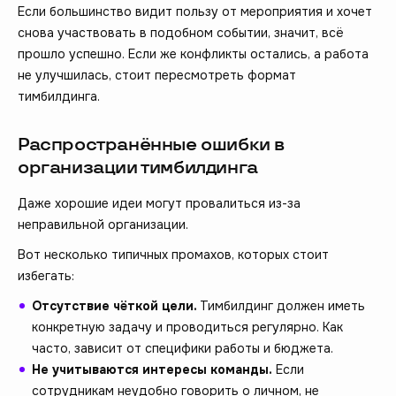
Если большинство видит пользу от мероприятия и хочет
снова участвовать в подобном событии, значит, всё
прошло успешно. Если же конфликты остались, а работа
не улучшилась, стоит пересмотреть формат
тимбилдинга.
Распространённые ошибки в
организации тимбилдинга
Даже хорошие идеи могут провалиться из-за
неправильной организации.
Вот несколько типичных промахов, которых стоит
избегать:
Отсутствие чёткой цели.
Тимбилдинг должен иметь
конкретную задачу и проводиться регулярно. Как
часто, зависит от специфики работы и бюджета.
Не учитываются интересы команды.
Если
сотрудникам неудобно говорить о личном, не