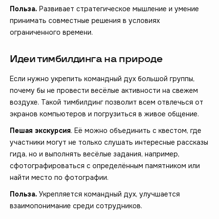
Польза.
Развивает стратегическое мышление и умение
принимать совместные решения в условиях
ограниченного времени.
Идеи тимбилдинга на природе
Если нужно укрепить командный дух большой группы,
почему бы не провести весёлые активности на свежем
воздухе. Такой тимбилдинг позволит всем отвлечься от
экранов компьютеров и погрузиться в живое общение.
Пешая экскурсия
. Её можно объединить с квестом, где
участники могут не только слушать интересные рассказы
гида, но и выполнять весёлые задания, например,
сфотографироваться с определённым памятником или
найти место по фотографии.
Польза.
Укрепляется командный дух, улучшается
взаимопонимание среди сотрудников.