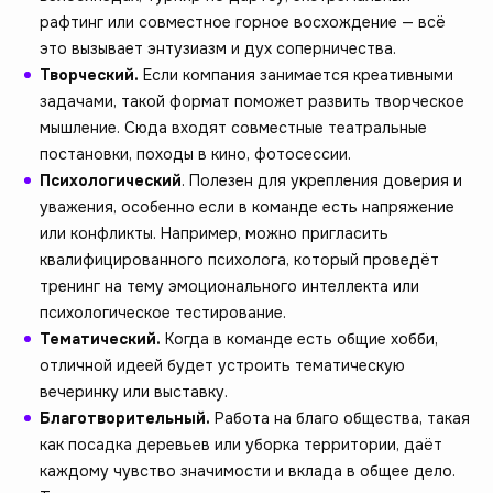
рафтинг или совместное горное восхождение — всё
это вызывает энтузиазм и дух соперничества.
Творческий.
Если компания занимается креативными
задачами, такой формат поможет развить творческое
мышление. Сюда входят совместные театральные
постановки, походы в кино, фотосессии.
Психологический
. Полезен для укрепления доверия и
уважения, особенно если в команде есть напряжение
или конфликты. Например, можно пригласить
квалифицированного психолога, который проведёт
тренинг на тему эмоционального интеллекта или
психологическое тестирование.
Тематический.
Когда в команде есть общие хобби,
отличной идеей будет устроить тематическую
вечеринку или выставку.
Благотворительный.
Работа на благо общества, такая
как посадка деревьев или уборка территории, даёт
каждому чувство значимости и вклада в общее дело.