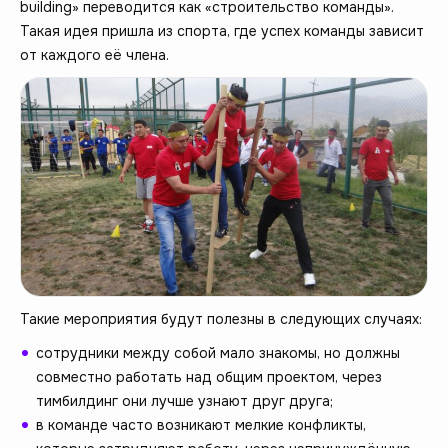
building» переводится как «строительство команды».
Такая идея пришла из спорта, где успех команды зависит
от каждого её члена.
Такие мероприятия будут полезны в следующих случаях:
сотрудники между собой мало знакомы, но должны
совместно работать над общим проектом, через
тимбилдинг они лучше узнают друг друга;
в команде часто возникают мелкие конфликты,