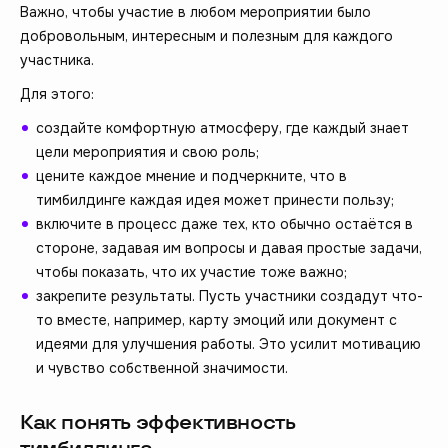
Важно, чтобы участие в любом мероприятии было
добровольным, интересным и полезным для каждого
участника.
Для этого:
создайте комфортную атмосферу, где каждый знает
цели мероприятия и свою роль;
цените каждое мнение и подчеркните, что в
тимбилдинге каждая идея может принести пользу;
включите в процесс даже тех, кто обычно остаётся в
стороне, задавая им вопросы и давая простые задачи,
чтобы показать, что их участие тоже важно;
закрепите результаты. Пусть участники создадут что-
то вместе, например, карту эмоций или документ с
идеями для улучшения работы. Это усилит мотивацию
и чувство собственной значимости.
Как понять эффективность