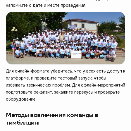
напомните о дате и месте проведения.
Для онлайн-формата убедитесь, что у всех есть доступ к
платформе, и проведите тестовый запуск, чтобы
избежать технических проблем. Для офлайн-мероприятий
подготовьте реквизит, закажите перекусы и проверьте
оборудование.
Методы вовлечения команды в
тимбилдинг