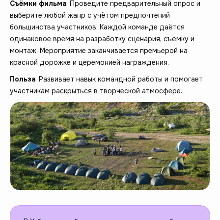
Съёмки фильма
. Проведите предварительный опрос и
выберите любой жанр с учётом предпочтений
большинства участников. Каждой команде даётся
одинаковое время на разработку сценария, съёмку и
монтаж. Мероприятие заканчивается премьерой на
красной дорожке и церемонией награждения.
Польза
. Развивает навык командной работы и помогает
участникам раскрыться в творческой атмосфере.