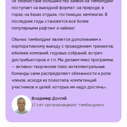
«В Узбекистане большинство заявок на тимбилдинг
поступает на выездной формат: на природе, в
горах, на базах отдыха, гостиницах, кемпингах. В
последние годы становятся всё более
популярными рафтинг и хайкинг.
Обычно тимбилдинг является дополнением к
корпоративному выезду с проведением тренингов,
юбилеев компаний, годовых собраний, встреч
дистрибьюторов и т.п. Мы делаем микс программы
— активно-творческие плюс интеллектуальные.
Команды сами распределяют обязанности и роли
членов, исходя из психотипа, компетенций
участников и целей, которых им надо достичь».
Владимир Долгий
17 лет организовывает тимбилдинги