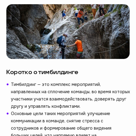
Коротко о тимбилдинге
Тимбилдинг — это комплекс мероприятий,
направленных на сплочение команды, во время которых
участники учатся взаимодействовать, доверять друг
другу и управлять конфликтами.
Основные цели таких мероприятий: улучшение
коммуникации в команде, снятие стресса с
сотрудников и формирование общего видения
больших целей, что напрямую влияет на