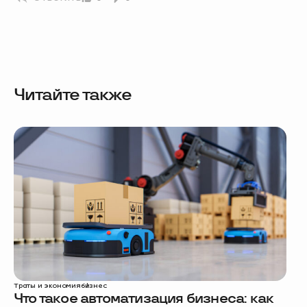
Читайте также
Траты и экономия
бизнес
Что такое автоматизация бизнеса: как