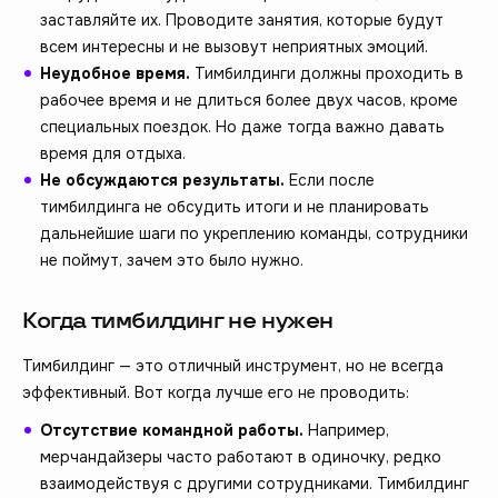
заставляйте их. Проводите занятия, которые будут
всем интересны и не вызовут неприятных эмоций.
Неудобное время.
Тимбилдинги должны проходить в
рабочее время и не длиться более двух часов, кроме
специальных поездок. Но даже тогда важно давать
время для отдыха.
Не обсуждаются результаты.
Если после
тимбилдинга не обсудить итоги и не планировать
дальнейшие шаги по укреплению команды, сотрудники
не поймут, зачем это было нужно.
Когда тимбилдинг не нужен
Тимбилдинг — это отличный инструмент, но не всегда
эффективный. Вот когда лучше его не проводить:
Отсутствие командной работы.
Например,
мерчандайзеры часто работают в одиночку, редко
взаимодействуя с другими сотрудниками. Тимбилдинг