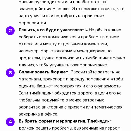
мнение руководителя или понаблюдать за
взаимодействием коллег. Это поможет понять, что
надо улучшить и подобрать направление
мероприятия.
Решить, кто будет участвовать.
Не обязательно
собирать всю компанию: если проблемы в одном
отделе или между отдельными командами,
например, маркетологами и менеджерами по
продажам, лучше организовать тимбилдинг именно
для них, чтобы улучшить взаимопонимание.
Спланировать бюджет.
Рассчитайте затраты на
материалы, транспорт и аренду помещения, чтобы
оценить бюджет мероприятия и его окупаемость.
Если тимбилдинг обходится дорого, а цели его не
глобальны, подумайте о менее затратных
вариантах: викторина с призами или тематическая
вечеринка в офисе.
Выбрать формат мероприятия
. Тимбилдинг
должен решать проблемы, выявленные на первом