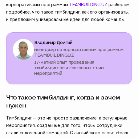
корпоративным программам
TEAMBUILDING.UZ
разберём
подробнее, что такое тимбилдинг, как его организовать,
и предложим универсальные идеи для любой команды.
Владимир Долгий
менеджер по корпоративным программам
TEAMBUILDING.UZ
17-летний опыт проведения
тимбилдингов и связанных с ним
мероприятий
Что такое тимбилдинг, когда и зачем
нужен
Тимбилдинг — это не просто развлечение, а регулярные
мероприятия, созданные для того, чтобы сотрудники
стали сплочённой командой. С английского слово «team