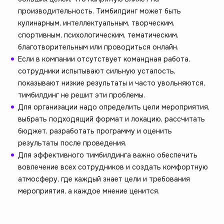
производительность. Тимбилдинг может быть
кулинарным, интеллектуальным, творческим,
спортивным, психологическим, тематическим,
благотворительным или проводиться онлайн.
Если в компании отсутствует командная работа,
сотрудники испытывают сильную усталость,
показывают низкие результаты и часто увольняются,
тимбилдинг не решит эти проблемы.
Для организации надо определить цели мероприятия,
выбрать подходящий формат и локацию, рассчитать
бюджет, разработать программу и оценить
результаты после проведения.
Для эффективного тимбилдинга важно обеспечить
вовлечение всех сотрудников и создать комфортную
атмосферу, где каждый знает цели и требования
мероприятия, а каждое мнение ценится.