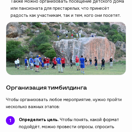
Также можно организовать посещение детского дома
или пансионата для престарелых, что принесёт
радость как участникам, так и тем, кого они посетят.
Организация тимбилдинга
Чтобы организовать любое мероприятие, нужно пройти
несколько важных этапов:
Определить цель.
Чтобы понять, какой формат
подойдёт, можно провести опросы, спросить