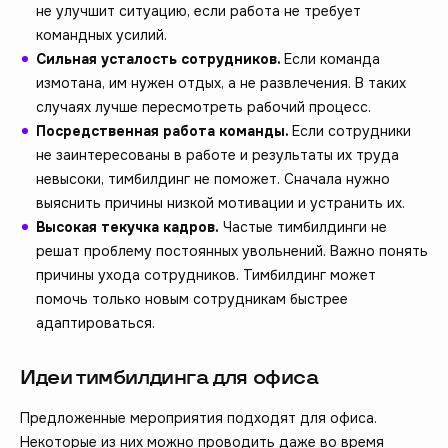
не улучшит ситуацию, если работа не требует
командных усилий.
Сильная усталость сотрудников.
Если команда
измотана, им нужен отдых, а не развлечения. В таких
случаях лучше пересмотреть рабочий процесс.
Посредственная работа команды.
Если сотрудники
не заинтересованы в работе и результаты их труда
невысоки, тимбилдинг не поможет. Сначала нужно
выяснить причины низкой мотивации и устранить их.
Высокая текучка кадров.
Частые тимбилдинги не
решат проблему постоянных увольнений. Важно понять
причины ухода сотрудников. Тимбилдинг может
помочь только новым сотрудникам быстрее
адаптироваться.
Идеи тимбилдинга для офиса
Предложенные мероприятия подходят для офиса.
Некоторые из них можно проводить даже во время