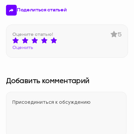
Поделиться статьей
5
Оцените статью!
Оценить
Добавить комментарий