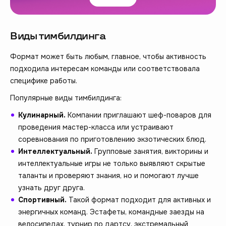
Виды тимбилдинга
Формат может быть любым, главное, чтобы активность
подходила интересам команды или соответствовала
специфике работы.
Популярные виды тимбилдинга:
Кулинарный.
Компании приглашают шеф-поваров для
проведения мастер-класса или устраивают
соревнования по приготовлению экзотических блюд.
Интеллектуальный.
Групповые занятия, викторины и
интеллектуальные игры не только выявляют скрытые
таланты и проверяют знания, но и помогают лучше
узнать друг друга.
Спортивный.
Такой формат подходит для активных и
энергичных команд. Эстафеты, командные заезды на
велосипедах, турнир по дартсу, экстремальный