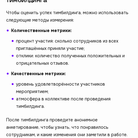
тимбилдинга
Чтобы оценить успех тимбилдинга, можно использовать
следующие методы измерения:
Количественные метрики:
процент участия: сколько сотрудников из всех
приглашённых приняли участие;
отклики: количество полученных положительных и
отрицательных отзывов.
Качественные метрики:
уровень удовлетворённости участников
мероприятием;
атмосфера в коллективе после проведения
тимбилдинга.
После тимбилдинга проведите анонимное
анкетирование, чтобы узнать, что понравилось
сотрудникам, и какие изменения они заметили в работе.