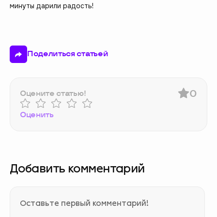
минуты дарили радость!
Поделиться статьей
0
Оцените статью!
Оценить
Добавить комментарий