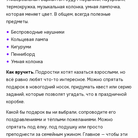
термокружка, музыкальная колонка, умная лампочка,
которая меняет цвет. В общем, всегда полезные
предметы.
Беспроводные наушники
Кольцевая лампа
Кигуруми
Пенниборд
Умная колонка
Как вручить.
Подростки хотят казаться взрослыми, но
всё равно любят что-то интересное. Можно спрятать
подарок в новогодний носок, придумать квест или серию
заданий, которые позволят угадать, что в праздничной
коробке.
Какой бы подарок вы ни выбрали, сопроводите его
поздравлениями и тёплыми пожеланиями. Можно
спрятать под ёлку, под подушку или просто
преподнести за семейным ужином. Главное — чтобы эти