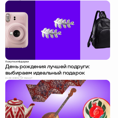
Покупки
подарки
День рождения лучшей подруги:
выбираем идеальный подарок
14.02.2024
7 минут