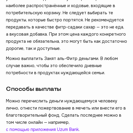
наиболее распространённые и ходовые, входящие в
потребительскую корзину. Не следует выбирать те
продукты, которые быстро портятся. Не рекомендуется
передавать в качестве фитр-садаки сахар — это не еда,
а вкусовая добавка. При этом цена каждого конкретного
продукта не обязательна, это могут быть как достаточно
дорогие, так и доступные.
Можно выплатить Закят аль-Фитр деньгами. В любом
случае важно, чтобы это обеспечило дневные
потребности в продуктах нуждающейся семьи.
Способы выплаты
Можно перечислить деньги нуждающемуся человеку
лично, отнести пожертвование в мечеть или внести его в
благотворительный фонд. Сделать последнее можно в
том числе онлайн — например,
с помощью приложения Uzum Bank
.