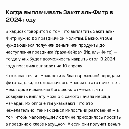
Когда выплачивать Закят аль-Фитр в
2024 году
В хадисах говорится о том, что выплатить Закят аль-
Фитр нужно до праздничной молитвы. Важно, чтобы
нуждающиеся получили деньги или продукты до
наступления праздника Ураза-байрам (Ид аль-Фитр) —
тогда у них будет возможность накрыть стол. В 2024
году праздник выпадает на 10 апреля.
Что касается возможности заблаговременной передачи
фитр-садаки, то однозначного мнения на этот счёт нет.
Некоторые исламские богословы отмечают, что
совершить выплату можно с самого начала месяца
Рамадан. Их оппоненты указывают, что это
нежелательно, так как смысл милостыни разговения — в
том, чтобы малоимущим людям не приходилось просить
в праздник о хлебе насущном. А если они получат деньги