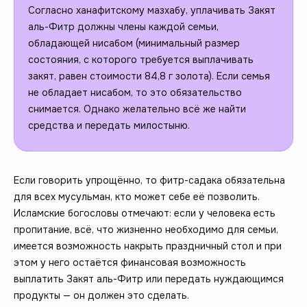
Согласно ханафитскому мазхабу, уплачивать Закят
аль-Фитр должны члены каждой семьи,
обладающей нисабом (минимальный размер
состояния, с которого требуется выплачивать
закят, равен стоимости 84,8 г золота). Если семья
не обладает нисабом, то это обязательство
снимается. Однако желательно всё же найти
средства и передать милостыню.
Если говорить упрощённо, то фитр-садака обязательна
для всех мусульман, кто может себе её позволить.
Исламские богословы отмечают: если у человека есть
пропитание, всё, что жизненно необходимо для семьи,
имеется возможность накрыть праздничный стол и при
этом у него остаётся финансовая возможность
выплатить Закят аль-Фитр или передать нуждающимся
продукты — он должен это сделать.