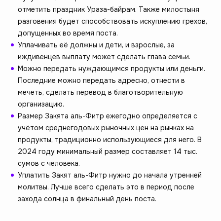
отметить праздник Ураза-байрам. Также милостыня
разговения будет способствовать искуплению грехов,
допущенных во время поста.
Уплачивать её должны и дети, и взрослые, за
иждивенцев выплату может сделать глава семьи.
Можно передать нуждающимся продукты или деньги.
Последние можно передать адресно, отнести в
мечеть, сделать перевод в благотворительную
организацию.
Размер Закята аль-Фитр ежегодно определяется с
учётом среднегодовых рыночных цен на рынках на
продукты, традиционно использующиеся для него. В
2024 году минимальный размер составляет 14 тыс.
сумов с человека.
Уплатить Закят аль-Фитр нужно до начала утренней
молитвы. Лучше всего сделать это в период после
захода солнца в финальный день поста.