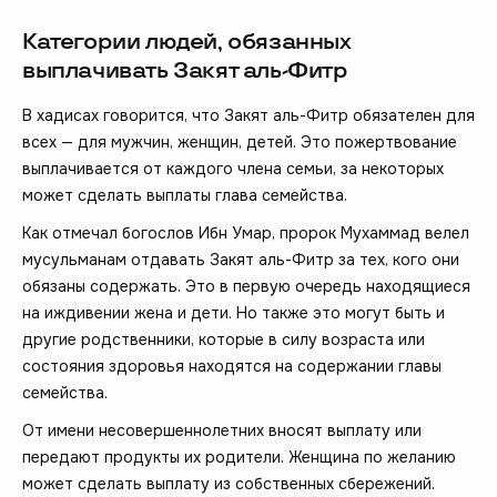
Категории людей, обязанных
выплачивать Закят аль-Фитр
В хадисах говорится, что Закят аль-Фитр обязателен для
всех — для мужчин, женщин, детей. Это пожертвование
выплачивается от каждого члена семьи, за некоторых
может сделать выплаты глава семейства.
Как отмечал богослов Ибн Умар, пророк Мухаммад велел
мусульманам отдавать Закят аль-Фитр за тех, кого они
обязаны содержать. Это в первую очередь находящиеся
на иждивении жена и дети. Но также это могут быть и
другие родственники, которые в силу возраста или
состояния здоровья находятся на содержании главы
семейства.
От имени несовершеннолетних вносят выплату или
передают продукты их родители. Женщина по желанию
может сделать выплату из собственных сбережений.