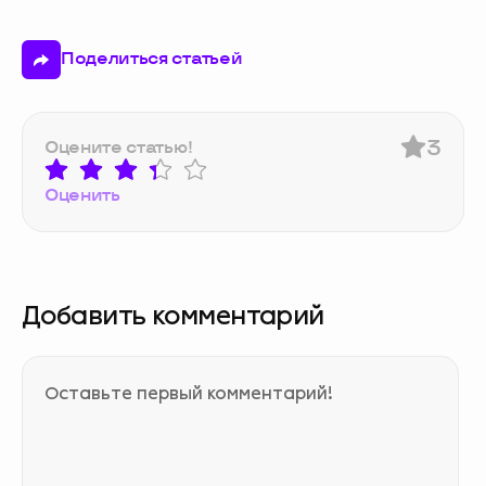
Поделиться статьей
3
Оцените статью!
Оценить
Добавить комментарий