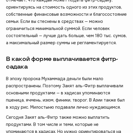
ориентируясь на стоимость одного из этих продуктов,
собственные финансовые возможности и благосостояние
семьи. Если вы стеснены в средствах — можно
ограничиться минимальной суммой. Если человек
состоятельный — лучше дать больше, чем 180 тыс. сумов,
а максимальный размер суммы не регламентируется.
В какой форме выплачивается фитр-
садака
В эпоху пророка Мухаммада деньги были мало
распространены. Поэтому Закят аль-Фитр выплачивали
основными продуктами — в хадисах упоминаются
пшеница, ячмень, изюм, финики, творог. В Азии также был
в ходу рис. Милостыню подавали лично нуждающимся.
Сегодня Закят аль-Фитр также можно выплатить
продуктами. В том числе и теми, которые не
упоминаются в хадисах. Но нужно ориентироваться на