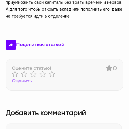
приумножить свои капиталы без траты времени и нервов.
А для того чтобы открыть вклад или пополнить его, даже
не требуется идти в отделение.
Поделиться статьей
0
Оцените статью!
Оценить
Добавить комментарий