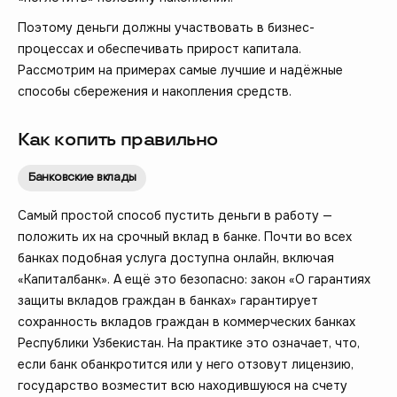
Поэтому деньги должны участвовать в бизнес-
процессах и обеспечивать прирост капитала.
Рассмотрим на примерах самые лучшие и надёжные
способы сбережения и накопления средств.
Как копить правильно
Банковские вклады
Самый простой способ пустить деньги в работу —
положить их на срочный вклад в банке. Почти во всех
банках подобная услуга доступна онлайн, включая
«Капиталбанк». А ещё это безопасно: закон «О гарантиях
защиты вкладов граждан в банках» гарантирует
сохранность вкладов граждан в коммерческих банках
Республики Узбекистан. На практике это означает, что,
если банк обанкротится или у него отзовут лицензию,
государство возместит всю находившуюся на счету