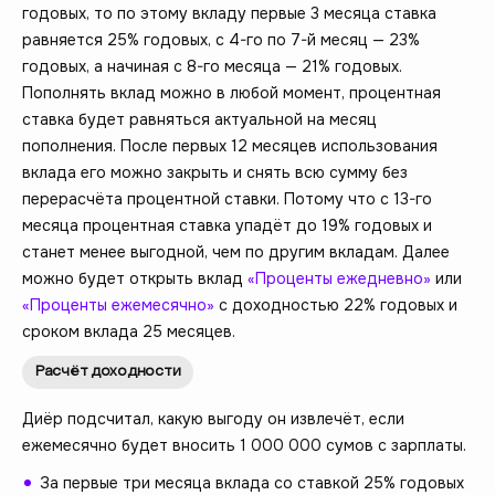
годовых, то по этому вкладу первые 3 месяца ставка
равняется 25% годовых, с 4-го по 7-й месяц — 23%
годовых, а начиная с 8-го месяца — 21% годовых.
Пополнять вклад можно в любой момент, процентная
ставка будет равняться актуальной на месяц
пополнения. После первых 12 месяцев использования
вклада его можно закрыть и снять всю сумму без
перерасчёта процентной ставки. Потому что с 13-го
месяца процентная ставка упадёт до 19% годовых и
станет менее выгодной, чем по другим вкладам. Далее
можно будет открыть вклад
«Проценты ежедневно»
или
«Проценты ежемесячно»
с доходностью 22% годовых и
сроком вклада 25 месяцев.
Расчёт доходности
Диёр подсчитал, какую выгоду он извлечёт, если
ежемесячно будет вносить 1 000 000 сумов с зарплаты.
За первые три месяца вклада со ставкой 25% годовых