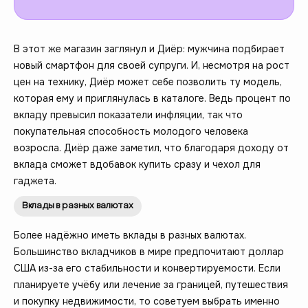
В этот же магазин заглянул и Диёр: мужчина подбирает
новый смартфон для своей супруги. И, несмотря на рост
цен на технику, Диёр может себе позволить ту модель,
которая ему и приглянулась в каталоге. Ведь процент по
вкладу превысил показатели инфляции, так что
покупательная способность молодого человека
возросла. Диёр даже заметил, что благодаря доходу от
вклада сможет вдобавок купить сразу и чехол для
гаджета.
Вклады в разных валютах
Более надёжно иметь вклады в разных валютах.
Большинство вкладчиков в мире предпочитают доллар
США из-за его стабильности и конвертируемости. Если
планируете учёбу или лечение за границей, путешествия
и покупку недвижимости, то советуем выбрать именно