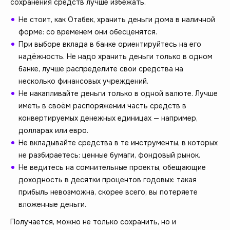
сохранения средств лучше избежать.
Не стоит, как Отабек, хранить деньги дома в наличной
форме: со временем они обесценятся.
При выборе вклада в банке ориентируйтесь на его
надёжность. Не надо хранить деньги только в одном
банке, лучше распределите свои средства на
несколько финансовых учреждений.
Не накапливайте деньги только в одной валюте. Лучше
иметь в своём распоряжении часть средств в
конвертируемых денежных единицах — например,
долларах или евро.
Не вкладывайте средства в те инструменты, в которых
не разбираетесь: ценные бумаги, фондовый рынок.
Не ведитесь на сомнительные проекты, обещающие
доходность в десятки процентов годовых: такая
прибыль невозможна, скорее всего, вы потеряете
вложенные деньги.
Получается, можно не только сохранить, но и