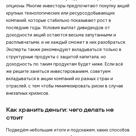
опционы. Многие инвесторы предпочитают покупку акций
крупных технологических или ресурсодобывающих
компаний, которые стабильно показывают рост в
последние годы. Условия выплат дивидендов от
доходности акций остаются весьма запутанными и
расплывчатыми, и не каждый сможет в них разобраться.
Эксперты также рекомендуют вкладываться только в
структурные продукты с защитой капитала, но
доходность по таким продуктам будет ниже. Если всё
же решите заняться инвестированием, советуем
вкладываться в акции компаний из разных стран и
отраслей, с тем чтобы минимизировать риски в случае
внезапных кризисов.
Как хранить деньги: чего делать не
стоит
Подведём небольшие итоги и подскажем, каких способов