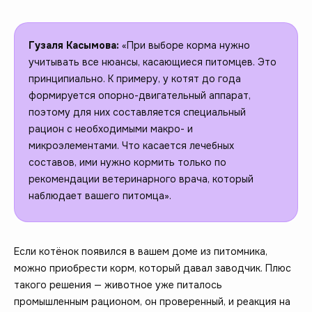
Гузаля Касымова:
«При выборе корма нужно
учитывать все нюансы, касающиеся питомцев. Это
принципиально. К примеру, у котят до года
формируется опорно-двигательный аппарат,
поэтому для них составляется специальный
рацион с необходимыми макро- и
микроэлементами. Что касается лечебных
составов, ими нужно кормить только по
рекомендации ветеринарного врача, который
наблюдает вашего питомца».
Если котёнок появился в вашем доме из питомника,
можно приобрести корм, который давал заводчик. Плюс
такого решения — животное уже питалось
промышленным рационом, он проверенный, и реакция на