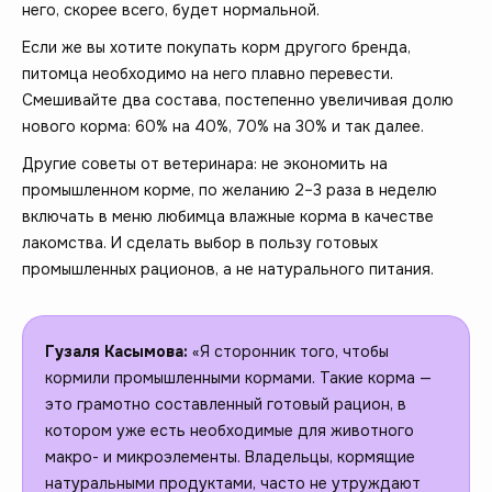
него, скорее всего, будет нормальной.
Если же вы хотите покупать корм другого бренда,
питомца необходимо на него плавно перевести.
Смешивайте два состава, постепенно увеличивая долю
нового корма: 60% на 40%, 70% на 30% и так далее.
Другие советы от ветеринара: не экономить на
промышленном корме, по желанию 2–3 раза в неделю
включать в меню любимца влажные корма в качестве
лакомства. И сделать выбор в пользу готовых
промышленных рационов, а не натурального питания.
Гузаля Касымова:
«Я сторонник того, чтобы
кормили промышленными кормами. Такие корма —
это грамотно составленный готовый рацион, в
котором уже есть необходимые для животного
макро- и микроэлементы. Владельцы, кормящие
натуральными продуктами, часто не утруждают