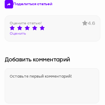
Поделиться статьей
4.6
Оцените статью!
Оценить
Добавить комментарий