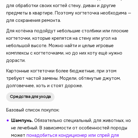
для обработки своих когтей стену, диван и другие
предметы в квартире. Поэтому когтеточка необходима —
для сохранения ремонта.
Для котёнка подойдут небольшие столбики или плоские
когтеточки, которые крепятся на стену или угол на
небольшой высоте. Можно найти и целые игровые
комплексы с когтеточками, но до них коту ещё нужно
дорасти.
Картонные когтеточки более бюджетные, при этом
требуют частой замены. Модели, обтянутые джутом,
долговечнее, хоть и стоят дороже.
Средства для ухода
Базовый список покупок:
Шампунь.
Обязательно специальный, для животных, но
не лечебный. В зависимости от особенностей породы
может
понадобиться кондиционер или спрей для