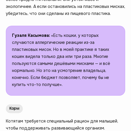
экологичнее. А если остановились на пластиковых мисках,
убедитесь, что они сделаны из пищевого пластика.
Гузаля Касымова:
«Есть кошки, у которых
случаются аллергические реакции из-за
пластиковых мисок. Но в моей практике я таких
кошек видела только два или три раза. Многие
пользуются самыми дешёвыми мисками — и всё
нормально. Но это на усмотрение владельца,
конечно. Если бюджет позволяет, почему бы не
купить что-то получше».
Корм
Котятам требуется специальный рацион для малышей,
чтобы поддерживать развивающийся организм.