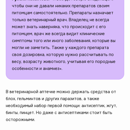
чтобы они не давали никаких препаратов своим
питомцам самостоятельно. Препараты назначает
только ветеринарный врач. Владелец не всегда
может знать наверняка, что происходит с его
питомцем, врач же всегда видит клинические
симптомы того или иного заболевания, которые вы
могли не заметить.
Также у каждого препарата
своя дозировка, которую нужно рассчитывать по
весу, возрасту животного, учитывая его породные
особенности и анамнез».
В ветеринарной аптечке можно держать средства от
блох, гельминтов и других паразитов, а также
необходимый набор первой помощи: антисептик, жгут,
бинты, пинцет. Но даже с антисептиками стоит быть
осторожными.