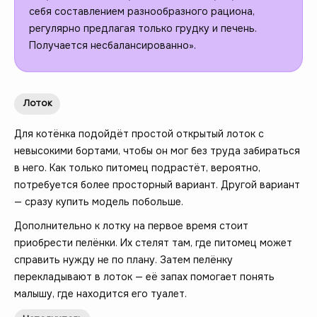
себя составлением разнообразного рациона,
регулярно предлагая только грудку и печень.
Получается несбалансированно».
Лоток
Для котёнка подойдёт простой открытый лоток с
невысокими бортами, чтобы он мог без труда забираться
в него. Как только питомец подрастёт, вероятно,
потребуется более просторный вариант. Другой вариант
— сразу купить модель побольше.
Дополнительно к лотку на первое время стоит
приобрести пелёнки. Их стелят там, где питомец может
справить нужду не по плану. Затем пелёнку
перекладывают в лоток — её запах помогает понять
малышу, где находится его туалет.