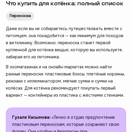
Что купить для котёнка: полный список
Переноска
Даже если вы не собираетесь путешествовать вместе с
питомцем, она понадобится — как минимум для походов
в ветклинику. Возможно, переноска станет первой
купленной для котёнка вещью, которую вы используете,
забирая его из питомника.
В зоомагазинах и на онлайн-маркетах можно найти
разные переноски: пластиковые боксы, плетёные корзины,
рюкзаки с иллюминатором, мягкие сумки и сумки на
колёсах. Для котёнка рекомендуют покупать первый
вариант — контейнеры из пластика с жёсткими стенками.
Гузаля Касымова:
«Лично я отдаю предпочтение
пластиковым переноскам, которые сохраняют свою
форму. Они удобны и безопасны при