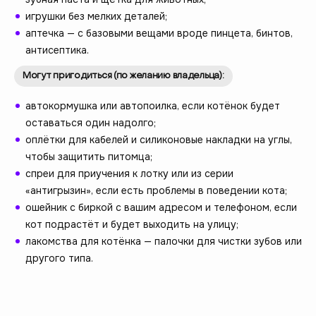
игрушки без мелких деталей;
аптечка — с базовыми вещами вроде пинцета, бинтов,
антисептика.
Могут пригодиться (по желанию владельца):
автокормушка или автопоилка, если котёнок будет
оставаться один надолго;
оплётки для кабелей и силиконовые накладки на углы,
чтобы защитить питомца;
спреи для приучения к лотку или из серии
«антигрызин», если есть проблемы в поведении кота;
ошейник с биркой с вашим адресом и телефоном, если
кот подрастёт и будет выходить на улицу;
лакомства для котёнка — палочки для чистки зубов или
другого типа.