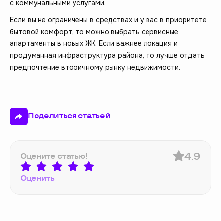
с коммунальными услугами.
Если вы не ограничены в средствах и у вас в приоритете
бытовой комфорт, то можно выбрать сервисные
апартаменты в новых ЖК. Если важнее локация и
продуманная инфраструктура района, то лучше отдать
предпочтение вторичному рынку недвижимости.
Поделиться статьей
4.9
Оцените статью!
Оценить