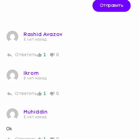
Rashid Avazov
2 лет назад
Ответить
1
0
Ikrom
2 лет назад
Ответить
1
0
Muhiddin
2 лет назад
Ok