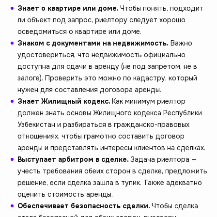
Знает о квартире или доме.
Чтобы понять, подходит
ли объект под запрос, риелтору следует хорошо
осведомиться о квартире или доме.
Знаком с документами на недвижимость.
Важно
удостовериться, что недвижимость официально
доступна для сдачи в аренду (не под запретом, не в
залоге). Проверить это можно по кадастру, который
нужен для составления договора аренды.
Знает Жилищный кодекс.
Как минимум риелтор
должен знать основы Жилищного кодекса Республики
Узбекистан и разбираться в гражданско-правовых
отношениях, чтобы грамотно составить договор
аренды и представлять интересы клиентов на сделках.
Выступает арбитром в сделке.
Задача риелтора —
учесть требования обеих сторон в сделке, предложить
решение, если сделка зашла в тупик. Также адекватно
оценить стоимость аренды.
Обеспечивает безопасность сделки.
Чтобы сделка