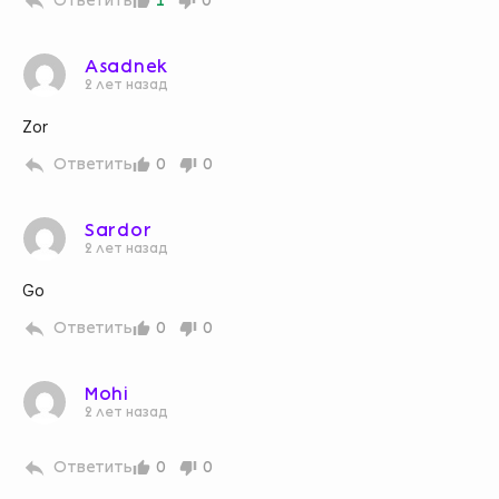
Ответить
1
0
Asadnek
2 лет назад
Zor
Ответить
0
0
Sardor
2 лет назад
Go
Ответить
0
0
Mohi
2 лет назад
Ответить
0
0