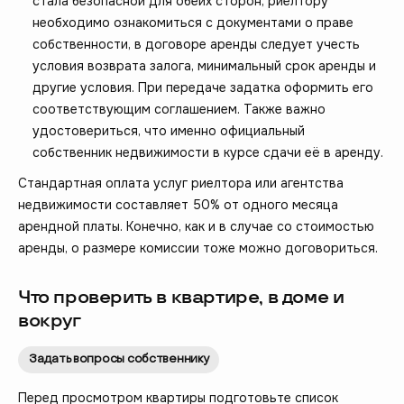
стала безопасной для обеих сторон, риелтору
необходимо ознакомиться с документами о праве
собственности, в договоре аренды следует учесть
условия возврата залога, минимальный срок аренды и
другие условия. При передаче задатка оформить его
соответствующим соглашением. Также важно
удостовериться, что именно официальный
собственник недвижимости в курсе сдачи её в аренду.
Стандартная оплата услуг риелтора или агентства
недвижимости составляет 50% от одного месяца
арендной платы. Конечно, как и в случае со стоимостью
аренды, о размере комиссии тоже можно договориться.
Что проверить в квартире, в доме и
вокруг
Задать вопросы собственнику
Перед просмотром квартиры подготовьте список