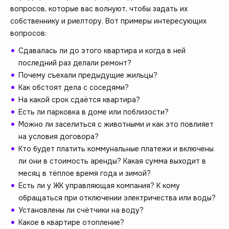
вопросов, которые вас волнуют, чтобы задать их
собственнику и риелтору. Вот примеры интересующих
вопросов:
Сдавалась ли до этого квартира и когда в ней
последний раз делали ремонт?
Почему съехали предыдущие жильцы?
Как обстоят дела с соседями?
На какой срок сдаётся квартира?
Есть ли парковка в доме или поблизости?
Можно ли заселиться с животными и как это повлияет
на условия договора?
Кто будет платить коммунальные платежи и включены
ли они в стоимость аренды? Какая сумма выходит в
месяц в тёплое время года и зимой?
Есть ли у ЖК управляющая компания? К кому
обращаться при отключении электричества или воды?
Установлены ли счётчики на воду?
Какое в квартире отопление?