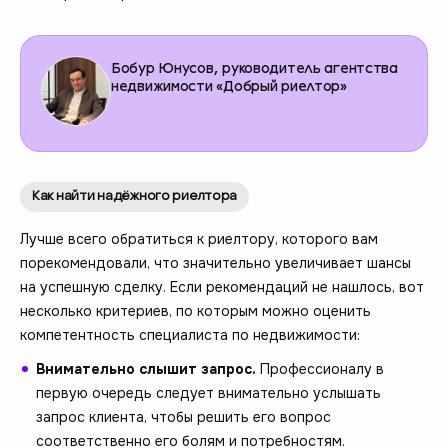
Бобур Юнусов, руководитель агентства
недвижимости «Добрый риелтор»
Как найти надёжного риелтора
Лучше всего обратиться к риелтору, которого вам
порекомендовали, что значительно увеличивает шансы
на успешную сделку. Если рекомендаций не нашлось, вот
несколько критериев, по которым можно оценить
компетентность специалиста по недвижимости:
Внимательно слышит запрос.
Профессионалу в
первую очередь следует внимательно услышать
запрос клиента, чтобы решить его вопрос
соответственно его болям и потребностям.