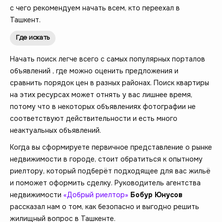
с чего рекомендуем начать всем, кто переехал в
Ташкент.
Где искать
Начать поиск легче всего с самых популярных порталов
объявлений , где можно оценить предложения и
сравнить порядок цен в разных районах. Поиск квартиры
на этих ресурсах может отнять у вас лишнее время,
потому что в некоторых объявлениях фотографии не
соответствуют действительности и есть много
неактуальных объявлений.
Когда вы сформируете первичное представление о рынке
недвижимости в городе, стоит обратиться к опытному
риелтору, который подберёт подходящее для вас жильё
и поможет оформить сделку. Руководитель агентства
недвижимости
«Добрый риелтор»
Бобур Юнусов
рассказал нам о том, как безопасно и выгодно решить
жилищный вопрос в Ташкенте.