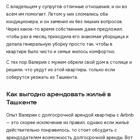
С владельцем у супругов отличные отношения, и он во
всём им помогает. Летом у них сломались оба
кондиционера, и он заменил их без лишних вопросов.
Через какое-то время собственник даже предложил,
чтобы раз в месяц приходила его знакомая уборщица и
делала генеральную уборку просто так, чтобы в
квартире было чисто и семье жилось комфортно.
С тех пор Валерия с мужем обрели свой дом в столице и
решили, что уедут из этой квартиры, только если
соберутся уезжать из Ташкента.
Как выгодно арендовать жильё в
Ташкенте
Опыт Валерии с долгосрочной арендой квартиры с Airbnb
— это скорее исключение из правил, однако если жильё
действительно понравилось, то стоит обсудить с
арендодателем возможность долгосрочной аренды. Вот