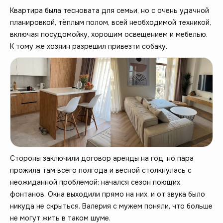
Квартира была тесновата для семьи, но с очень удачной
планировкой, тёплым полом, всей необходимой техникой,
включая посудомойку, хорошим освещением и мебелью.
К тому же хозяин разрешил привезти собаку.
Стороны заключили договор аренды на год, но пара
прожила там всего полгода и весной столкнулась с
неожиданной проблемой: начался сезон поющих
фонтанов. Окна выходили прямо на них, и от звука было
никуда не скрыться. Валерия с мужем поняли, что больше
не могут жить в таком шуме.