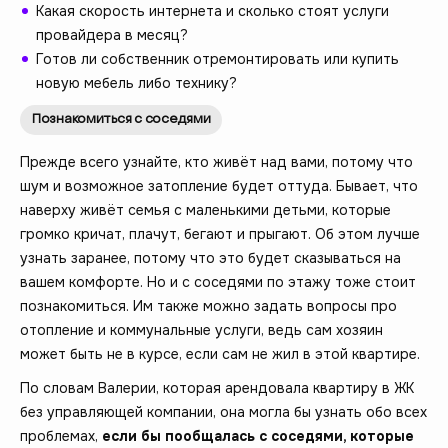
Какая скорость интернета и сколько стоят услуги
провайдера в месяц?
Готов ли собственник отремонтировать или купить
новую мебель либо технику?
Познакомиться с соседями
Прежде всего узнайте, кто живёт над вами, потому что
шум и возможное затопление будет оттуда. Бывает, что
наверху живёт семья с маленькими детьми, которые
громко кричат, плачут, бегают и прыгают. Об этом лучше
узнать заранее, потому что это будет сказываться на
вашем комфорте. Но и с соседями по этажу тоже стоит
познакомиться. Им также можно задать вопросы про
отопление и коммунальные услуги, ведь сам хозяин
может быть не в курсе, если сам не жил в этой квартире.
По словам Валерии, которая арендовала квартиру в ЖК
без управляющей компании, она могла бы узнать обо всех
проблемах,
если бы пообщалась с соседями, которые