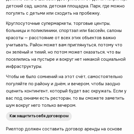
детский сад, школа, детская площадка. Парк, где можно
погулять с детьми или сходить на пробежку.
Круглосуточные супермаркеты, торговые центры,
больницы и поликлиники, спортзал или бассейн, салоны
красоты — расстояние от всех этих объектов важно
учитывать. Район может вам приглянуться, потому что
он зелёный и тихий, но потом может оказаться, что вы
поселились на пустыре и вокруг нет никакой социальной
инфраструктуры.
Чтобы не было сомнений на этот счёт, самостоятельно
погуляйте по району и днём, и вечером, чтобы заодно
оценить контингент, который будет вас окружать. Если у
вас под окнами есть ресторан, то вы сможете заметить
шум вокруг него только вечером.
Как защитить себя договором
Риелтор должен составить договор аренды на основе