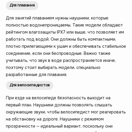
Для плавания
Для занятий плаванием нужны наушники, которые
полностью водонепроницаемы. Такие модели обладают
рейтингом влагозащиты IPX7 или выше, что позволяет им
работать под водой. Они должны быть компактными,
плотно прилегающими к ушам и обеспечивать стабильное
соединение, если они беспроводные. Важно также
учитывать, что звук в воде распространяется иначе,
поэтому стоит выбирать модели, специально
разработанные для плавания.
Для велосипедистов
При езде на велосипеде безопасность выходит на
первый план. Наушники должны позволять слышать
окружающие звуки, чтобы велосипедист мог реагировать
на обстановку на дороге. Наушники с режимом
прозрачности — идеальный вариант, поскольку они