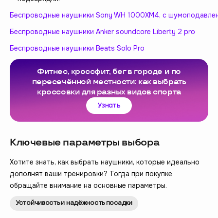
Беспроводные наушники Sony WH 1000XM4, с шумоподавле
Беспроводные наушники Anker soundcore Liberty 2 pro
Беспроводные наушники Beats Solo Pro
Фитнес, кроссфит, бег в городе и по
пересечённой местности: как выбрать
кроссовки для разных видов спорта
Узнать
Ключевые параметры выбора
Хотите знать, как выбрать наушники, которые идеально
дополнят ваши тренировки? Тогда при покупке
обращайте внимание на основные параметры.
Устойчивость и надёжность посадки