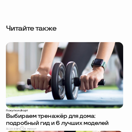
Читайте также
Покупки
спорт
Выбираем тренажёр для дома:
подробный гид и 6 лучших моделей
31.10.2024
6 минут