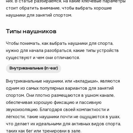
них. В статье разбираемся, на какие ключевые параметры
стоит обратить внимание, чтобы выбрать хорошие
наушники для занятий спортом.
Типы наушников
Чтобы понимать, как выбрать наушники для спорта,
нужно для начала разобраться, какие типы устройств
существуют и чем они отличаются.
Внутриканальные (in-ear)
Внутриканальные наушники, или «вкладыши», являются
одним из самых популярных вариантов для занятий
спортом. Они плотно размещаются в ушном канале,
обеспечивая хорошую фиксацию и пассивную
звукоизоляцию. Благодаря своей компактности и
лёгкости, такие наушники почти не ощущаются в ушах,
что делает их идеальными для активных видов спорта,
таких как бег или тренировки в зале.