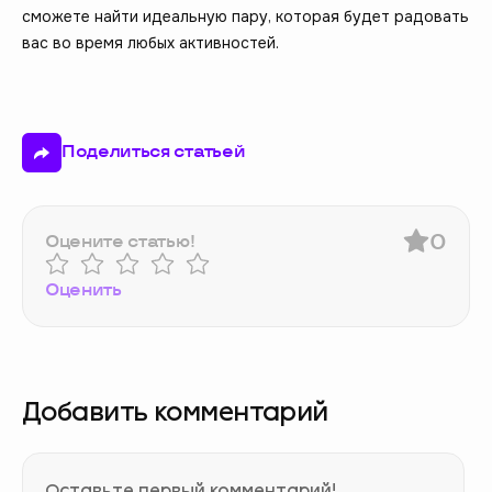
сможете найти идеальную пару, которая будет радовать
вас во время любых активностей.
Поделиться статьей
0
Оцените статью!
Оценить
Добавить комментарий