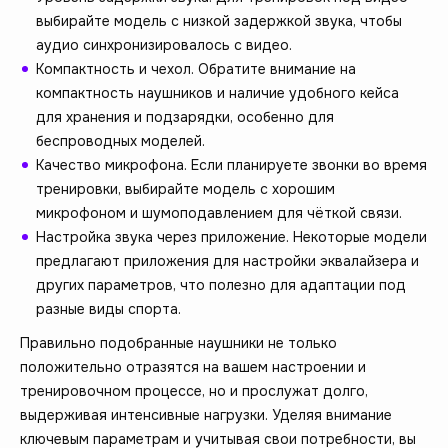
выбирайте модель с низкой задержкой звука, чтобы
аудио синхронизировалось с видео.
Компактность и чехол. Обратите внимание на
компактность наушников и наличие удобного кейса
для хранения и подзарядки, особенно для
беспроводных моделей.
Качество микрофона. Если планируете звонки во время
тренировки, выбирайте модель с хорошим
микрофоном и шумоподавлением для чёткой связи.
Настройка звука через приложение. Некоторые модели
предлагают приложения для настройки эквалайзера и
других параметров, что полезно для адаптации под
разные виды спорта.
Правильно подобранные наушники не только
положительно отразятся на вашем настроении и
тренировочном процессе, но и прослужат долго,
выдерживая интенсивные нагрузки. Уделяя внимание
ключевым параметрам и учитывая свои потребности, вы