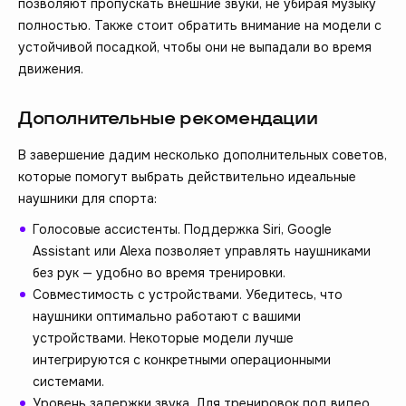
позволяют пропускать внешние звуки, не убирая музыку
полностью. Также стоит обратить внимание на модели с
устойчивой посадкой, чтобы они не выпадали во время
движения.
Дополнительные рекомендации
В завершение дадим несколько дополнительных советов,
которые помогут выбрать действительно идеальные
наушники для спорта:
Голосовые ассистенты. Поддержка Siri, Google
Assistant или Alexa позволяет управлять наушниками
без рук — удобно во время тренировки.
Совместимость с устройствами. Убедитесь, что
наушники оптимально работают с вашими
устройствами. Некоторые модели лучше
интегрируются с конкретными операционными
системами.
Уровень задержки звука. Для тренировок под видео