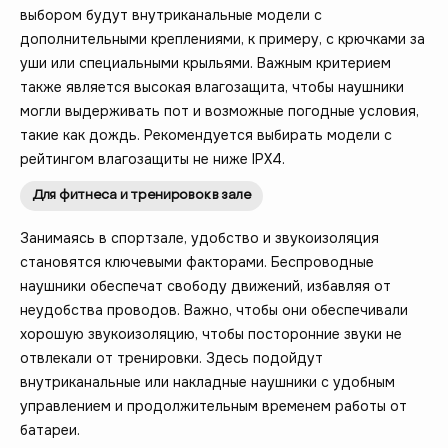
выбором будут внутриканальные модели с
дополнительными креплениями, к примеру, с крючками за
уши или специальными крыльями. Важным критерием
также является высокая влагозащита, чтобы наушники
могли выдерживать пот и возможные погодные условия,
такие как дождь. Рекомендуется выбирать модели с
рейтингом влагозащиты не ниже IPX4.
Для фитнеса и тренировок в зале
Занимаясь в спортзале, удобство и звукоизоляция
становятся ключевыми факторами. Беспроводные
наушники обеспечат свободу движений, избавляя от
неудобства проводов. Важно, чтобы они обеспечивали
хорошую звукоизоляцию, чтобы посторонние звуки не
отвлекали от тренировки. Здесь подойдут
внутриканальные или накладные наушники с удобным
управлением и продолжительным временем работы от
батареи.