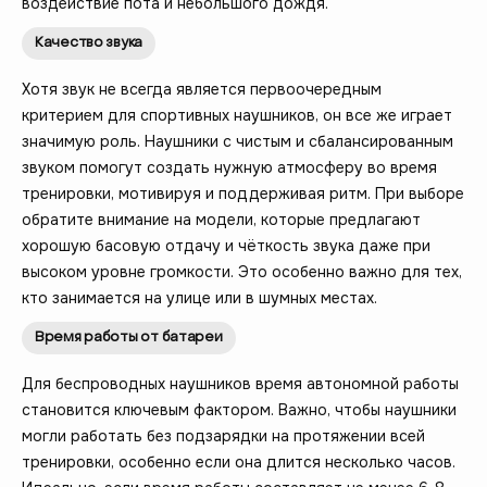
воздействие пота и небольшого дождя.
Качество звука
Хотя звук не всегда является первоочередным
критерием для спортивных наушников, он все же играет
значимую роль. Наушники с чистым и сбалансированным
звуком помогут создать нужную атмосферу во время
тренировки, мотивируя и поддерживая ритм. При выборе
обратите внимание на модели, которые предлагают
хорошую басовую отдачу и чёткость звука даже при
высоком уровне громкости. Это особенно важно для тех,
кто занимается на улице или в шумных местах.
Время работы от батареи
Для беспроводных наушников время автономной работы
становится ключевым фактором. Важно, чтобы наушники
могли работать без подзарядки на протяжении всей
тренировки, особенно если она длится несколько часов.