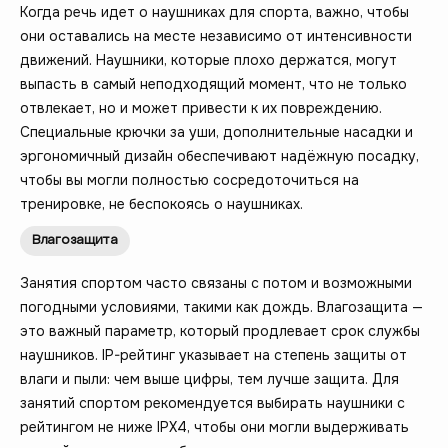
Когда речь идет о наушниках для спорта, важно, чтобы
они оставались на месте независимо от интенсивности
движений. Наушники, которые плохо держатся, могут
выпасть в самый неподходящий момент, что не только
отвлекает, но и может привести к их повреждению.
Специальные крючки за уши, дополнительные насадки и
эргономичный дизайн обеспечивают надёжную посадку,
чтобы вы могли полностью сосредоточиться на
тренировке, не беспокоясь о наушниках.
Влагозащита
Занятия спортом часто связаны с потом и возможными
погодными условиями, такими как дождь. Влагозащита —
это важный параметр, который продлевает срок службы
наушников. IP-рейтинг указывает на степень защиты от
влаги и пыли: чем выше цифры, тем лучше защита. Для
занятий спортом рекомендуется выбирать наушники с
рейтингом не ниже IPX4, чтобы они могли выдерживать