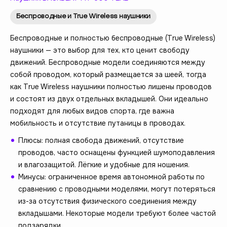
Беспроводные и True Wireless наушники
Беспроводные и полностью беспроводные (True Wireless)
наушники — это выбор для тех, кто ценит свободу
движений. Беспроводные модели соединяются между
собой проводом, который размещается за шеей, тогда
как True Wireless наушники полностью лишены проводов
и состоят из двух отдельных вкладышей. Они идеально
подходят для любых видов спорта, где важна
мобильность и отсутствие путаницы в проводах.
Плюсы: полная свобода движений, отсутствие
проводов, часто оснащены функцией шумоподавления
и влагозащитой. Лёгкие и удобные для ношения.
Минусы: ограниченное время автономной работы по
сравнению с проводными моделями, могут потеряться
из-за отсутствия физического соединения между
вкладышами. Некоторые модели требуют более частой
подзарядки.