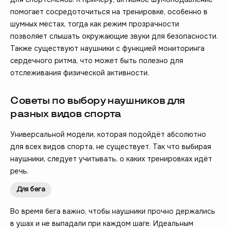
помогает сосредоточиться на тренировке, особенно в
шумных местах, тогда как режим прозрачности
позволяет слышать окружающие звуки для безопасности.
Также существуют наушники с функцией мониторинга
сердечного ритма, что может быть полезно для
отслеживания физической активности.
Советы по выбору наушников для
разных видов спорта
Универсальной модели, которая подойдёт абсолютно
для всех видов спорта, не существует. Так что выбирая
наушники, следует учитывать, о каких тренировках идёт
речь.
Для бега
Во время бега важно, чтобы наушники прочно держались
в ушах и не выпадали при каждом шаге. Идеальным