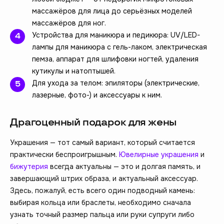
массажёров для лица до серьёзных моделей
массажёров для ног.
Устройства для маникюра и педикюра: UV/LED-
лампы для маникюра с гель-лаком, электрическая
пемза, аппарат для шлифовки ногтей, удаления
кутикулы и натоптышей.
Для ухода за телом: эпиляторы (электрические,
лазерные, фото-) и аксессуары к ним.
Драгоценный подарок для жены
Украшения — тот самый вариант, который считается
практически беспроигрышным.
Ювелирные украшения
и
бижутерия
всегда актуальны — это и долгая память, и
завершающий штрих образа, и актуальный аксессуар.
Здесь, пожалуй, есть всего один подводный камень:
выбирая кольца или браслеты, необходимо сначала
узнать точный размер пальца или руки супруги либо