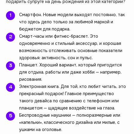
подарить супруге на день рождения из этой категории?
Смартфон. Новые модели выходят постоянно, так
что здесь дело только за любимой маркой и
бюджетом для подарка.
Смарт-часы или фитнес-браслет. Это
одновременно и стильный аксессуар, и хорошая
возможность отслеживать основные показатели
здоровья: активность, сон и пульс.
Планшет. Хороший вариант, который пригодится
для отдыха, работы или даже хобби — например,
рисования.
Электронная книга. Для той, кто любит читать, это
прекрасный подарок! Главное преимущество
такого девайса по сравнению с телефоном или
планшетом — щадящее воздействие на глаза.
Беспроводные наушники — полноразмерные или
«капельки», классического дизайна или милые, с
ушками на оголовье.