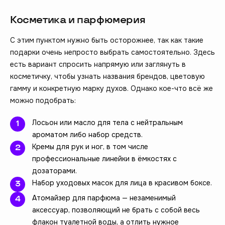
Косметика и парфюмерия
С этим пунктом нужно быть осторожнее, так как такие
подарки очень непросто выбрать самостоятельно. Здесь
есть вариант спросить напрямую или заглянуть в
косметичку, чтобы узнать названия брендов, цветовую
гамму и конкретную марку духов. Однако кое-что всё же
можно подобрать:
Лосьон или масло для тела с нейтральным
ароматом либо набор средств.
Кремы для рук и ног, в том числе
профессиональные линейки в ёмкостях с
дозаторами.
Набор уходовых масок для лица в красивом боксе.
Атомайзер для парфюма — незаменимый
аксессуар, позволяющий не брать с собой весь
флакон туалетной воды, а отлить нужное