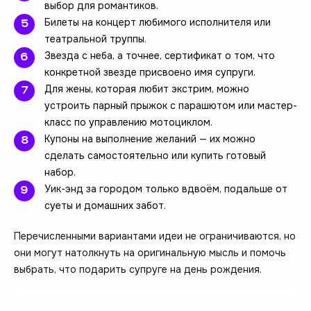
выбор для романтиков.
Билеты на концерт любимого исполнителя или
театральной труппы.
Звезда с неба, а точнее, сертификат о том, что
конкретной звезде присвоено имя супруги.
Для жены, которая любит экстрим, можно
устроить парный прыжок с парашютом или мастер-
класс по управлению мотоциклом.
Купоны на выполнение желаний — их можно
сделать самостоятельно или купить готовый
набор.
Уик-энд за городом только вдвоём, подальше от
суеты и домашних забот.
Перечисленными вариантами идеи не ограничиваются, но
они могут натолкнуть на оригинальную мысль и помочь
выбрать, что подарить супруге на день рождения.