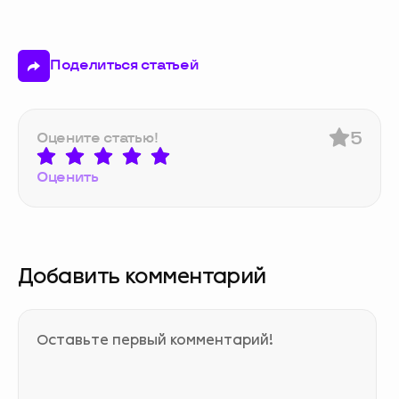
Поделиться статьей
5
Оцените статью!
Оценить
Добавить комментарий