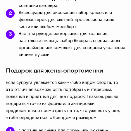
создания шедевра.
Аксессуары для рисования: набор красок или
фломастеров для скетчей, профессиональные
кисти или альбом, мольберт.
Всё для рукоделия: корзинка для хранения,
настольные пяльцы, набор бисера в специальном
органайзере или комплект для создания украшения
своими руками.
Подарок для жены-спортсменки
Если супруга увлекается каким-либо видом спорта, то
это отличная возможность подобрать интересный,
полезный и приятный для неё подарок. Главное, решая
подарить что-то из формы или экипировки,
предварительно посмотреть на то, что уже есть у неё,
чтобы определиться с брендом и размером.
Спортивная сумка для формы или рюкзак —