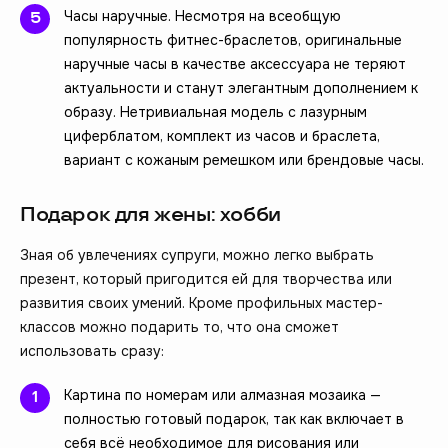
Часы наручные. Несмотря на всеобщую
популярность фитнес-браслетов, оригинальные
наручные часы в качестве аксессуара не теряют
актуальности и станут элегантным дополнением к
образу. Нетривиальная модель с лазурным
циферблатом, комплект из часов и браслета,
вариант с кожаным ремешком или брендовые часы.
Подарок для жены: хобби
Зная об увлечениях супруги, можно легко выбрать
презент, который пригодится ей для творчества или
развития своих умений. Кроме профильных мастер-
классов можно подарить то, что она сможет
использовать сразу:
Картина по номерам или алмазная мозаика —
полностью готовый подарок, так как включает в
себя всё необходимое для рисования или