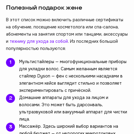
Полезный подарок жене
В этот список можно включить различные сертификаты
на обучение, посещение косметолога или спа-салона,
абонементы на занятия спортом или танцами, аксессуары
и
технику для ухода за собой
. Из последних большой
популярностью пользуются:
Мультистайлеры — многофункциональные приборы
для укладки волос. Самым желанным является
стайлер Dyson — фен с несколькими насадками в
элегантном кейсе выглядит стильно и позволяет
экспериментировать с причёской.
Домашние аппараты для ухода за лицом и
волосами. Это может быть дарсонваль,
ультразвуковой или вакуумный аппарат для чистки
лица.
Массажёр. Здесь широкий выбор вариантов на
любой бюджет — от недорогих микротоковых