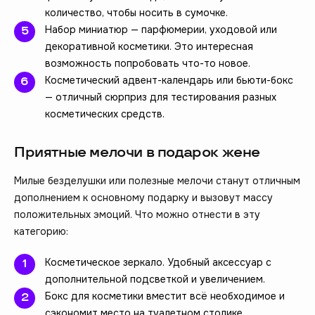
количество, чтобы носить в сумочке.
Набор миниатюр — парфюмерии, уходовой или
декоративной косметики. Это интересная
возможность попробовать что-то новое.
Косметический адвент-календарь или бьюти-бокс
— отличный сюрприз для тестирования разных
косметических средств.
Приятные мелочи в подарок жене
Милые безделушки или полезные мелочи станут отличным
дополнением к основному подарку и вызовут массу
положительных эмоций. Что можно отнести в эту
категорию:
Косметическое зеркало. Удобный аксессуар с
дополнительной подсветкой и увеличением.
Бокс для косметики вместит всё необходимое и
сэкономит место на туалетном столике.