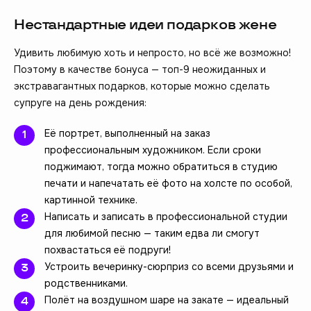
Нестандартные идеи подарков жене
Удивить любимую хоть и непросто, но всё же возможно!
Поэтому в качестве бонуса — топ-9 неожиданных и
экстравагантных подарков, которые можно сделать
супруге на день рождения:
Её портрет, выполненный на заказ
профессиональным художником. Если сроки
поджимают, тогда можно обратиться в студию
печати и напечатать её фото на холсте по особой,
картинной технике.
Написать и записать в профессиональной студии
для любимой песню — таким едва ли смогут
похвастаться её подруги!
Устроить вечеринку-сюрприз со всеми друзьями и
родственниками.
Полёт на воздушном шаре на закате — идеальный