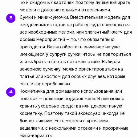
но и скидочных карточек, поэтому лучше выбирать
модели с дополнительными отделениями.
Сумки и мини-сумочки. Вместительная модель для
ежедневных выходов на работу, куда помещаются
все необходимые мелочи, или элегантный клатч для
особых мероприятий — то, что обязательно
пригодится. Важно обратить внимание на уже
имеющиеся у супруги сумки, чтобы не повториться
или выбрать что-то в похожем стиле. Выбирая
вечернюю сумочку, можно ориентироваться на
платье или костюм для особых случаев, которые
есть в гардеробе жены.
Косметичка для домашнего использования или
поездок — полезный подарок жене. В ней можно
хранить уходовые средства или декоративную
косметику. Поэтому такой аксессуар никогда не
бывает лишним. Есть модели с крючками-
вешалками, с несколькими отсеками и прозрачные
мини-варианты.