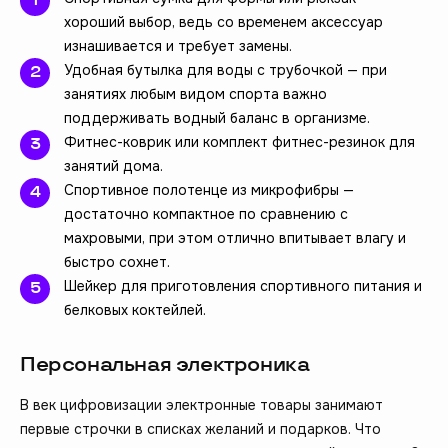
хороший выбор, ведь со временем аксессуар
изнашивается и требует замены.
Удобная бутылка для воды с трубочкой — при
занятиях любым видом спорта важно
поддерживать водный баланс в организме.
Фитнес-коврик или комплект фитнес-резинок для
занятий дома.
Спортивное полотенце из микрофибры —
достаточно компактное по сравнению с
махровыми, при этом отлично впитывает влагу и
быстро сохнет.
Шейкер для приготовления спортивного питания и
белковых коктейлей.
Персональная электроника
В век цифровизации электронные товары занимают
первые строчки в списках желаний и подарков. Что