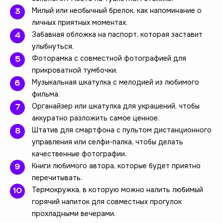
Милый или необычный брелок, как напоминание о
личных приятных моментах.
Забавная обложка на паспорт, которая заставит
улыбнуться.
Фоторамка с совместной фотографией для
прикроватной тумбочки.
Музыкальная шкатулка с мелодией из любимого
фильма.
Органайзер или шкатулка для украшений, чтобы
аккуратно разложить самое ценное.
Штатив для смартфона с пультом дистанционного
управления или селфи-палка, чтобы делать
качественные фотографии.
Книги любимого автора, которые будет приятно
перечитывать.
Термокружка, в которую можно налить любимый
горячий напиток для совместных прогулок
прохладными вечерами.