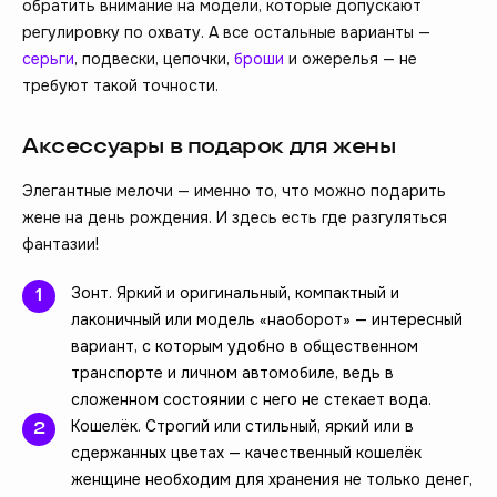
обратить внимание на модели, которые допускают
регулировку по охвату. А все остальные варианты —
серьги
, подвески, цепочки,
броши
и ожерелья — не
требуют такой точности.
Аксессуары в подарок для жены
Элегантные мелочи — именно то, что можно подарить
жене на день рождения. И здесь есть где разгуляться
фантазии!
Зонт. Яркий и оригинальный, компактный и
лаконичный или модель «наоборот» — интересный
вариант, с которым удобно в общественном
транспорте и личном автомобиле, ведь в
сложенном состоянии с него не стекает вода.
Кошелёк. Строгий или стильный, яркий или в
сдержанных цветах — качественный кошелёк
женщине необходим для хранения не только денег,