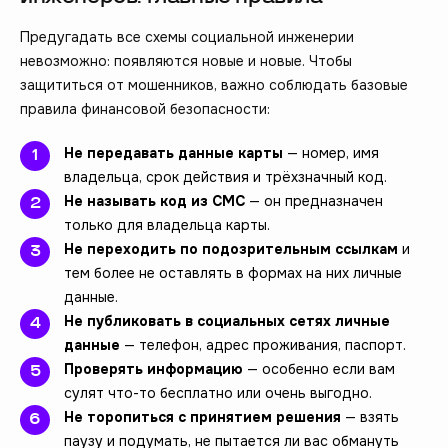
Предугадать все схемы социальной инженерии
невозможно: появляются новые и новые. Чтобы
защититься от мошенников, важно соблюдать базовые
правила финансовой безопасности:
Не передавать данные карты
— номер, имя
владельца, срок действия и трёхзначный код.
Не называть код из СМС
— он предназначен
только для владельца карты.
Не переходить по подозрительным ссылкам
и
тем более не оставлять в формах на них личные
данные.
Не публиковать в социальных сетях личные
данные
— телефон, адрес проживания, паспорт.
Проверять информацию
— особенно если вам
сулят что-то бесплатно или очень выгодно.
Не торопиться с принятием решения
— взять
паузу и подумать, не пытается ли вас обмануть