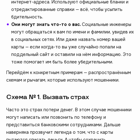
интернет-адреса. Используют официальные бланки и
отредактированные справки — всё, чтобы усыпить
бдительность.
Они могут знать что-то о вас.
Социальные инженеры
могут обращаться к вам по имени и фамилии, увидев их
в социальных сетях. Или даже назвать номер вашей
карты — если когда-то вы уже случайно попали на
поддельный сайт и оставили на нём информацию. Это
тоже помогает им быть более убедительными.
Перейдём к конкретным примерам — распространённым
схемам и рычагам, которые используют мошенники.
Схема № 1. Вызвать страх
Часто это страх потери денег. В этом случае мошенники
могут написать или позвонить по телефону и
представиться банковскими сотрудниками. Дальше
наверняка прозвучит легенда о том, что с карты
пытаются списать деньги. А чтобы сохранить