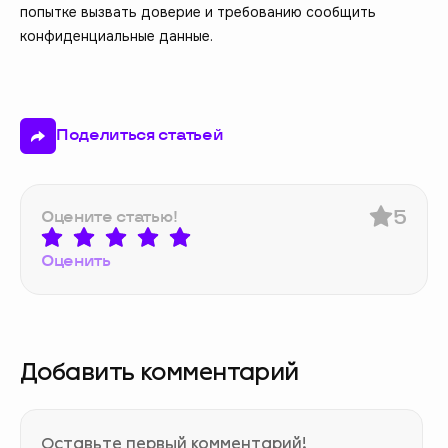
попытке вызвать доверие и требованию сообщить
конфиденциальные данные.
Поделиться статьей
5
Оцените статью!
Оценить
Добавить комментарий