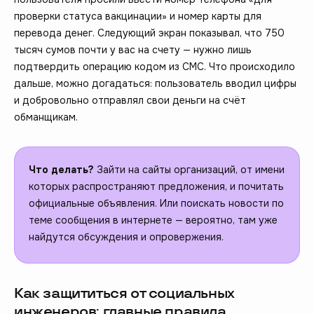
проверки статуса вакцинации» и номер карты для
перевода денег. Следующий экран показывал, что 750
тысяч сумов почти у вас на счету — нужно лишь
подтвердить операцию кодом из СМС. Что происходило
дальше, можно догадаться: пользователь вводил цифры
и добровольно отправлял свои деньги на счёт
обманщикам.
Что делать?
Зайти на сайты организаций, от имени
которых распространяют предложения, и почитать
официальные объявления. Или поискать новости по
теме сообщения в интернете — вероятно, там уже
найдутся обсуждения и опровержения.
Как защититься от социальных
инженеров: главные правила