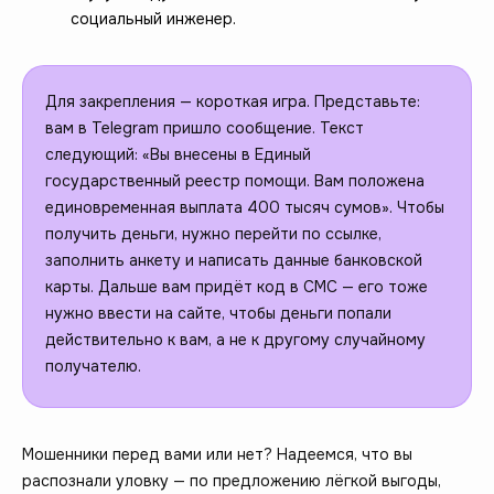
социальный инженер.
Для закрепления — короткая игра. Представьте:
вам в Telegram пришло сообщение. Текст
следующий: «Вы внесены в Единый
государственный реестр помощи. Вам положена
единовременная выплата 400 тысяч сумов». Чтобы
получить деньги, нужно перейти по ссылке,
заполнить анкету и написать данные банковской
карты. Дальше вам придёт код в СМС — его тоже
нужно ввести на сайте, чтобы деньги попали
действительно к вам, а не к другому случайному
получателю.
Мошенники перед вами или нет? Надеемся, что вы
распознали уловку — по предложению лёгкой выгоды,