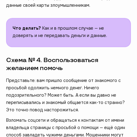
данные своей карты злоумышленникам.
Что делать?
Как и в прошлом случае — не
доверять и не передавать деньги и данные.
Схема № 4. Воспользоваться
желанием помочь
Представьте: вам пришло сообщение от знакомого с
просьбой одолжить немного денег. Ничего
подозрительного? Может быть. А если вы давно не
переписывались и знакомый общается как-то странно?
Это точно повод насторожиться.
Взломать соцсети и обращаться к контактам от имени
владельца страницы с просьбой о помощи — ещё один
способ завладеть чужими деньгами. Мошенники могут