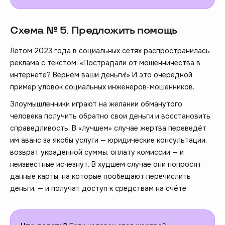
Схема № 5. Предложить помощь
Летом 2023 года в социальных сетях распространилась
реклама с текстом: «Пострадали от мошенничества в
интернете? Вернём ваши деньги!» И это очередной
пример уловок социальных инженеров-мошенников.
Злоумышленники играют на желании обманутого
человека получить обратно свои деньги и восстановить
справедливость. В «лучшем» случае жертва переведёт
им аванс за якобы услуги — юридические консультации,
возврат украденной суммы, оплату комиссии — и
неизвестные исчезнут. В худшем случае они попросят
данные карты, на которые пообещают перечислить
деньги, — и получат доступ к средствам на счёте.