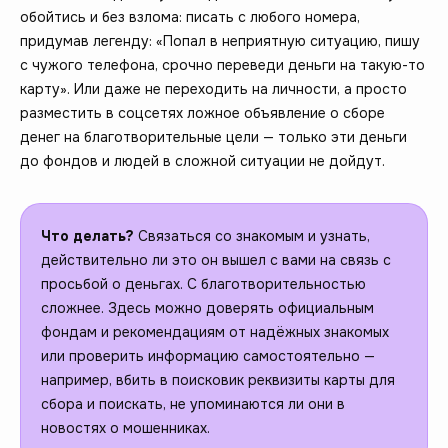
обойтись и без взлома: писать с любого номера,
придумав легенду: «Попал в неприятную ситуацию, пишу
с чужого телефона, срочно переведи деньги на такую-то
карту». Или даже не переходить на личности, а просто
разместить в соцсетях ложное объявление о сборе
денег на благотворительные цели — только эти деньги
до фондов и людей в сложной ситуации не дойдут.
Что делать?
Связаться со знакомым и узнать,
действительно ли это он вышел с вами на связь с
просьбой о деньгах. С благотворительностью
сложнее. Здесь можно доверять официальным
фондам и рекомендациям от надёжных знакомых
или проверить информацию самостоятельно —
например, вбить в поисковик реквизиты карты для
сбора и поискать, не упоминаются ли они в
новостях о мошенниках.