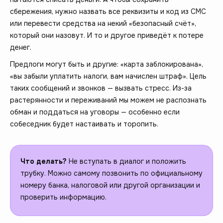
сбережения, нужно назвать все реквизиты и код из СМС
или перевести средства на некий «безопасный счёт»,
который они назовут. И то и другое приведёт к потере
денег.
Предлоги могут быть и другие: «карта заблокирована»,
«вы забыли уплатить налоги, вам начислен штраф». Цель
таких сообщений и звонков — вызвать стресс. Из-за
растерянности и переживаний мы можем не распознать
обман и поддаться на уговоры — особенно если
собеседник будет настаивать и торопить.
Что делать?
Не вступать в диалог и положить
трубку. Можно самому позвонить по официальному
номеру банка, налоговой или другой организации и
проверить информацию.