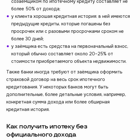
созаёмщиком по ипотечному кредиту составляет не
более 50% от дохода;
у клиента хорошая кредитная история: в ней имеются
предыдущие кредиты, которые погашены без
просрочек или с разовыми просрочками сроком не
более 30 дней;
у заёмщика есть средства на первоначальный взнос,
который обычно составляет около 20–25% от
стоимости приобретаемого объекта недвижимости.
Также банки иногда требуют от заёмщика оформить
страховой договор на весь срок ипотечного
кредитования. У некоторых банков могут быть
дополнительные, более детальные условия, например,
конкретная сумма дохода или более обширная
кредитная история.
Как получить ипотеку без
официального дохода