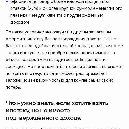
оформить договор с более высокой процентной
ставкой (27%) и с более крупной суммой ежемесячного
платежа, чем для клиента с подтверждённым
доходом.
Похожие условия банк озвучит и другим желающим
оформить ипотеку без подтверждения дохода. Также
банк охотнее одобрит ипотечный кредит, если в качестве
залога выступает не приобретаемая недвижимость, а
объект, который уже находится в собственности
заёмщика. Но надо помнить, что если заёмщик не сможет
погасить ипотеку, то банк сможет распоряжаться
заложенной недвижимостью для компенсации своих
потерь.
Что нужно знать, если хотите взять
ипотеку, но не имеете
подтверждённого дохода