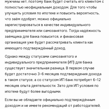
мужчины нет, поэтому банк будет считать его клиентом с
полностью неофициальным доходом. Для того чтобы
улучшить условия по ипотеке и повысить вероятность,
что заём одобрят, можно официально
зарегистрироваться в качестве индивидуального
предпринимателя или самозанятого. Тогда надёжность
заёмщика для банка повысится, и финансовая
организация уже будет рассматривать клиента как
имеющего подтверждённый доход.
Однако между статусами самозанятого и
индивидуального предпринимателя (ИП) для банка
существует значительная разница. В первом случае
будет достаточно 3–6 месяцев подтверждения дохода
в таком статусе, а со статусом ИП банк потребует 6–12
месяцев опыта деятельности. Зато для ИП условия по
ипотеке будут более выгодными.
Если вы не обладаете официально подтверждённым
доходом и не имеете рекомендаций от работодателей,