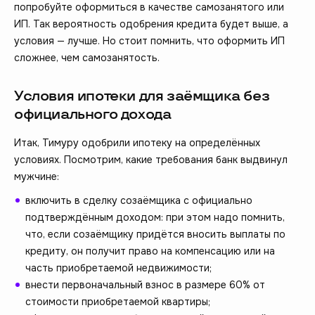
попробуйте оформиться в качестве самозанятого или
ИП. Так вероятность одобрения кредита будет выше, а
условия — лучше. Но стоит помнить, что оформить ИП
сложнее, чем самозанятость.
Условия ипотеки для заёмщика без
официального дохода
Итак, Тимуру одобрили ипотеку на определённых
условиях. Посмотрим, какие требования банк выдвинул
мужчине:
включить в сделку созаёмщика с официально
подтверждённым доходом: при этом надо помнить,
что, если созаёмщику придётся вносить выплаты по
кредиту, он получит право на компенсацию или на
часть приобретаемой недвижимости;
внести первоначальный взнос в размере 60% от
стоимости приобретаемой квартиры;