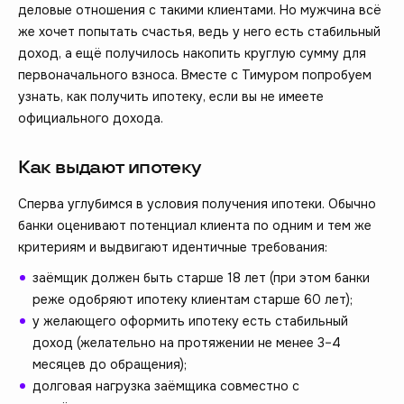
деловые отношения с такими клиентами. Но мужчина всё
же хочет попытать счастья, ведь у него есть стабильный
доход, а ещё получилось накопить круглую сумму для
первоначального взноса. Вместе с Тимуром попробуем
узнать, как получить ипотеку, если вы не имеете
официального дохода.
Как выдают ипотеку
Сперва углубимся в условия получения ипотеки. Обычно
банки оценивают потенциал клиента по одним и тем же
критериям и выдвигают идентичные требования:
заёмщик должен быть старше 18 лет (при этом банки
реже одобряют ипотеку клиентам старше 60 лет);
у желающего оформить ипотеку есть стабильный
доход (желательно на протяжении не менее 3–4
месяцев до обращения);
долговая нагрузка заёмщика совместно с