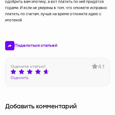
одобрить вам ипотеку, а вот платить по ней придётся
годами. И если не уверены в том, что сможете исправно
платить по счетам, лучше на время отложите идею с
ипотекой.
Поделиться статьей
4.1
Оцените статью!
Оценить
Добавить комментарий