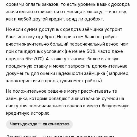
сроками оплаты заказов, то есть уровень ваших доходов
значительно отличается от месяца к месяцу, — ипотеку,
как и любой другой кредит, вряд ли одобрят.
Но если сумма доступных средств заёмщика устроит
банк, ипотеку одобрят. Но при этом банк потребует
внести значительно больший первоначальный взнос, чем
при стандартных условиях (не менее 50%, часто даже
порядка 65–70%). А также установит более высокую
процентную ставку и может запросить дополнительные
документы для оценки надёжности заёмщика (например,
характеристики с предыдущих мест работы).
На положительное решение могут рассчитывать те
заёмщики, которые обладают значительной суммой на
счету для первоначального взноса и имеют безупречную
кредитную историю.
Часть дохода — «в конверте»