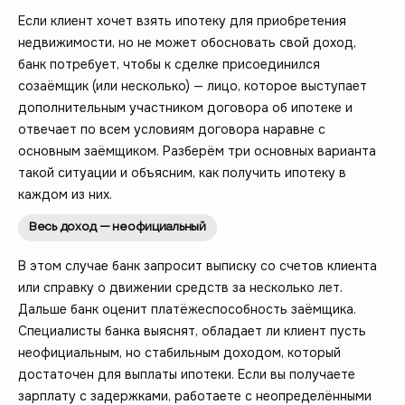
Если клиент хочет взять ипотеку для приобретения
недвижимости, но не может обосновать свой доход,
банк потребует, чтобы к сделке присоединился
созаёмщик (или несколько) — лицо, которое выступает
дополнительным участником договора об ипотеке и
отвечает по всем условиям договора наравне с
основным заёмщиком. Разберём три основных варианта
такой ситуации и объясним, как получить ипотеку в
каждом из них.
Весь доход — неофициальный
В этом случае банк запросит выписку со счетов клиента
или справку о движении средств за несколько лет.
Дальше банк оценит платёжеспособность заёмщика.
Специалисты банка выяснят, обладает ли клиент пусть
неофициальным, но стабильным доходом, который
достаточен для выплаты ипотеки. Если вы получаете
зарплату с задержками, работаете с неопределёнными