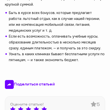
крупной суммой.
Быть в курсе всех бонусов, которые предлагает
работа: льготный отдых, как в случае нашей героини,
или же компенсация мобильной связи, питания,
медицинских услуг и т. д.
Если есть возможность, оплачивать учебные курсы,
образование длительностью в несколько месяцев
сразу, единым платежом, — и получать за это скидку.
Узнать, в каких клиниках бывают бесплатными услуги по
пятницам, — и также экономить бюджет.
Поделиться статьей
5
Оцените статью!