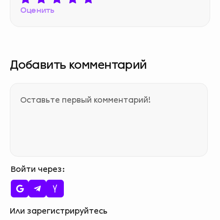
Оценить
Добавить комментарий
Войти через