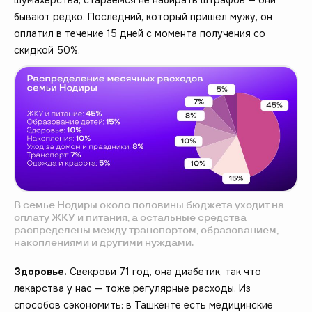
бывают редко. Последний, который пришёл мужу, он
оплатил в течение 15 дней с момента получения со
скидкой 50%.
В семье Нодиры около половины бюджета уходит на
оплату ЖКУ и питания, а остальные средства
распределены между транспортом, образованием,
накоплениями и другими нуждами.
Здоровье.
Свекрови 71 год, она диабетик, так что
лекарства у нас — тоже регулярные расходы. Из
способов сэкономить: в Ташкенте есть медицинские