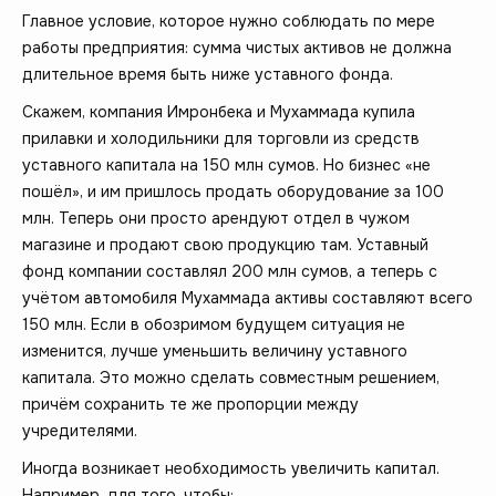
Главное условие, которое нужно соблюдать по мере
работы предприятия: сумма чистых активов не должна
длительное время быть ниже уставного фонда.
Скажем, компания Имронбека и Мухаммада купила
прилавки и холодильники для торговли из средств
уставного капитала на 150 млн сумов. Но бизнес «не
пошёл», и им пришлось продать оборудование за 100
млн. Теперь они просто арендуют отдел в чужом
магазине и продают свою продукцию там. Уставный
фонд компании составлял 200 млн сумов, а теперь с
учётом автомобиля Мухаммада активы составляют всего
150 млн. Если в обозримом будущем ситуация не
изменится, лучше уменьшить величину уставного
капитала. Это можно сделать совместным решением,
причём сохранить те же пропорции между
учредителями.
Иногда возникает необходимость увеличить капитал.
Например, для того, чтобы: