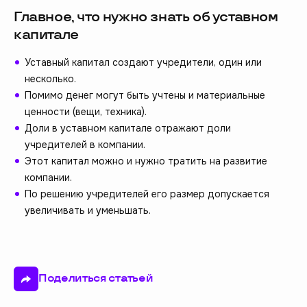
Главное, что нужно знать об уставном
капитале
Уставный капитал создают учредители, один или
несколько.
Помимо денег могут быть учтены и материальные
ценности (вещи, техника).
Доли в уставном капитале отражают доли
учредителей в компании.
Этот капитал можно и нужно тратить на развитие
компании.
По решению учредителей его размер допускается
увеличивать и уменьшать.
Поделиться статьей