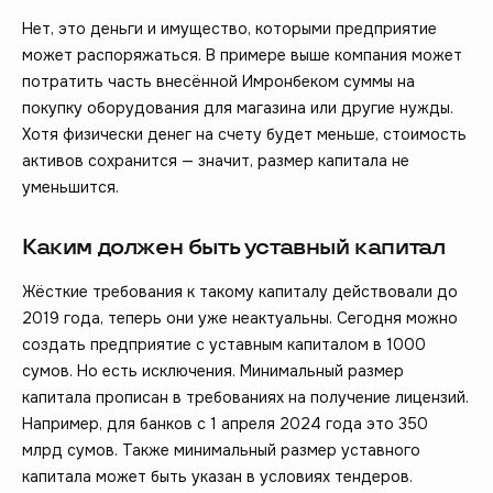
Нет, это деньги и имущество, которыми предприятие
может распоряжаться. В примере выше компания может
потратить часть внесённой Имронбеком суммы на
покупку оборудования для магазина или другие нужды.
Хотя физически денег на счету будет меньше, стоимость
активов сохранится — значит, размер капитала не
уменьшится.
Каким должен быть уставный капитал
Жёсткие требования к такому капиталу действовали до
2019 года, теперь они уже неактуальны. Сегодня можно
создать предприятие с уставным капиталом в 1000
сумов. Но есть исключения. Минимальный размер
капитала прописан в требованиях на получение лицензий.
Например, для банков с 1 апреля 2024 года это 350
млрд сумов. Также минимальный размер уставного
капитала может быть указан в условиях тендеров.