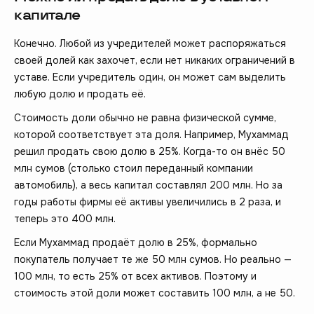
капитале
Конечно. Любой из учредителей может распоряжаться
своей долей как захочет, если нет никаких ограничений в
уставе. Если учредитель один, он может сам выделить
любую долю и продать её.
Стоимость доли обычно не равна физической сумме,
которой соответствует эта доля. Например, Мухаммад
решил продать свою долю в 25%. Когда-то он внёс 50
млн сумов (столько стоил переданный компании
автомобиль), а весь капитал составлял 200 млн. Но за
годы работы фирмы её активы увеличились в 2 раза, и
теперь это 400 млн.
Если Мухаммад продаёт долю в 25%, формально
покупатель получает те же 50 млн сумов. Но реально —
100 млн, то есть 25% от всех активов. Поэтому и
стоимость этой доли может составить 100 млн, а не 50.