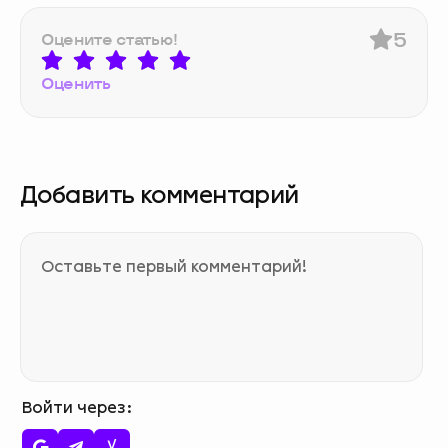
5
Оцените статью!
Оценить
Добавить комментарий
Войти через