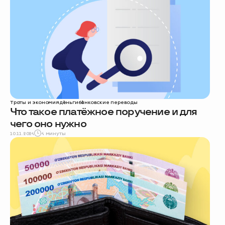
Траты и экономия
деньги
банковские переводы
Что такое платёжное поручение и для
чего оно нужно
10.11.2024
4 минуты