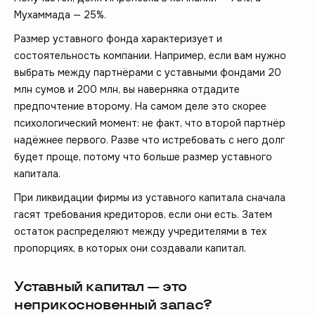
Мухаммада — 25%.
Размер уставного фонда характеризует и
состоятельность компании. Например, если вам нужно
выбрать между партнёрами с уставными фондами 20
млн сумов и 200 млн, вы наверняка отдадите
предпочтение второму. На самом деле это скорее
психологический момент: не факт, что второй партнёр
надёжнее первого. Разве что истребовать с него долг
будет проще, потому что больше размер уставного
капитала.
При ликвидации фирмы из уставного капитала сначала
гасят требования кредиторов, если они есть. Затем
остаток распределяют между учредителями в тех
пропорциях, в которых они создавали капитал.
Уставный капитал — это
неприкосновенный запас?