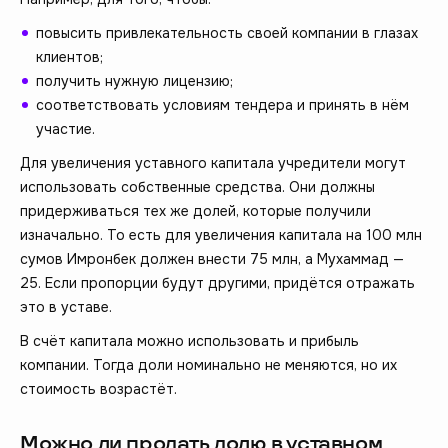
повысить привлекательность своей компании в глазах
клиентов;
получить нужную лицензию;
соответствовать условиям тендера и принять в нём
участие.
Для увеличения уставного капитала учредители могут
использовать собственные средства. Они должны
придерживаться тех же долей, которые получили
изначально. То есть для увеличения капитала на 100 млн
сумов Имронбек должен внести 75 млн, а Мухаммад —
25. Если пропорции будут другими, придётся отражать
это в уставе.
В счёт капитала можно использовать и прибыль
компании. Тогда доли номинально не меняются, но их
стоимость возрастёт.
Можно ли продать долю в уставном