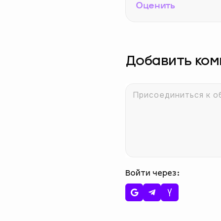
Оценить
Добавить ко
Войти через