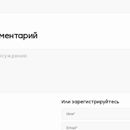
мментарий