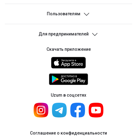
Пункты выдачи
Пользователям
Вакансии
Связаться с нами
Для предпринимателей
Вопрос - Ответ
Продавайте на Uzum
Скачать приложение
Вход для продавцов
Открыть пункт выдачи
Uzum в соцсетях
Соглашение о конфиденциальности