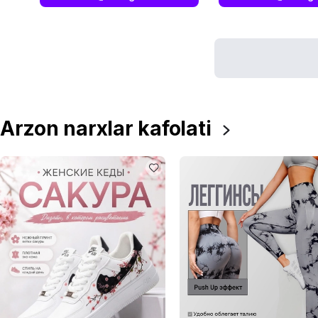
Arzon narxlar kafolati