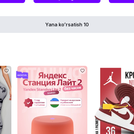
Yana koʻrsatish 10