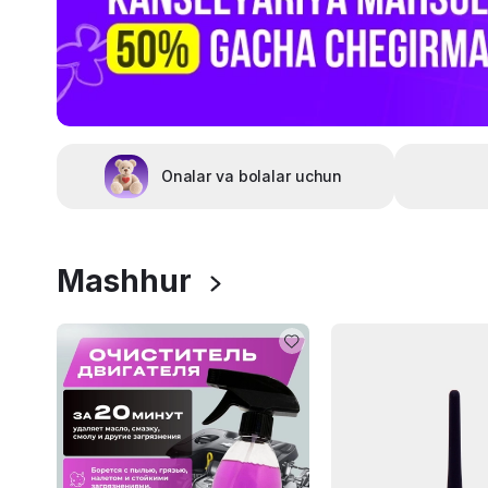
Onalar va bolalar uchun
Mashhur